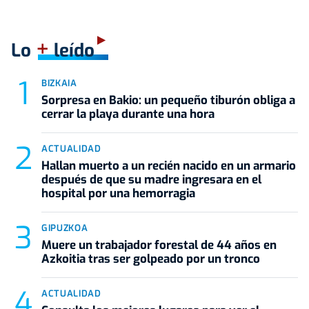
+
Lo
leído
BIZKAIA
Sorpresa en Bakio: un pequeño tiburón obliga a
cerrar la playa durante una hora
ACTUALIDAD
Hallan muerto a un recién nacido en un armario
después de que su madre ingresara en el
hospital por una hemorragia
GIPUZKOA
Muere un trabajador forestal de 44 años en
Azkoitia tras ser golpeado por un tronco
ACTUALIDAD