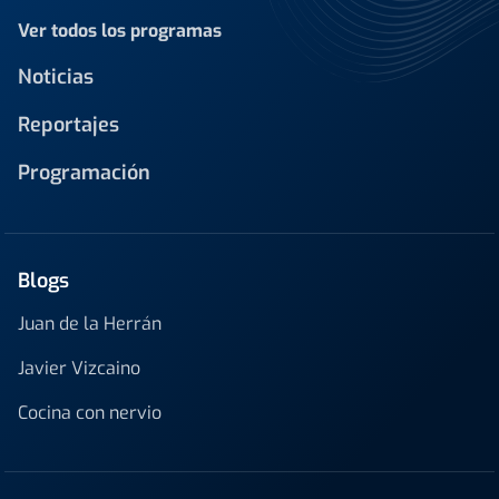
Ver todos los programas
Noticias
Reportajes
Programación
Blogs
Juan de la Herrán
Javier Vizcaino
Cocina con nervio