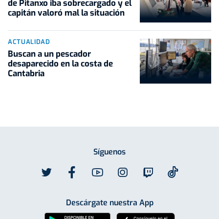
de Pitanxo iba sobrecargado y el
capitán valoró mal la situación
ACTUALIDAD
Buscan a un pescador
desaparecido en la costa de
Cantabria
Síguenos
Descárgate nuestra App