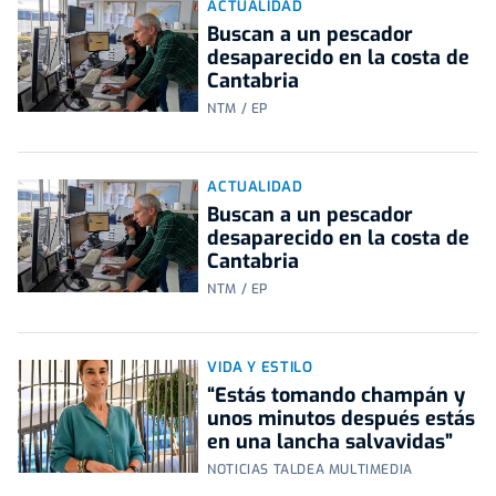
ACTUALIDAD
Buscan a un pescador
desaparecido en la costa de
Cantabria
NTM / EP
ACTUALIDAD
Buscan a un pescador
desaparecido en la costa de
Cantabria
NTM / EP
VIDA Y ESTILO
“Estás tomando champán y
unos minutos después estás
en una lancha salvavidas”
NOTICIAS TALDEA MULTIMEDIA