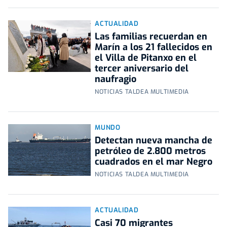
ACTUALIDAD
Las familias recuerdan en
Marín a los 21 fallecidos en
el Villa de Pitanxo en el
tercer aniversario del
naufragio
NOTICIAS TALDEA MULTIMEDIA
MUNDO
Detectan nueva mancha de
petróleo de 2.800 metros
cuadrados en el mar Negro
NOTICIAS TALDEA MULTIMEDIA
ACTUALIDAD
Casi 70 migrantes