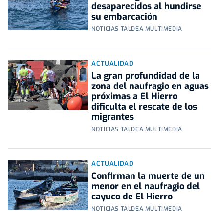
desaparecidos al hundirse
su embarcación
NOTICIAS TALDEA MULTIMEDIA
ACTUALIDAD
La gran profundidad de la
zona del naufragio en aguas
próximas a El Hierro
dificulta el rescate de los
migrantes
NOTICIAS TALDEA MULTIMEDIA
ACTUALIDAD
Confirman la muerte de un
menor en el naufragio del
cayuco de El Hierro
NOTICIAS TALDEA MULTIMEDIA