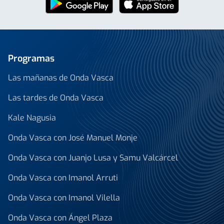
Programas
Las mañanas de Onda Vasca
Las tardes de Onda Vasca
Kale Nagusia
Onda Vasca con José Manuel Monje
Onda Vasca con Juanjo Lusa y Samu Valcárcel
Onda Vasca con Imanol Arruti
Onda Vasca con Imanol Vilella
Onda Vasca con Ángel Plaza