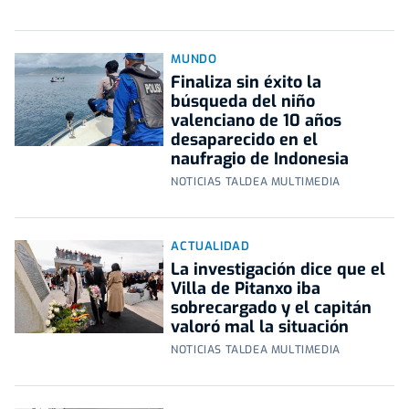
MUNDO
Finaliza sin éxito la
búsqueda del niño
valenciano de 10 años
desaparecido en el
naufragio de Indonesia
NOTICIAS TALDEA MULTIMEDIA
ACTUALIDAD
La investigación dice que el
Villa de Pitanxo iba
sobrecargado y el capitán
valoró mal la situación
NOTICIAS TALDEA MULTIMEDIA