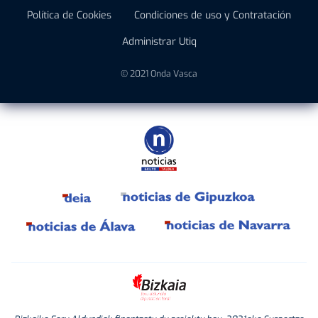
Política de Cookies
Condiciones de uso y Contratación
Administrar Utiq
© 2021 Onda Vasca