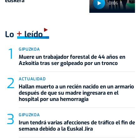
euskera
01:06
+
Lo
leído
GIPUZKOA
Muere un trabajador forestal de 44 años en
Azkoitia tras ser golpeado por un tronco
ACTUALIDAD
Hallan muerto a un recién nacido en un armario
después de que su madre ingresara en el
hospital por una hemorragia
GIPUZKOA
Irun tendrá varias afecciones de tráfico el fin de
semana debido a la Euskal Jira