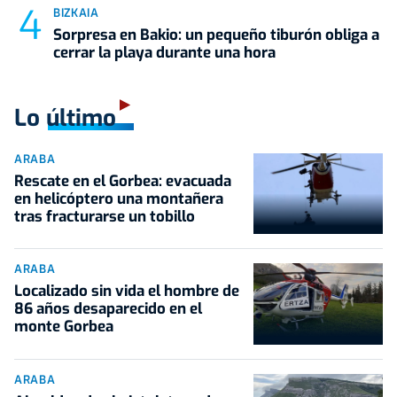
BIZKAIA
Sorpresa en Bakio: un pequeño tiburón obliga a
cerrar la playa durante una hora
Lo último
ARABA
Rescate en el Gorbea: evacuada
en helicóptero una montañera
tras fracturarse un tobillo
ARABA
Localizado sin vida el hombre de
86 años desaparecido en el
monte Gorbea
ARABA