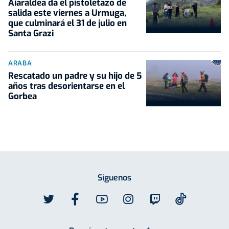
Aiaraldea da el pistoletazo de
salida este viernes a Urmuga,
que culminará el 31 de julio en
Santa Grazi
ARABA
Rescatado un padre y su hijo de 5
años tras desorientarse en el
Gorbea
Síguenos