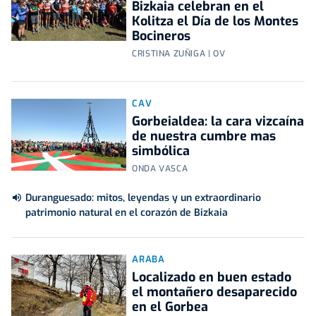
Bizkaia celebran en el
Kolitza el Día de los Montes
Bocineros
CRISTINA ZUÑIGA | OV
CAV
Gorbeialdea: la cara vizcaína
de nuestra cumbre mas
simbólica
ONDA VASCA
Duranguesado: mitos, leyendas y un extraordinario
patrimonio natural en el corazón de Bizkaia
ARABA
Localizado en buen estado
el montañero desaparecido
en el Gorbea