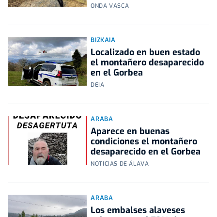
ONDA VASCA
BIZKAIA
Localizado en buen estado
el montañero desaparecido
en el Gorbea
DEIA
ARABA
Aparece en buenas
condiciones el montañero
desaparecido en el Gorbea
NOTICIAS DE ÁLAVA
ARABA
Los embalses alaveses