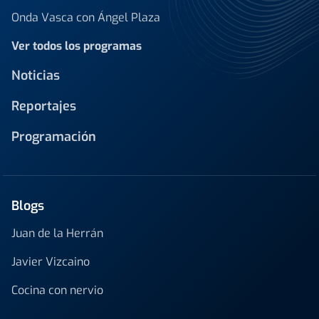
Onda Vasca con Ángel Plaza
Ver todos los programas
Noticias
Reportajes
Programación
Blogs
Juan de la Herrán
Javier Vizcaino
Cocina con nervio