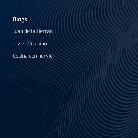
Blogs
Juan de la Herrán
Javier Vizcaino
Cocina con nervio