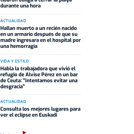
durante una hora
ACTUALIDAD
Hallan muerto a un recién nacido
en un armario después de que su
madre ingresara en el hospital por
una hemorragia
VIDA Y ESTILO
Habla la trabajadora que vivió el
refugio de Alvise Pérez en un bar
de Ceuta: "Intentamos evitar una
desgracia"
ACTUALIDAD
Consulta los mejores lugares para
ver el eclipse en Euskadi