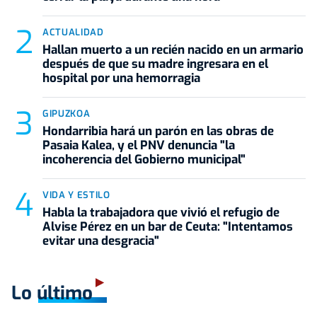
ACTUALIDAD
Hallan muerto a un recién nacido en un armario
después de que su madre ingresara en el
hospital por una hemorragia
GIPUZKOA
Hondarribia hará un parón en las obras de
Pasaia Kalea, y el PNV denuncia "la
incoherencia del Gobierno municipal"
VIDA Y ESTILO
Habla la trabajadora que vivió el refugio de
Alvise Pérez en un bar de Ceuta: "Intentamos
evitar una desgracia"
Lo último