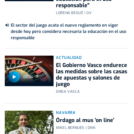
responsable"
LORENA BEGUÉ | OV
El sector del juego acata el nuevo reglamento en vigor
desde hoy pero considera necesaria la educación en el uso
responsable
ACTUALIDAD
El Gobierno Vasco endurece
las medidas sobre las casas
de apuestas y salones de
00:36
juego
ONDA VASCA
NAVARRA
Órdago al mus 'on line'
MIKEL BERNUÉS | DNN