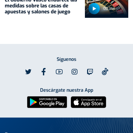
medidas sobre las casas de
00:36
apuestas y salones de juego
Síguenos
Descárgate nuestra App