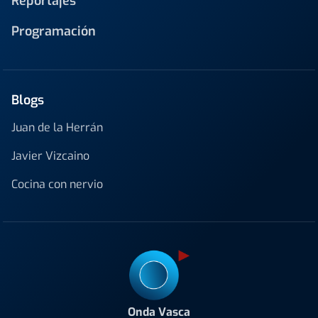
Reportajes
Programación
Blogs
Juan de la Herrán
Javier Vizcaino
Cocina con nervio
Onda Vasca