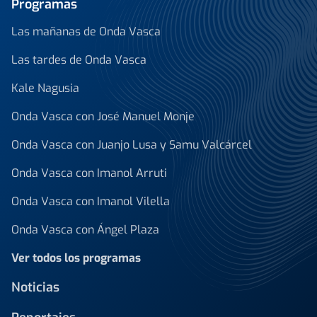
Programas
Las mañanas de Onda Vasca
Las tardes de Onda Vasca
Kale Nagusia
Onda Vasca con José Manuel Monje
Onda Vasca con Juanjo Lusa y Samu Valcárcel
Onda Vasca con Imanol Arruti
Onda Vasca con Imanol Vilella
Onda Vasca con Ángel Plaza
Ver todos los programas
Noticias