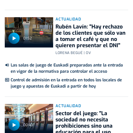
ACTUALIDAD
Rubén Lavín: "Hay rechazo
de los clientes que sólo van
a tomar el café y que no
01:52
quieren presentar el DNI"
LORENA BEGUÉ | OV
Las salas de juego de Euskadi preparadas ante la entrada
en vigor de la normativa para controlar el acceso
Control de admisión en la entrada en todos los locales de
juego y apuestas de Euskadi a partir de hoy
ACTUALIDAD
Sector del juego: "La
sociedad no necesita
prohibiciones sino una
00:40
educación para el uso