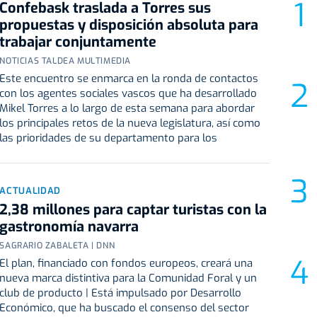
Confebask traslada a Torres sus
propuestas y disposición absoluta para
trabajar conjuntamente
NOTICIAS TALDEA MULTIMEDIA
Este encuentro se enmarca en la ronda de contactos
con los agentes sociales vascos que ha desarrollado
Mikel Torres a lo largo de esta semana para abordar
los principales retos de la nueva legislatura, así como
las prioridades de su departamento para los
ACTUALIDAD
2,38 millones para captar turistas con la
gastronomía navarra
SAGRARIO ZABALETA | DNN
El plan, financiado con fondos europeos, creará una
nueva marca distintiva para la Comunidad Foral y un
club de producto | Está impulsado por Desarrollo
Económico, que ha buscado el consenso del sector