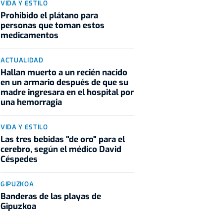
VIDA Y ESTILO
Prohibido el plátano para
personas que toman estos
medicamentos
ACTUALIDAD
Hallan muerto a un recién nacido
en un armario después de que su
madre ingresara en el hospital por
una hemorragia
VIDA Y ESTILO
Las tres bebidas "de oro" para el
cerebro, según el médico David
Céspedes
GIPUZKOA
Banderas de las playas de
Gipuzkoa