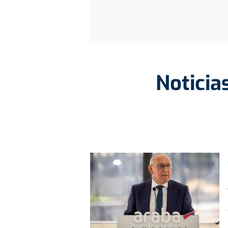
Noticia