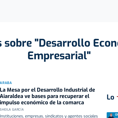
s sobre "Desarrollo Eco
Empresarial"
ARABA
La Mesa por el Desarrollo Industrial de
Aiaraldea ve bases para recuperar el
Lo
impulso económico de la comarca
SHEILA GARCÍA
O
Instituciones, empresas, sindicatos y agentes sociales