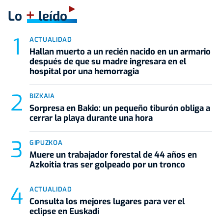
+
Lo
leído
ACTUALIDAD
Hallan muerto a un recién nacido en un armario
después de que su madre ingresara en el
hospital por una hemorragia
BIZKAIA
Sorpresa en Bakio: un pequeño tiburón obliga a
cerrar la playa durante una hora
GIPUZKOA
Muere un trabajador forestal de 44 años en
Azkoitia tras ser golpeado por un tronco
ACTUALIDAD
Consulta los mejores lugares para ver el
eclipse en Euskadi