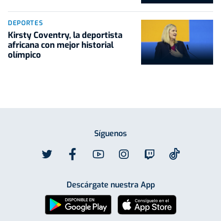
DEPORTES
Kirsty Coventry, la deportista
africana con mejor historial
olímpico
Síguenos
Descárgate nuestra App