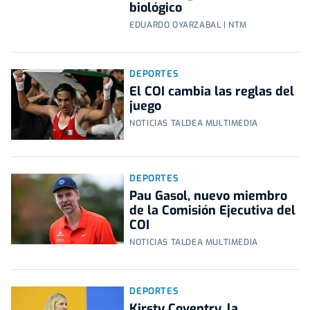
biológico
EDUARDO OYARZABAL | NTM
DEPORTES
El COI cambia las reglas del
juego
NOTICIAS TALDEA MULTIMEDIA
DEPORTES
Pau Gasol, nuevo miembro
de la Comisión Ejecutiva del
COI
NOTICIAS TALDEA MULTIMEDIA
DEPORTES
Kirsty Coventry, la