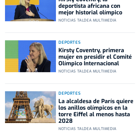
deportista africana con
mejor historial olímpico
NOTICIAS TALDEA MULTIMEDIA
DEPORTES
Kirsty Coventry, primera
mujer en presidir el Comité
Olímpico Internacional
NOTICIAS TALDEA MULTIMEDIA
DEPORTES
La alcaldesa de París quiere
los anillos olímpicos en la
torre Eiffel al menos hasta
2028
NOTICIAS TALDEA MULTIMEDIA