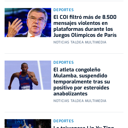
DEPORTES
El COI filtró más de 8.500
mensajes violentos en
plataformas durante los
Juegos Olímpicos de París
NOTICIAS TALDEA MULTIMEDIA
DEPORTES
El atleta congoleño
Mulamba, suspendido
temporalmente tras su
positivo por esteroides
anabolizantes
NOTICIAS TALDEA MULTIMEDIA
DEPORTES