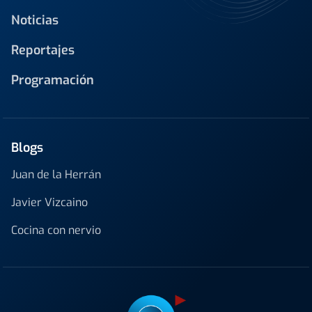
Noticias
Reportajes
Programación
Blogs
Juan de la Herrán
Javier Vizcaino
Cocina con nervio