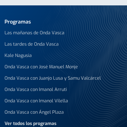
Programas
Las mañanas de Onda Vasca
Las tardes de Onda Vasca
Kale Nagusia
Onda Vasca con José Manuel Monje
Onda Vasca con Juanjo Lusa y Samu Valcárcel
Onda Vasca con Imanol Arruti
Onda Vasca con Imanol Vilella
Onda Vasca con Ángel Plaza
Ver todos los programas