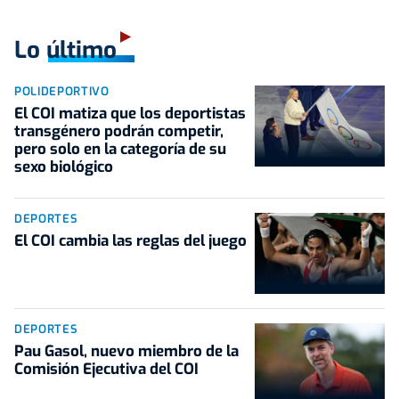
Lo último
POLIDEPORTIVO
El COI matiza que los deportistas
transgénero podrán competir,
pero solo en la categoría de su
sexo biológico
DEPORTES
El COI cambia las reglas del juego
DEPORTES
Pau Gasol, nuevo miembro de la
Comisión Ejecutiva del COI