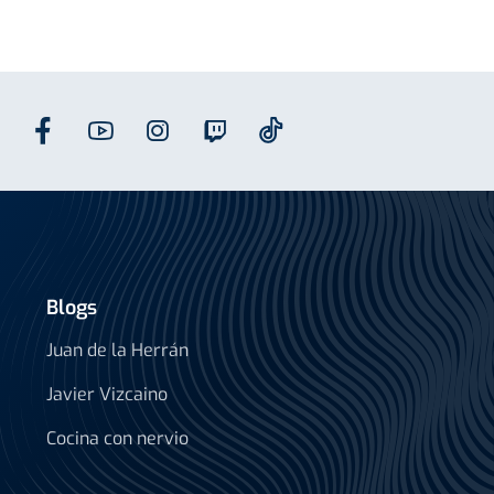
Blogs
Juan de la Herrán
Javier Vizcaino
Cocina con nervio