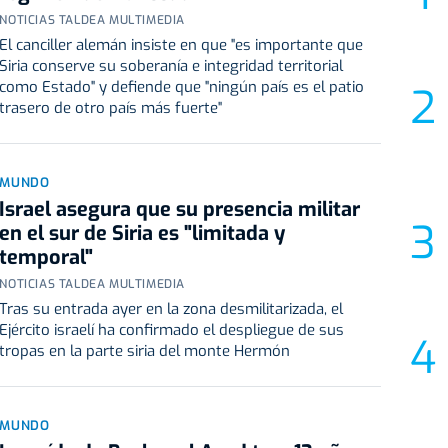
NOTICIAS TALDEA MULTIMEDIA
El canciller alemán insiste en que "es importante que
Siria conserve su soberanía e integridad territorial
como Estado" y defiende que "ningún país es el patio
trasero de otro país más fuerte"
MUNDO
Israel asegura que su presencia militar
en el sur de Siria es "limitada y
temporal"
NOTICIAS TALDEA MULTIMEDIA
Tras su entrada ayer en la zona desmilitarizada, el
Ejército israelí ha confirmado el despliegue de sus
tropas en la parte siria del monte Hermón
MUNDO