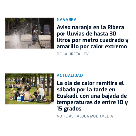
NAVARRA
Aviso naranja en la Ribera
por lluvias de hasta 30
litros por metro cuadrado y
amarillo por calor extremo
DELIA URETA | OV
ACTUALIDAD
La ola de calor remitirá el
sábado por la tarde en
Euskadi, con una bajada de
temperaturas de entre 10 y
15 grados
NOTICIAS TALDEA MULTIMEDIA