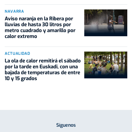
NAVARRA
Aviso naranja en la Ribera por
lluvias de hasta 30 litros por
metro cuadrado y amarillo por
calor extremo
ACTUALIDAD
La ola de calor remitirá el sábado
por la tarde en Euskadi, con una
bajada de temperaturas de entre
10 y 15 grados
Síguenos