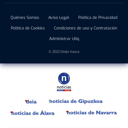
Quiénes Somos
Aviso Legal
Política de Privacidad
Política de Cookies
Condiciones de uso y Contratación
Administrar Utiq
© 2021 Onda Vasca