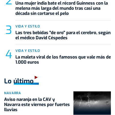
Una mujer india bate el récord Guinness con la
melena más larga del mundo tras casi una
década sin cortarse el pelo
VIDA Y ESTILO
Las tres bebidas "de oro" para el cerebro, según
el médico David Céspedes
VIDA Y ESTILO
La maleta viral de los famosos que vale más de
1.000 euros
Lo último
NAVARRA
Aviso naranja en la CAV y
Navarra este viernes por fuertes
lluvias