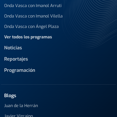
Onda Vasca con Imanol Arruti
Onda Vasca con Imanol Vilella
Onda Vasca con Ángel Plaza
Ver todos los programas
Noticias
Reportajes
Programación
Blogs
Juan de la Herrán
Javier Vizcaino