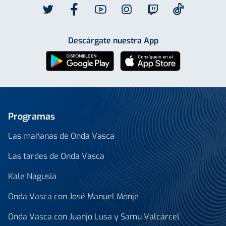
Descárgate nuestra App
Programas
Las mañanas de Onda Vasca
Las tardes de Onda Vasca
Kale Nagusia
Onda Vasca con José Manuel Monje
Onda Vasca con Juanjo Lusa y Samu Valcárcel