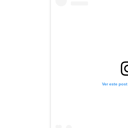
Ver este post