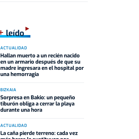
+
leído
ACTUALIDAD
Hallan muerto a un recién nacido
en un armario después de que su
madre ingresara en el hospital por
una hemorragia
BIZKAIA
Sorpresa en Bakio: un pequeño
tiburón obliga a cerrar la playa
durante una hora
ACTUALIDAD
La caña pierde terreno: cada vez