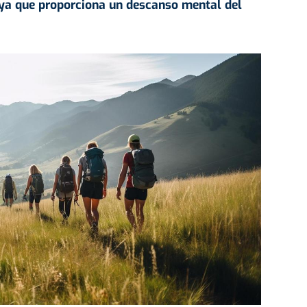
 ya que proporciona un descanso mental del