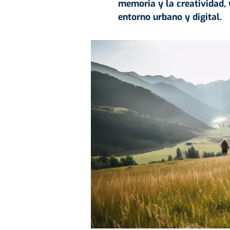
memoria y la creatividad,
entorno urbano y digital.