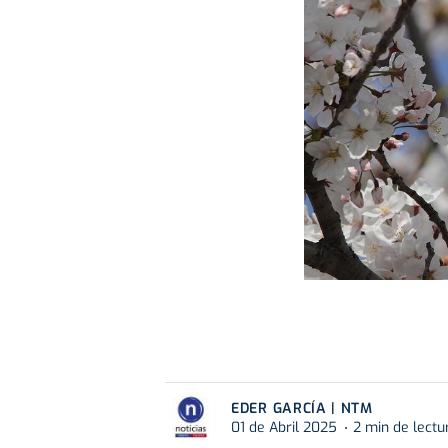
EDER GARCÍA | NTM
01 de Abril 2025
2 min de lectu