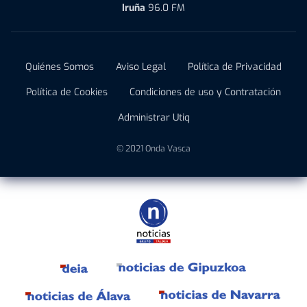
Iruña
96.0 FM
Quiénes Somos
Aviso Legal
Política de Privacidad
Política de Cookies
Condiciones de uso y Contratación
Administrar Utiq
© 2021 Onda Vasca