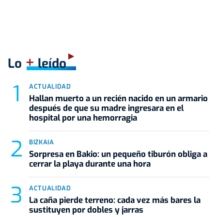
+
Lo
leído
ACTUALIDAD
Hallan muerto a un recién nacido en un armario
después de que su madre ingresara en el
hospital por una hemorragia
BIZKAIA
Sorpresa en Bakio: un pequeño tiburón obliga a
cerrar la playa durante una hora
ACTUALIDAD
La caña pierde terreno: cada vez más bares la
sustituyen por dobles y jarras