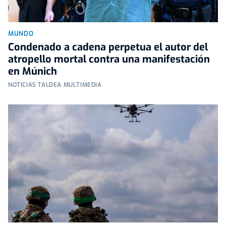
MUNDO
Condenado a cadena perpetua el autor del
atropello mortal contra una manifestación
en Múnich
NOTICIAS TALDEA MULTIMEDIA