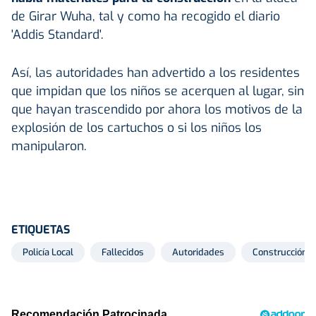
de Girar Wuha, tal y como ha recogido el diario
'Addis Standard'.
Así, las autoridades han advertido a los residentes
que impidan que los niños se acerquen al lugar, sin
que hayan trascendido por ahora los motivos de la
explosión de los cartuchos o si los niños los
manipularon.
ETIQUETAS
Policía Local
Fallecidos
Autoridades
Construcción