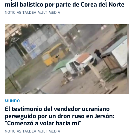
misil balístico por parte de Corea del Norte
NOTICIAS TALDEA MULTIMEDIA
MUNDO
El testimonio del vendedor ucraniano
perseguido por un dron ruso en Jersón:
"Comenzó a volar hacia mí"
NOTICIAS TALDEA MULTIMEDIA