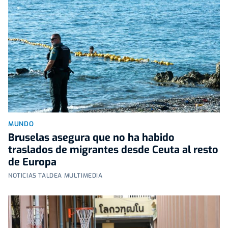
MUNDO
Bruselas asegura que no ha habido
traslados de migrantes desde Ceuta al resto
de Europa
NOTICIAS TALDEA MULTIMEDIA