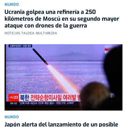
MUNDO
Ucrania golpea una refinería a 250
kilómetros de Moscú en su segundo mayor
ataque con drones de la guerra
NOTICIAS TALDEA MULTIMEDIA
MUNDO
Japón alerta del lanzamiento de un posible