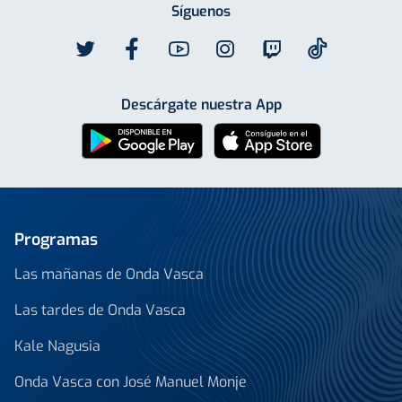
Síguenos
Descárgate nuestra App
Programas
Las mañanas de Onda Vasca
Las tardes de Onda Vasca
Kale Nagusia
Onda Vasca con José Manuel Monje