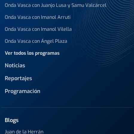
Onda Vasca con Juanjo Lusa y Samu Valcárcel
Onda Vasca con Imanol Arruti
Onda Vasca con Imanol Vilella
Onda Vasca con Ángel Plaza
Ver todos los programas
Noticias
Reportajes
Programación
Blogs
Juan de la Herrán