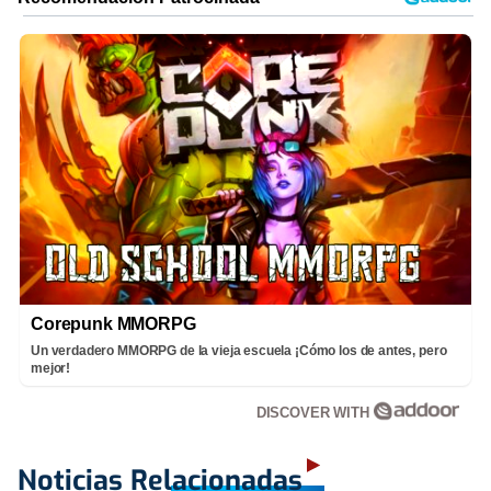
Corepunk MMORPG
Un verdadero MMORPG de la vieja escuela ¡Cómo los de antes, pero
mejor!
DISCOVER WITH
Noticias Relacionadas