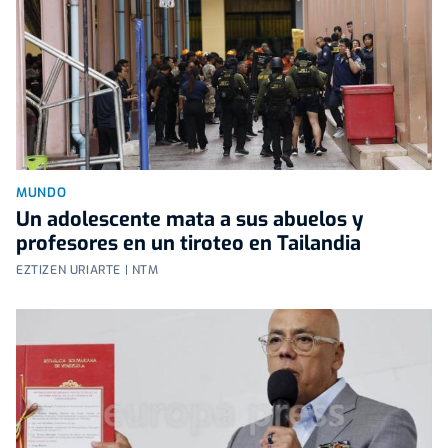
MUNDO
Un adolescente mata a sus abuelos y
profesores en un tiroteo en Tailandia
EZTIZEN URIARTE | NTM