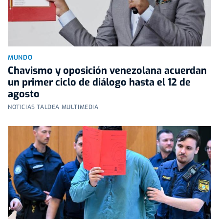
MUNDO
Chavismo y oposición venezolana acuerdan
un primer ciclo de diálogo hasta el 12 de
agosto
NOTICIAS TALDEA MULTIMEDIA