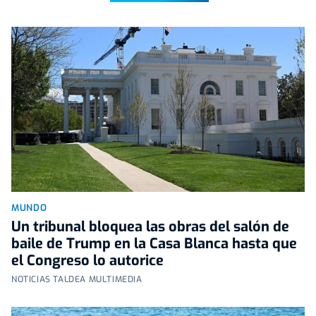
MUNDO
Un tribunal bloquea las obras del salón de
baile de Trump en la Casa Blanca hasta que
el Congreso lo autorice
NOTICIAS TALDEA MULTIMEDIA