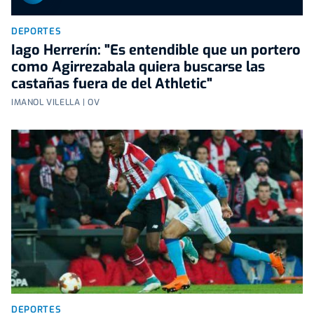
DEPORTES
Iago Herrerín: "Es entendible que un portero
como Agirrezabala quiera buscarse las
castañas fuera de del Athletic"
IMANOL VILELLA | OV
DEPORTES