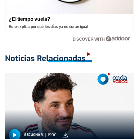
¿El tiempo vuela?
Esto explica por qué los días ya no duran igual
DISCOVER WITH
Noticias Relacionadas
19:30
ESCUCHAR