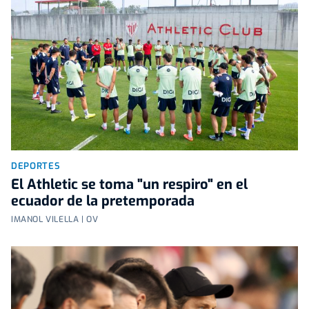
DEPORTES
El Athletic se toma "un respiro" en el
ecuador de la pretemporada
IMANOL VILELLA | OV