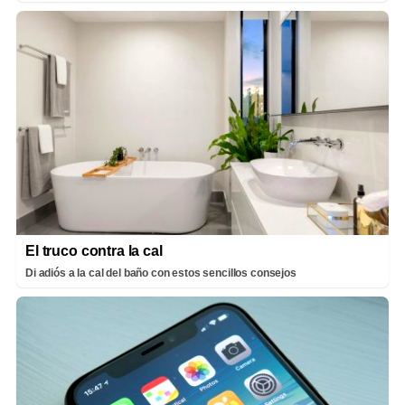
El truco contra la cal
Di adiós a la cal del baño con estos sencillos consejos