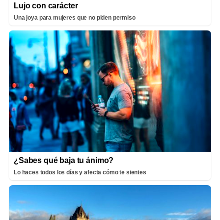
Lujo con carácter
Una joya para mujeres que no piden permiso
¿Sabes qué baja tu ánimo?
Lo haces todos los días y afecta cómo te sientes