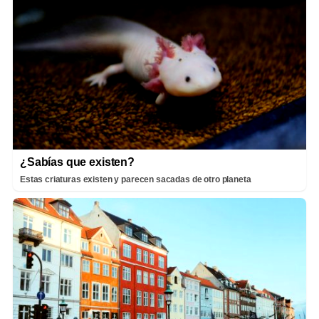
¿Sabías que existen?
Estas criaturas existen y parecen sacadas de otro planeta