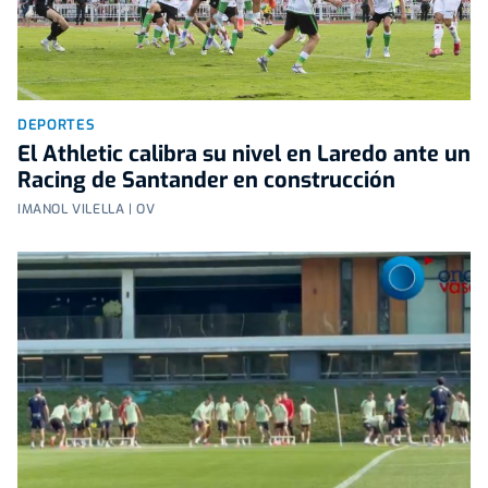
DEPORTES
El Athletic calibra su nivel en Laredo ante un
Racing de Santander en construcción
IMANOL VILELLA | OV