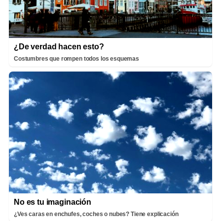
¿De verdad hacen esto?
Costumbres que rompen todos los esquemas
No es tu imaginación
¿Ves caras en enchufes, coches o nubes? Tiene explicación