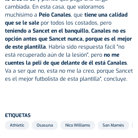
cambiada. En esta casa, que valoramos
muchísimo a
Peio Canales
, que
tiene una calidad
que se le sale
por todos los costados, pero
teniendo a Sancet en el banquillo, Canales no es
opción antes que Sancet nunca, porque es el mejor
de este plantilla
. Habría sido respuesta fácil "no
está recuperado aún de la lesión", pero
no me
cuentes la peli de que delante de él está Canales
.
Va a ser que no, esta no me la creo, porque Sancet
es el mejor futbolista de esta plantilla", concluye.
ETIQUETAS
Athletic
Osasuna
Nico Williams
San Mamés