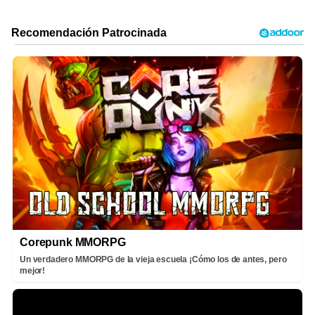
Corepunk MMORPG
Un verdadero MMORPG de la vieja escuela ¡Cómo los de antes, pero
mejor!