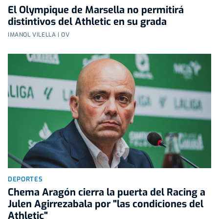
El Olympique de Marsella no permitirá
distintivos del Athletic en su grada
IMANOL VILELLA | OV
DEPORTES
Chema Aragón cierra la puerta del Racing a
Julen Agirrezabala por "las condiciones del
Athletic"