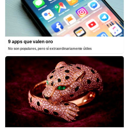
9 apps que valen oro
No son populares, pero sí extraordinariamente útiles