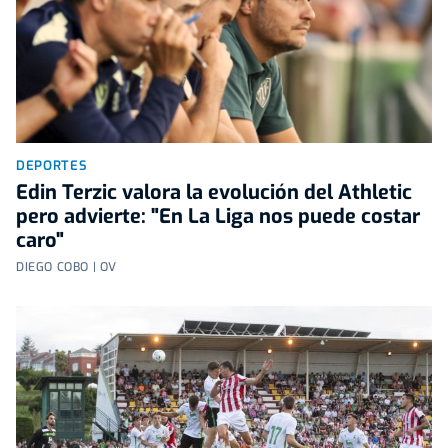
DEPORTES
Edin Terzic valora la evolución del Athletic
pero advierte: "En La Liga nos puede costar
caro"
DIEGO COBO | OV