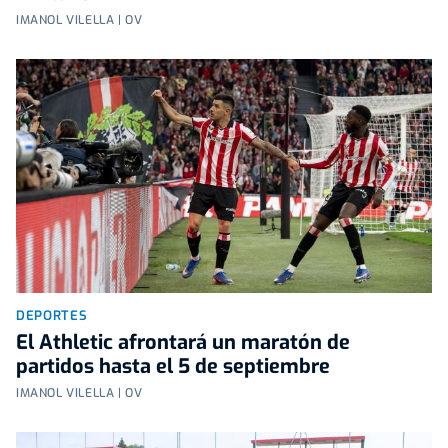
IMANOL VILELLA | OV
DEPORTES
El Athletic afrontará un maratón de
partidos hasta el 5 de septiembre
IMANOL VILELLA | OV