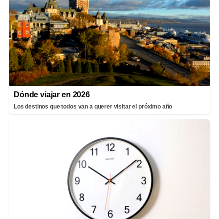
Dónde viajar en 2026
Los destinos que todos van a querer visitar el próximo año