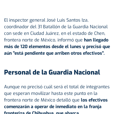
El inspector general José Luis Santos Iza,
coordinador del 31 Batallón de la Guardia Nacional
con sede en Ciudad Juárez, en el estado de Chen,
frontera norte de México, informó que
han llegado
más de 120 elementos desde el lunes y precisó que
aún "está pendiente que arriben otros efectivos".
Personal de la Guardia Nacional
Aunque no precisó cuál será el total de integrantes
que esperan movilizar hasta este punto en la
frontera norte de México detalló que
los efectivos
comenzarán a operar de inmediato en la franja
fronteriza de Chihuahua, que abarca