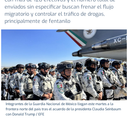
enviados sin especificar buscan frenar el flujo
migratorio y controlar el tráfico de drogas,
principalmente de fentanilo
Integrantes de la Guardia Nacional de México llegan este martes a la
frontera norte del país tras el acuerdo de la presidenta Claudia Seinbaum
con Donald Trump / EFE