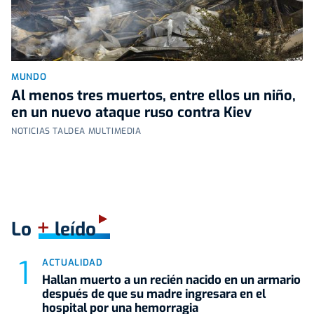
MUNDO
Al menos tres muertos, entre ellos un niño,
en un nuevo ataque ruso contra Kiev
NOTICIAS TALDEA MULTIMEDIA
+
Lo
leído
ACTUALIDAD
Hallan muerto a un recién nacido en un armario
después de que su madre ingresara en el
hospital por una hemorragia