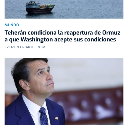
MUNDO
Teherán condiciona la reapertura de Ormuz
a que Washington acepte sus condiciones
EZTIZEN URIARTE | NTM