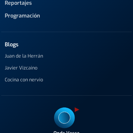
Reportajes
Programación
Blogs
Juan de la Herrán
Javier Vizcaino
Cocina con nervio