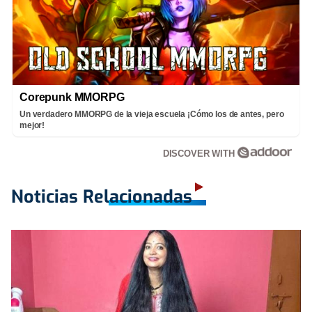
Corepunk MMORPG
Un verdadero MMORPG de la vieja escuela ¡Cómo los de antes, pero
mejor!
DISCOVER WITH
Noticias Relacionadas