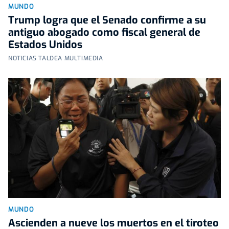
MUNDO
Trump logra que el Senado confirme a su
antiguo abogado como fiscal general de
Estados Unidos
NOTICIAS TALDEA MULTIMEDIA
MUNDO
Ascienden a nueve los muertos en el tiroteo