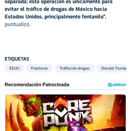
separada; esta operación es únicamente para
evitar el tráfico de drogas de México hacia
Estados Unidos, principalmente fentanilo",
puntualizó.
ETIQUETAS
EEUU
Fronteras
Tráfico de drogas
Donald Trump