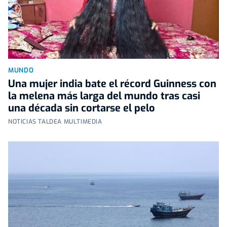
MUNDO
Una mujer india bate el récord Guinness con
la melena más larga del mundo tras casi
una década sin cortarse el pelo
NOTICIAS TALDEA MULTIMEDIA