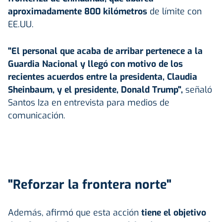
aproximadamente 800 kilómetros
de límite con
EE.UU.
"El personal que acaba de arribar pertenece a la
Guardia Nacional y llegó con motivo de los
recientes acuerdos entre la presidenta, Claudia
Sheinbaum, y el presidente, Donald Trump",
señaló
Santos Iza en entrevista para medios de
comunicación.
"Reforzar la frontera norte"
Además, afirmó que esta acción
tiene el objetivo