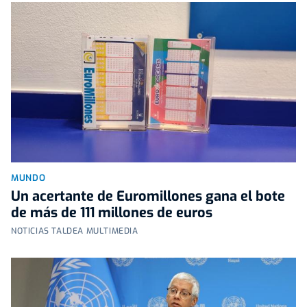
MUNDO
Un acertante de Euromillones gana el bote
de más de 111 millones de euros
NOTICIAS TALDEA MULTIMEDIA