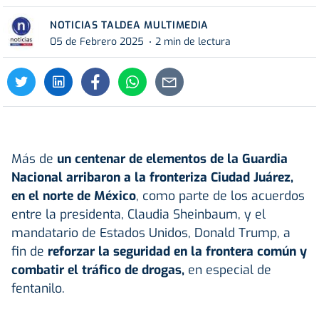
NOTICIAS TALDEA MULTIMEDIA
05 de Febrero 2025
2 min de lectura
Más de
un centenar de elementos de la Guardia
Nacional arribaron a la fronteriza Ciudad Juárez,
en el norte de México
, como parte de los acuerdos
entre la presidenta, Claudia Sheinbaum, y el
mandatario de Estados Unidos, Donald Trump, a
fin de
reforzar la seguridad en la frontera común y
combatir el tráfico de drogas,
en especial de
fentanilo.