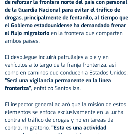
de reforzar la frontera norte del país con personal
de la Guardia Nacional para evitar el tráfico de
drogas, principalmente de fentanilo, al tiempo que
el Gobierno estadounidense ha demandado frenar
el flujo migratorio
en la frontera que comparten
ambos países.
El despliegue incluirá patrullajes a pie y en
vehículos a lo largo de la franja fronteriza, así
como en caminos que conducen a Estados Unidos.
"Será una vigilancia permanente en la línea
fronteriza"
, enfatizó Santos Iza.
El inspector general aclaró que la misión de estos
elementos se enfoca exclusivamente en la lucha
contra el tráfico de drogas y no en tareas de
control migratorio.
"Esta es una actividad