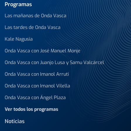
Programas
Las mañanas de Onda Vasca
Las tardes de Onda Vasca
Kale Nagusia
Onda Vasca con José Manuel Monje
Onda Vasca con Juanjo Lusa y Samu Valcárcel
Onda Vasca con Imanol Arruti
Onda Vasca con Imanol Vilella
Onda Vasca con Ángel Plaza
Ver todos los programas
Noticias