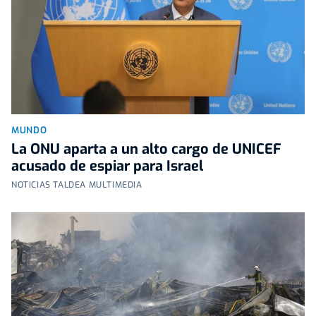
MUNDO
La ONU aparta a un alto cargo de UNICEF
acusado de espiar para Israel
NOTICIAS TALDEA MULTIMEDIA