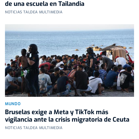
de una escuela en Tailandia
NOTICIAS TALDEA MULTIMEDIA
MUNDO
Bruselas exige a Meta y TikTok más
vigilancia ante la crisis migratoria de Ceuta
NOTICIAS TALDEA MULTIMEDIA