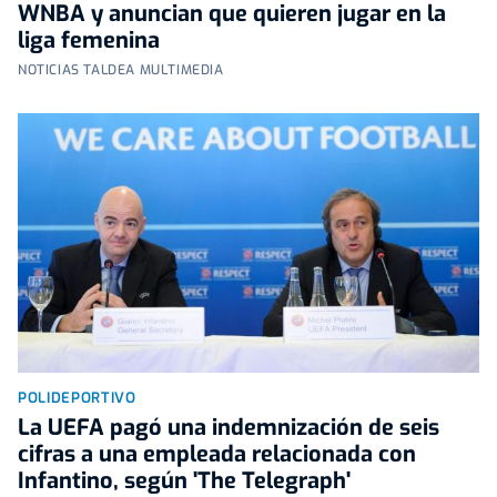
WNBA y anuncian que quieren jugar en la
liga femenina
NOTICIAS TALDEA MULTIMEDIA
POLIDEPORTIVO
La UEFA pagó una indemnización de seis
cifras a una empleada relacionada con
Infantino, según 'The Telegraph'