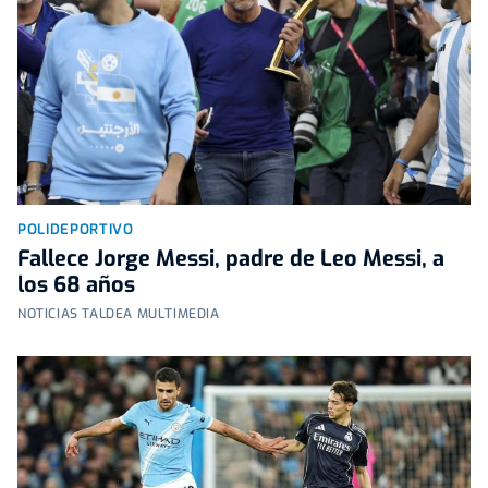
POLIDEPORTIVO
Fallece Jorge Messi, padre de Leo Messi, a
los 68 años
NOTICIAS TALDEA MULTIMEDIA