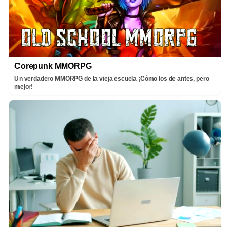
Corepunk MMORPG
Un verdadero MMORPG de la vieja escuela ¡Cómo los de antes, pero
mejor!