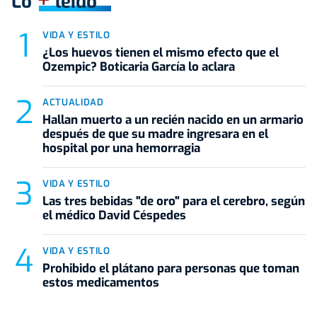
+
Lo
leído
VIDA Y ESTILO
¿Los huevos tienen el mismo efecto que el
Ozempic? Boticaria García lo aclara
ACTUALIDAD
Hallan muerto a un recién nacido en un armario
después de que su madre ingresara en el
hospital por una hemorragia
VIDA Y ESTILO
Las tres bebidas "de oro" para el cerebro, según
el médico David Céspedes
VIDA Y ESTILO
Prohibido el plátano para personas que toman
estos medicamentos