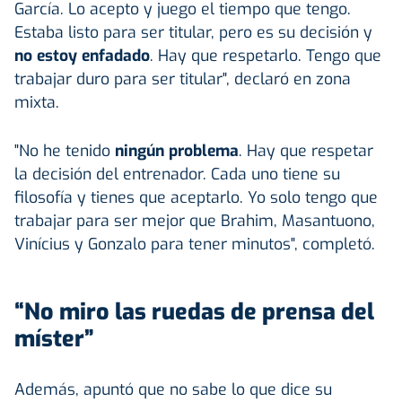
García. Lo acepto y juego el tiempo que tengo.
Estaba listo para ser titular, pero es su decisión y
no estoy enfadado
. Hay que respetarlo. Tengo que
trabajar duro para ser titular", declaró en zona
mixta.
"No he tenido
ningún problema
. Hay que respetar
la decisión del entrenador. Cada uno tiene su
filosofía y tienes que aceptarlo. Yo solo tengo que
trabajar para ser mejor que Brahim, Masantuono,
Vinícius y Gonzalo para tener minutos", completó.
“No miro las ruedas de prensa del
míster”
Además, apuntó que no sabe lo que dice su