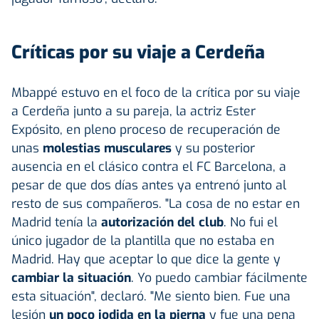
Críticas por su viaje a Cerdeña
Mbappé estuvo en el foco de la crítica por su viaje
a Cerdeña junto a su pareja, la actriz Ester
Expósito, en pleno proceso de recuperación de
unas
molestias musculares
y su posterior
ausencia en el clásico contra el FC Barcelona, a
pesar de que dos días antes ya entrenó junto al
resto de sus compañeros. "La cosa de no estar en
Madrid tenía la
autorización del club
. No fui el
único jugador de la plantilla que no estaba en
Madrid. Hay que aceptar lo que dice la gente y
cambiar la situación
. Yo puedo cambiar fácilmente
esta situación", declaró. "Me siento bien. Fue una
lesión
un poco jodida en la pierna
y fue una pena