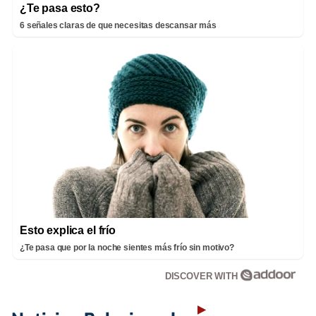
¿Te pasa esto?
6 señales claras de que necesitas descansar más
Esto explica el frío
¿Te pasa que por la noche sientes más frío sin motivo?
DISCOVER WITH