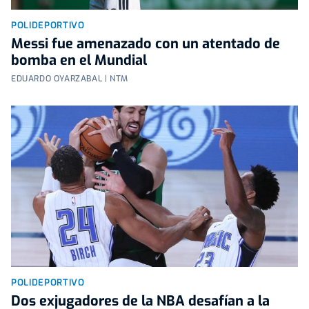
POLIDEPORTIVO
Messi fue amenazado con un atentado de
bomba en el Mundial
EDUARDO OYARZABAL | NTM
POLIDEPORTIVO
Dos exjugadores de la NBA desafían a la