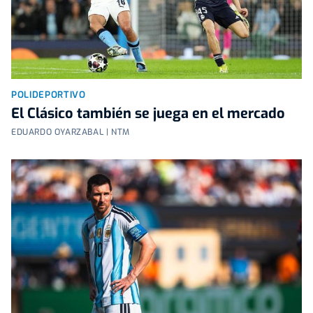
POLIDEPORTIVO
El Clásico también se juega en el mercado
EDUARDO OYARZABAL | NTM