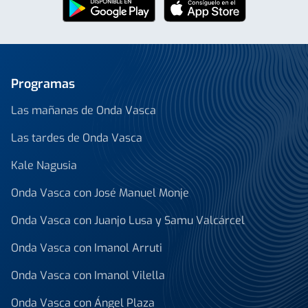
Programas
Las mañanas de Onda Vasca
Las tardes de Onda Vasca
Kale Nagusia
Onda Vasca con José Manuel Monje
Onda Vasca con Juanjo Lusa y Samu Valcárcel
Onda Vasca con Imanol Arruti
Onda Vasca con Imanol Vilella
Onda Vasca con Ángel Plaza