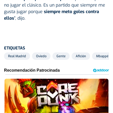
no jugar el clásico. Es un partido que siempre me
gusta jugar porque
siempre meto goles contra
ellos
", dijo.
ETIQUETAS
Real Madrid
Oviedo
Gente
Afición
Mbappé