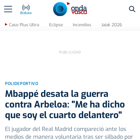
Bus
Bizkaia
Caso Plus Ultra
Eclipse
Incendios
Jaiak 2026
POLIDEPORTIVO
Mbappé desata la guerra
contra Arbeloa: "Me ha dicho
que soy el cuarto delantero"
El jugador del Real Madrid compareció ante los
medios de manera voluntaria tras ser silbado por