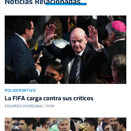
Noticias Relacionadas
POLIDEPORTIVO
La FIFA carga contra sus críticos
EDUARDO OYARZABAL | NTM