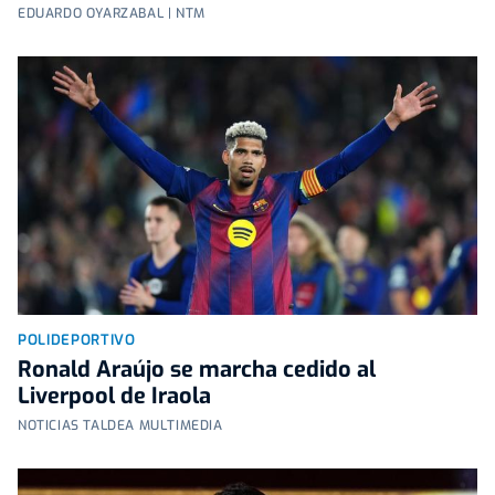
EDUARDO OYARZABAL | NTM
POLIDEPORTIVO
Ronald Araújo se marcha cedido al
Liverpool de Iraola
NOTICIAS TALDEA MULTIMEDIA