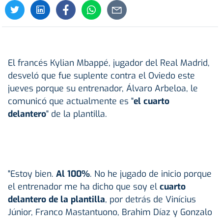
El francés Kylian Mbappé, jugador del Real Madrid,
desveló que fue suplente contra el Oviedo este
jueves porque su entrenador, Álvaro Arbeloa, le
comunicó que actualmente es "
el cuarto
delantero
" de la plantilla.
"Estoy bien.
Al 100%
. No he jugado de inicio porque
el entrenador me ha dicho que soy el
cuarto
delantero de la plantilla
, por detrás de Vinícius
Júnior, Franco Mastantuono, Brahim Díaz y Gonzalo