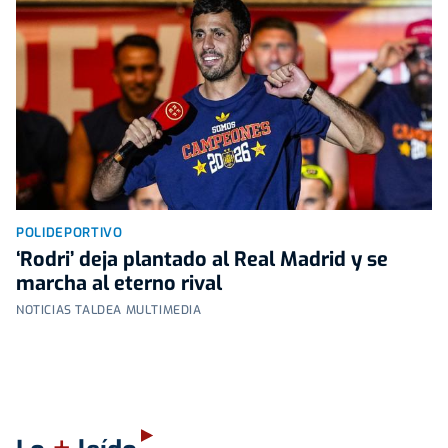
POLIDEPORTIVO
‘Rodri’ deja plantado al Real Madrid y se
marcha al eterno rival
NOTICIAS TALDEA MULTIMEDIA