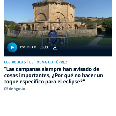
29:30
ESCUCHAR
LOS PODCAST DE TXEMA GUTIÉRREZ
"Las campanas siempre han avisado de
cosas importantes, ¿Por qué no hacer un
toque específico para el eclipse?"
05 de Agosto