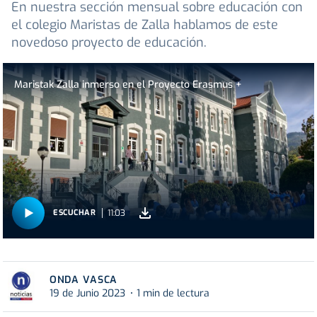
En nuestra sección mensual sobre educación con
el colegio Maristas de Zalla hablamos de este
novedoso proyecto de educación.
Maristak Zalla inmerso en el Proyecto Erasmus +
11:03
ESCUCHAR
ONDA VASCA
19 de Junio 2023
1 min de lectura