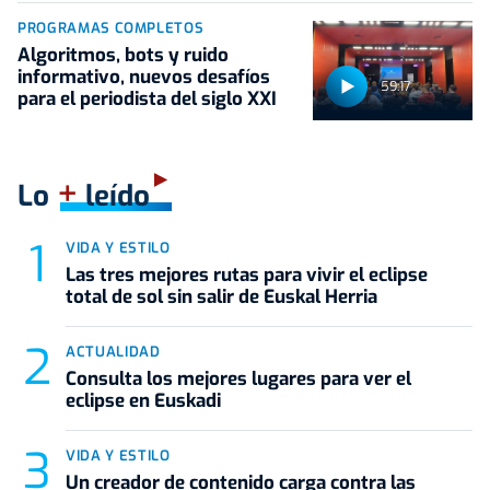
PROGRAMAS COMPLETOS
Algoritmos, bots y ruido
informativo, nuevos desafíos
59:17
para el periodista del siglo XXI
+
Lo
leído
VIDA Y ESTILO
Las tres mejores rutas para vivir el eclipse
total de sol sin salir de Euskal Herria
ACTUALIDAD
Consulta los mejores lugares para ver el
eclipse en Euskadi
VIDA Y ESTILO
Un creador de contenido carga contra las