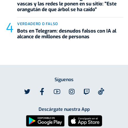
vascas y las redes le ponen en su sitio: "Este
orangután de que árbol se ha caído"
VERDADERO O FALSO
Bots en Telegram: desnudos falsos con IA al
alcance de millones de personas
Síguenos
Descárgate nuestra App