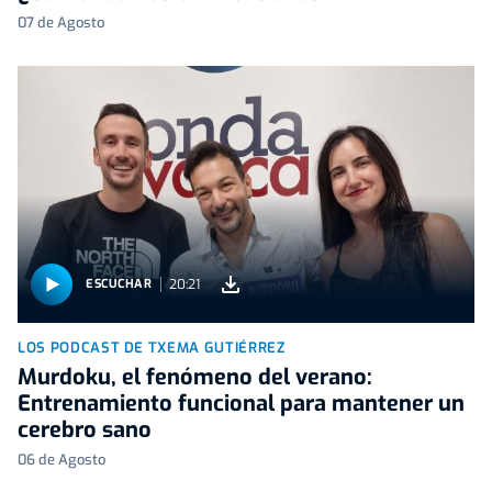
07 de Agosto
20:21
ESCUCHAR
LOS PODCAST DE TXEMA GUTIÉRREZ
Murdoku, el fenómeno del verano:
Entrenamiento funcional para mantener un
cerebro sano
06 de Agosto