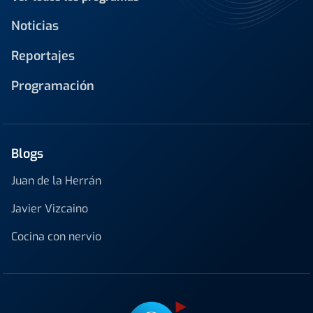
Noticias
Reportajes
Programación
Blogs
Juan de la Herrán
Javier Vizcaino
Cocina con nervio