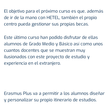
El objetivo para el próximo curso es que, además
de ir de la mano con HETEL, también el propio
centro pueda gestionar sus propias becas.
Este último curso han podido disfrutar de ellas
alumnos de Grado Medio y Básico así como unos
cuantos docentes que se muestran muy
ilusionados con este proyecto de estudio y
experiencia en el extranjero.
Erasmus Plus va a permitir a los alumnos diseñar
y personalizar su propio itinerario de estudios.