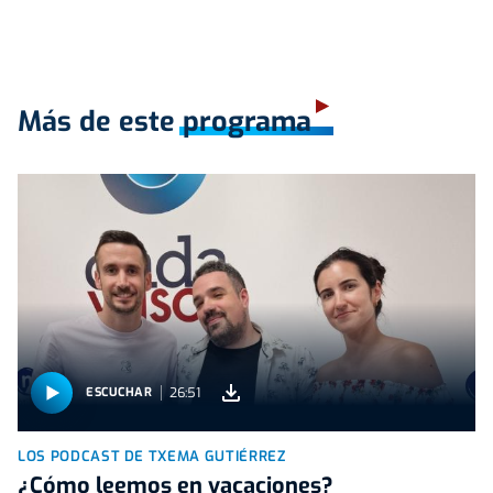
Más de este programa
26:51
ESCUCHAR
LOS PODCAST DE TXEMA GUTIÉRREZ
¿Cómo leemos en vacaciones?