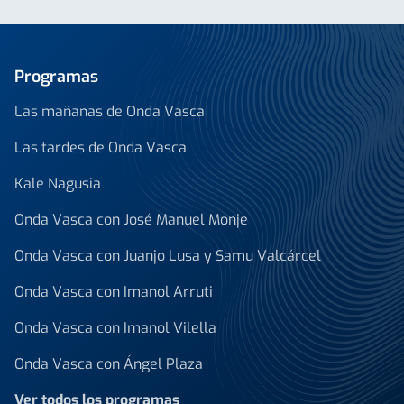
Programas
Las mañanas de Onda Vasca
Las tardes de Onda Vasca
Kale Nagusia
Onda Vasca con José Manuel Monje
Onda Vasca con Juanjo Lusa y Samu Valcárcel
Onda Vasca con Imanol Arruti
Onda Vasca con Imanol Vilella
Onda Vasca con Ángel Plaza
Ver todos los programas