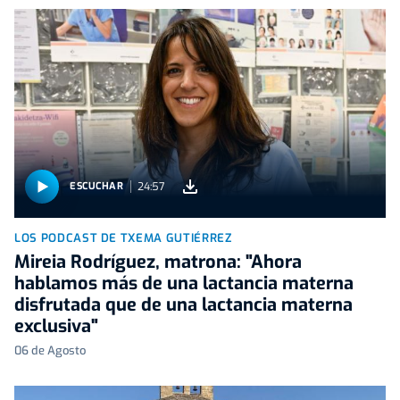
24:57
ESCUCHAR
LOS PODCAST DE TXEMA GUTIÉRREZ
Mireia Rodríguez, matrona: "Ahora
hablamos más de una lactancia materna
disfrutada que de una lactancia materna
exclusiva"
06 de Agosto