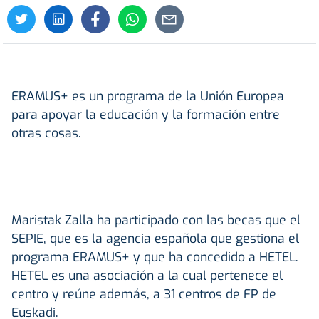
ERAMUS+ es un programa de la Unión Europea
para apoyar la educación y la formación entre
otras cosas.
Maristak Zalla ha participado con las becas que el
SEPIE, que es la agencia española que gestiona el
programa ERAMUS+ y que ha concedido a HETEL.
HETEL es una asociación a la cual pertenece el
centro y reúne además, a 31 centros de FP de
Euskadi.