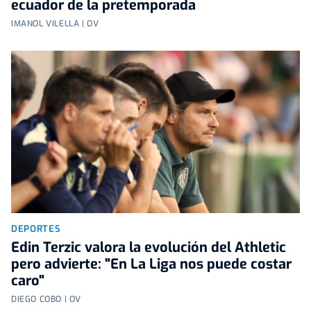
ecuador de la pretemporada
IMANOL VILELLA | OV
DEPORTES
Edin Terzic valora la evolución del Athletic
pero advierte: "En La Liga nos puede costar
caro"
DIEGO COBO | OV