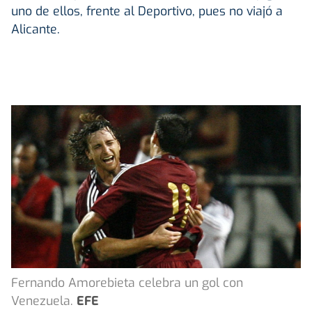
uno de ellos, frente al Deportivo, pues no viajó a
Alicante.
Fernando Amorebieta celebra un gol con
Venezuela.
EFE