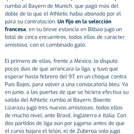
rumbo al Bayern de Múnich, que pagó más del
doble de lo que el Athletic había abonado por él
para su contratación.
Un fijo en la selección
francesa
, en su breve estancia en Bilbao jugó un
total de cinco encuentros, todos ellos de carácter
amistoso, con el combinado galo.
El primero de ellos, frente a México, lo disputó
pocos días de que arrancara la liga, y tuvo que
esperar hasta febrero del 97, en un choque contra
País Bajos, para volver a una convocatoria bleu. Ya
en junio, a las puertas de que se hiciera efectiva su
salida del Athletic rumbo al Bayern, Bixente
Lizarazu jugó tres nuevos amistosos, todos ellos
de mucho nivel, ante Brasil, Inglaterra e Italia. Con
dos partidos de liga aún por jugarse antes de que
el curso bajara el telón, el de Zuberoa solo jugó