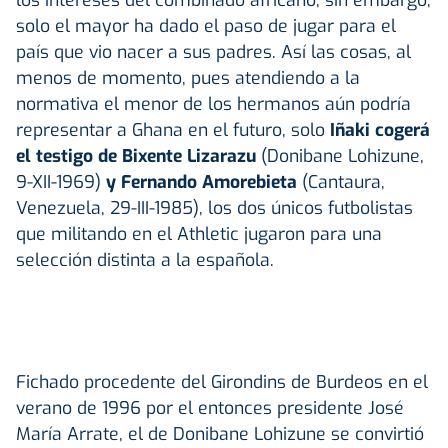
solo el mayor ha dado el paso de jugar para el
país que vio nacer a sus padres. Así las cosas, al
menos de momento, pues atendiendo a la
normativa el menor de los hermanos aún podría
representar a Ghana en el futuro, solo
Iñaki cogerá
el testigo de Bixente Lizarazu
(Donibane Lohizune,
9-XII-1969)
y Fernando Amorebieta
(Cantaura,
Venezuela, 29-III-1985), los dos únicos futbolistas
que militando en el Athletic jugaron para una
selección distinta a la española.
Fichado procedente del Girondins de Burdeos en el
verano de 1996 por el entonces presidente José
María Arrate, el de Donibane Lohizune se convirtió