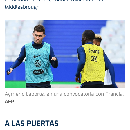
Middlesbrough.
Aymeric Laporte, en una convocatoria con Francia.
AFP
A LAS PUERTAS