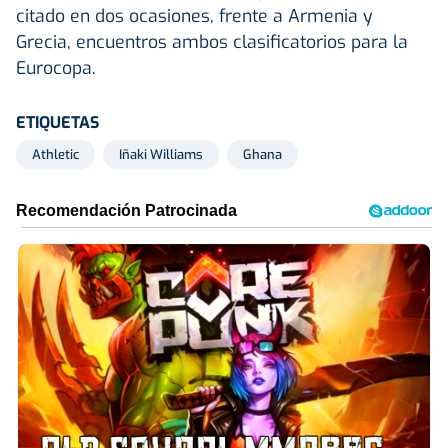
citado en dos ocasiones, frente a Armenia y
Grecia, encuentros ambos clasificatorios para la
Eurocopa.
ETIQUETAS
Athletic
Iñaki Williams
Ghana