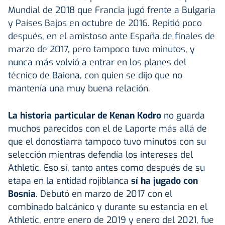
Mundial de 2018 que Francia jugó frente a Bulgaria
y Países Bajos en octubre de 2016. Repitió poco
después, en el amistoso ante España de finales de
marzo de 2017, pero tampoco tuvo minutos, y
nunca más volvió a entrar en los planes del
técnico de Baiona, con quien se dijo que no
mantenía una muy buena relación.
La historia particular de Kenan Kodro
no guarda
muchos parecidos con el de Laporte más allá de
que el donostiarra tampoco tuvo minutos con su
selección mientras defendía los intereses del
Athletic. Eso sí, tanto antes como después de su
etapa en la entidad rojiblanca
sí ha jugado con
Bosnia
. Debutó en marzo de 2017 con el
combinado balcánico y durante su estancia en el
Athletic, entre enero de 2019 y enero del 2021, fue