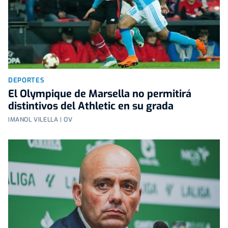
DEPORTES
El Olympique de Marsella no permitirá
distintivos del Athletic en su grada
IMANOL VILELLA | OV