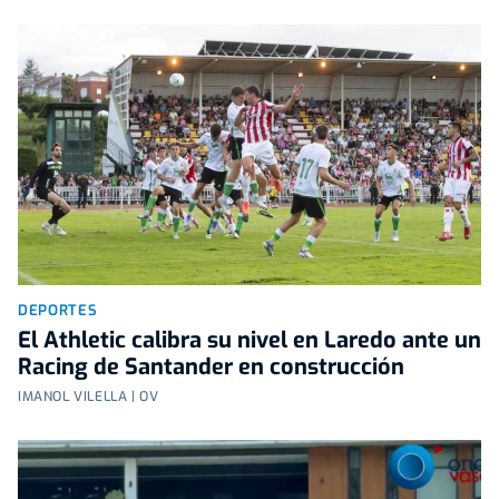
DEPORTES
El Athletic calibra su nivel en Laredo ante un
Racing de Santander en construcción
IMANOL VILELLA | OV