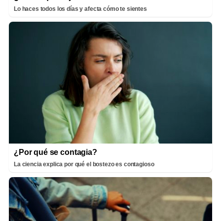
Lo haces todos los días y afecta cómo te sientes
¿Por qué se contagia?
La ciencia explica por qué el bostezo es contagioso