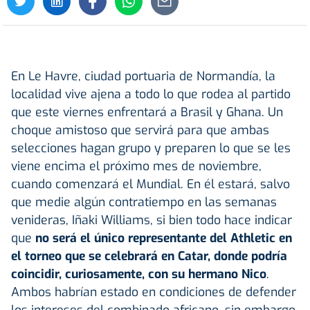
En Le Havre, ciudad portuaria de Normandía, la
localidad vive ajena a todo lo que rodea al partido
que este viernes enfrentará a Brasil y Ghana. Un
choque amistoso que servirá para que ambas
selecciones hagan grupo y preparen lo que se les
viene encima el próximo mes de noviembre,
cuando comenzará el Mundial. En él estará, salvo
que medie algún contratiempo en las semanas
venideras, Iñaki Williams, si bien todo hace indicar
que
no será el único representante del Athletic en
el torneo que se celebrará en Catar, donde podría
coincidir, curiosamente, con su hermano Nico
.
Ambos habrían estado en condiciones de defender
los intereses del combinado africano, sin embargo,