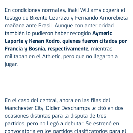
En condiciones normales, Iñaki Williams cogerá el
testigo de Bixente Lizarazu y Fernando Amorebieta
mañana ante Brasil. Aunque con anterioridad
también lo pudieron haber recogido
Aymeric
Laporte y Kenan Kodro, quienes fueron citados por
Francia y Bosnia, respectivamente
, mientras
militaban en el Athletic, pero que no llegaron a
jugar.
En el caso del central, ahora en las filas del
Manchester City, Didier Deschamps le citó en dos
ocasiones distintas para la disputa de tres
partidos, pero no llegó a debutar. Se estrenó en
convocatoria en los partidos clasificatorios para el