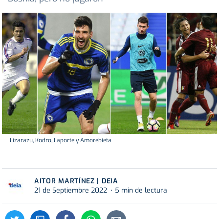
Lizarazu, Kodro, Laporte y Amorebieta
AITOR MARTÍNEZ | DEIA
21 de Septiembre 2022
5 min de lectura