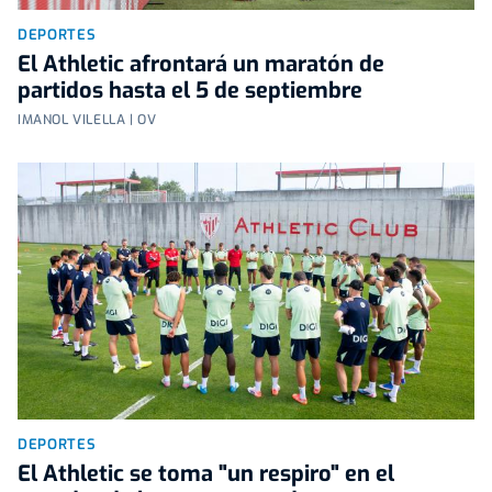
DEPORTES
El Athletic afrontará un maratón de
partidos hasta el 5 de septiembre
IMANOL VILELLA | OV
DEPORTES
El Athletic se toma "un respiro" en el