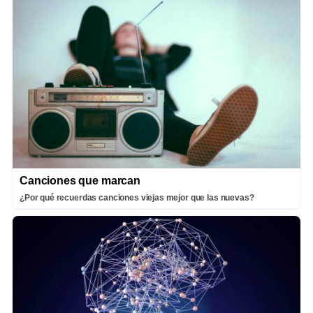
Canciones que marcan
¿Por qué recuerdas canciones viejas mejor que las nuevas?