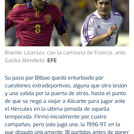
Bixente Lizarazu, con la camiseta de Francia, ante
Gaizka Mendieta.
EFE
Su paso por Bilbao quedó enturbiado por
cuestiones extradeportivas, alguna que otra lesión
y una salida por la puerta de atrás, hasta el punto
de que se negó a viajar a Alicante para jugar ante
el Hércules en la última jornada de aquella
temporada. Firmó inicialmente por cuatro
campañas, pero solo jugó una, la 1996-97, en la
que disputó únicamente 18 partidos antes de poner