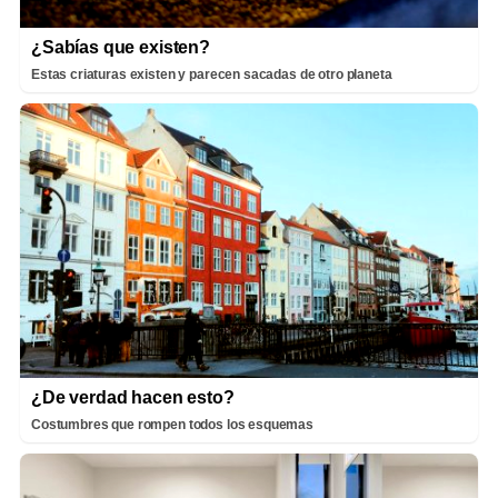
¿Sabías que existen?
Estas criaturas existen y parecen sacadas de otro planeta
¿De verdad hacen esto?
Costumbres que rompen todos los esquemas