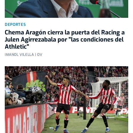
DEPORTES
Chema Aragón cierra la puerta del Racing a
Julen Agirrezabala por "las condiciones del
Athletic"
IMANOL VILELLA | OV