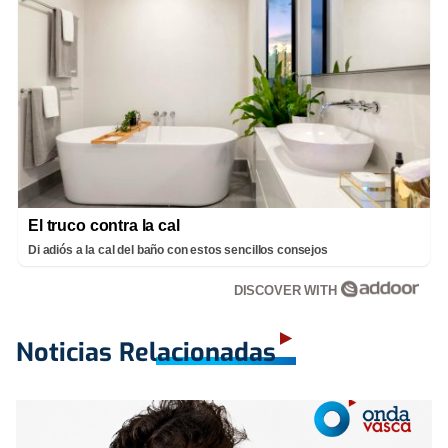
El truco contra la cal
Di adiós a la cal del baño con estos sencillos consejos
DISCOVER WITH
Noticias Relacionadas