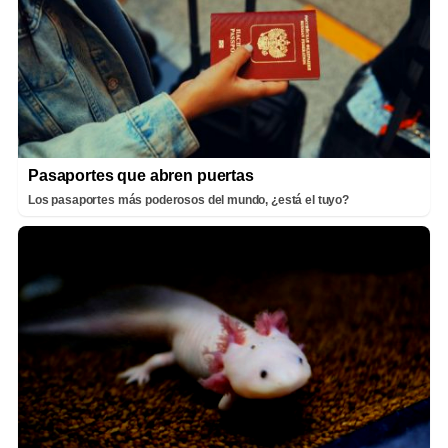
Pasaportes que abren puertas
Los pasaportes más poderosos del mundo, ¿está el tuyo?