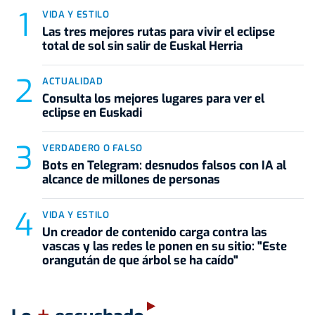
VIDA Y ESTILO
Las tres mejores rutas para vivir el eclipse
total de sol sin salir de Euskal Herria
ACTUALIDAD
Consulta los mejores lugares para ver el
eclipse en Euskadi
VERDADERO O FALSO
Bots en Telegram: desnudos falsos con IA al
alcance de millones de personas
VIDA Y ESTILO
Un creador de contenido carga contra las
vascas y las redes le ponen en su sitio: "Este
orangután de que árbol se ha caído"
+