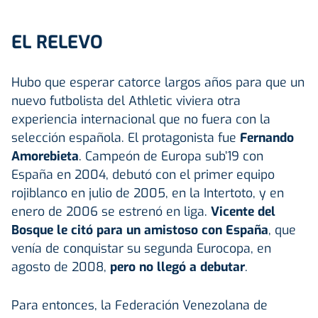
EL RELEVO
Hubo que esperar catorce largos años para que un
nuevo futbolista del Athletic viviera otra
experiencia internacional que no fuera con la
selección española. El protagonista fue
Fernando
Amorebieta
. Campeón de Europa sub’19 con
España en 2004, debutó con el primer equipo
rojiblanco en julio de 2005, en la Intertoto, y en
enero de 2006 se estrenó en liga.
Vicente del
Bosque le citó para un amistoso con España
, que
venía de conquistar su segunda Eurocopa, en
agosto de 2008,
pero no llegó a debutar
.
Para entonces, la Federación Venezolana de