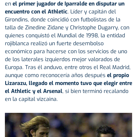
en
el primer jugador de Iparralde en disputar un
encuentro con el Athletic
. Líder y capitán del
Girondins, donde coincidió con futbolistas de la
talla de Zinedine Zidane y Christophe Dugarry, con
quienes conquistó el Mundial de 1998, la entidad
rojiblanca realizó un fuerte desembolso
económico para hacerse con los servicios de uno
de los laterales izquierdos mejor valorados de
Europa. Tras él anduvo, entre otros el Real Madrid,
aunque como reconocería años después
el propio
Lizarazu, llegado el momento tuvo que elegir entre
el Athletic y el Arsenal
, si bien terminó recalando
en la capital vizcaina.