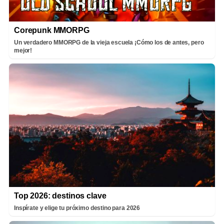
Corepunk MMORPG
Un verdadero MMORPG de la vieja escuela ¡Cómo los de antes, pero
mejor!
Top 2026: destinos clave
Inspírate y elige tu próximo destino para 2026