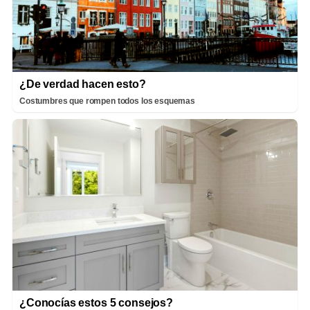
¿De verdad hacen esto?
Costumbres que rompen todos los esquemas
¿Conocías estos 5 consejos?