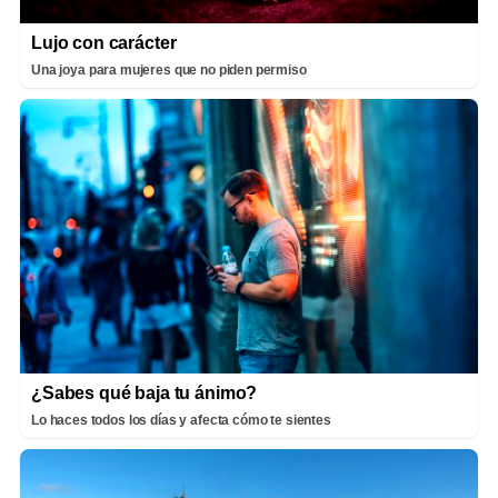
Lujo con carácter
Una joya para mujeres que no piden permiso
¿Sabes qué baja tu ánimo?
Lo haces todos los días y afecta cómo te sientes