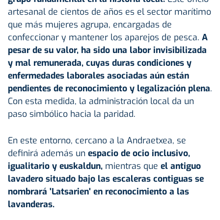
artesanal de cientos de años es el sector marítimo
que más mujeres agrupa, encargadas de
confeccionar y mantener los aparejos de pesca.
A
pesar de su valor, ha sido una labor invisibilizada
y mal remunerada, cuyas duras condiciones y
enfermedades laborales asociadas aún están
pendientes de reconocimiento y legalización plena
.
Con esta medida, la administración local da un
paso simbólico hacia la paridad.
En este entorno, cercano a la Andraetxea, se
definirá además un
espacio de ocio inclusivo,
igualitario y euskaldun,
mientras que
el antiguo
lavadero situado bajo las escaleras contiguas se
nombrará 'Latsarien' en reconocimiento a las
lavanderas.