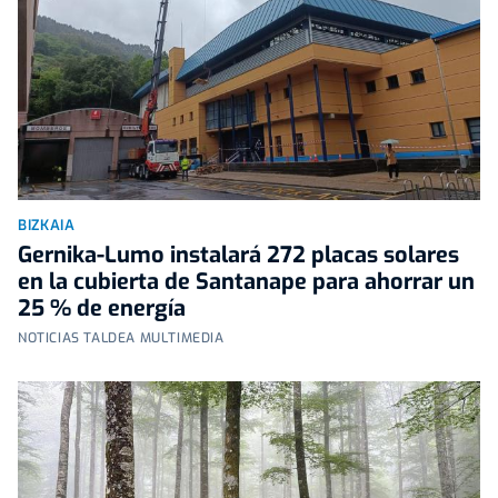
BIZKAIA
Gernika-Lumo instalará 272 placas solares
en la cubierta de Santanape para ahorrar un
25 % de energía
NOTICIAS TALDEA MULTIMEDIA