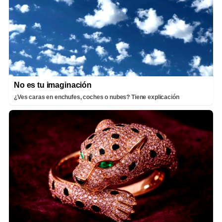
No es tu imaginación
¿Ves caras en enchufes, coches o nubes? Tiene explicación