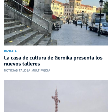
BIZKAIA
La casa de cultura de Gernika presenta los
nuevos talleres
NOTICIAS TALDEA MULTIMEDIA