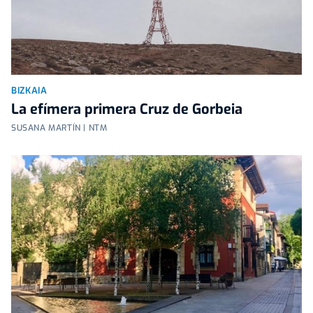
BIZKAIA
La efímera primera Cruz de Gorbeia
SUSANA MARTÍN | NTM