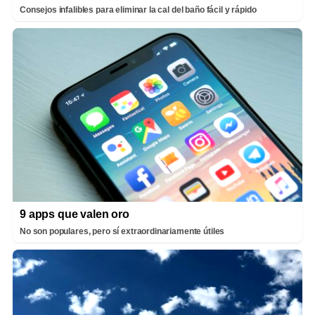
Consejos infalibles para eliminar la cal del baño fácil y rápido
9 apps que valen oro
No son populares, pero sí extraordinariamente útiles