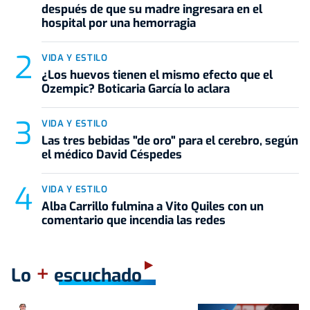
después de que su madre ingresara en el
hospital por una hemorragia
VIDA Y ESTILO
¿Los huevos tienen el mismo efecto que el
Ozempic? Boticaria García lo aclara
VIDA Y ESTILO
Las tres bebidas "de oro" para el cerebro, según
el médico David Céspedes
VIDA Y ESTILO
Alba Carrillo fulmina a Vito Quiles con un
comentario que incendia las redes
+
Lo
escuchado