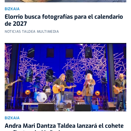
BIZKAIA
Elorrio busca fotografías para el calendario
de 2027
NOTICIAS TALDEA MULTIMEDIA
BIZKAIA
Andra Mari Dantza Taldea lanzará el cohete