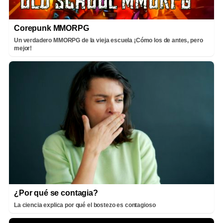
Corepunk MMORPG
Un verdadero MMORPG de la vieja escuela ¡Cómo los de antes, pero
mejor!
¿Por qué se contagia?
La ciencia explica por qué el bostezo es contagioso