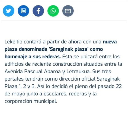
Lekeitio contará a partir de ahora con una
nueva
plaza denominada 'Sareginak plaza' como
homenaje a sus rederas.
Esta se ubicará entre los
edificios de reciente construcción situados entre la
Avenida Pascual Abaroa y Letraukua. Sus tres
portales tendrán como dirección oficial Sareginak
Plaza 1, 2 y 3. Así lo decidió el pleno del pasado 22
de mayo junto a escolares, rederas y la
corporación municipal.