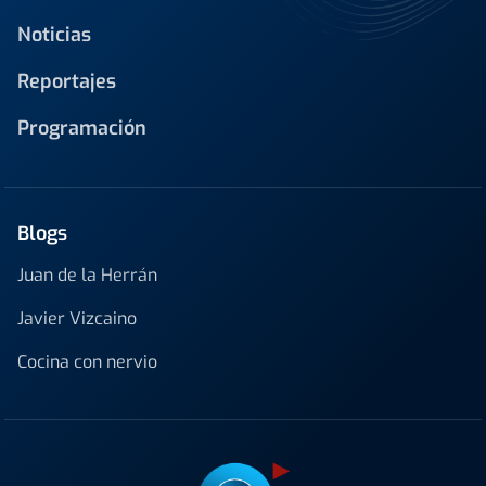
Noticias
Reportajes
Programación
Blogs
Juan de la Herrán
Javier Vizcaino
Cocina con nervio