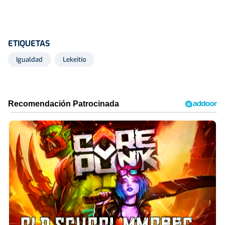
ETIQUETAS
Igualdad
Lekeitio