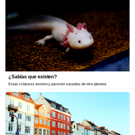
¿Sabías que existen?
Estas criaturas existen y parecen sacadas de otro planeta