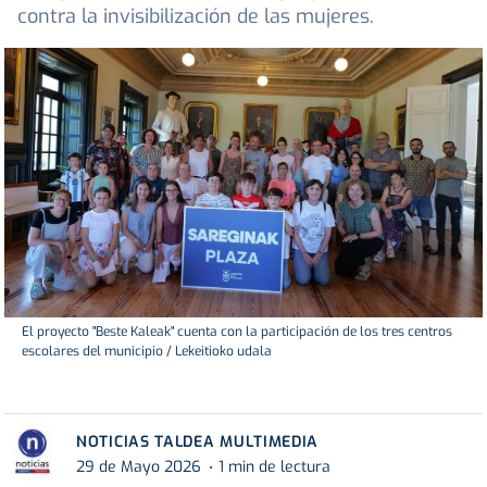
contra la invisibilización de las mujeres.
El proyecto "Beste Kaleak" cuenta con la participación de los tres centros
escolares del municipio / Lekeitioko udala
NOTICIAS TALDEA MULTIMEDIA
29 de Mayo 2026
1 min de lectura