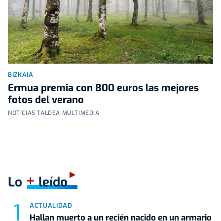
BIZKAIA
Ermua premia con 800 euros las mejores
fotos del verano
NOTICIAS TALDEA MULTIMEDIA
+
Lo
leído
ACTUALIDAD
Hallan muerto a un recién nacido en un armario