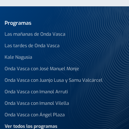
Programas
Las mañanas de Onda Vasca
Las tardes de Onda Vasca
Kale Nagusia
Onda Vasca con José Manuel Monje
Onda Vasca con Juanjo Lusa y Samu Valcárcel
Onda Vasca con Imanol Arruti
Onda Vasca con Imanol Vilella
Onda Vasca con Ángel Plaza
Ver todos los programas