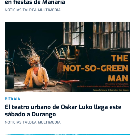
en fiestas de Mañaria
NOTICIAS TALDEA MULTIMEDIA
BIZKAIA
El teatro urbano de Oskar Luko llega este
sábado a Durango
NOTICIAS TALDEA MULTIMEDIA