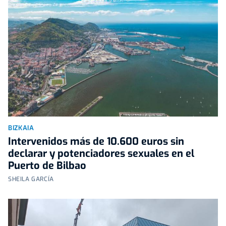
BIZKAIA
Intervenidos más de 10.600 euros sin
declarar y potenciadores sexuales en el
Puerto de Bilbao
SHEILA GARCÍA