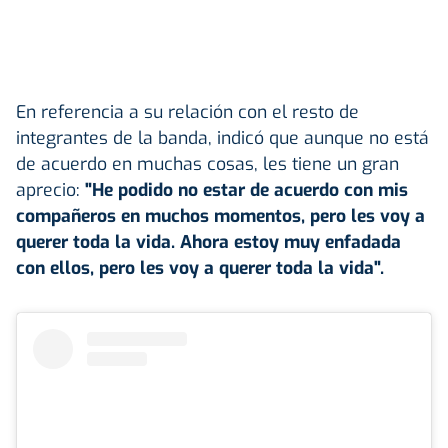
En referencia a su relación con el resto de
integrantes de la banda, indicó que aunque no está
de acuerdo en muchas cosas, les tiene un gran
aprecio:
"He podido no estar de acuerdo con mis
compañeros en muchos momentos, pero les voy a
querer toda la vida. Ahora estoy muy enfadada
con ellos, pero les voy a querer toda la vida".