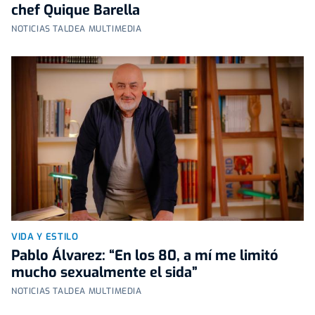
chef Quique Barella
NOTICIAS TALDEA MULTIMEDIA
VIDA Y ESTILO
Pablo Álvarez: “En los 80, a mí me limitó
mucho sexualmente el sida”
NOTICIAS TALDEA MULTIMEDIA