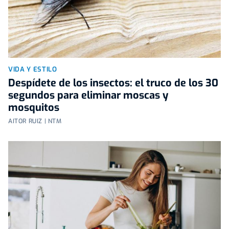
VIDA Y ESTILO
Despídete de los insectos: el truco de los 30
segundos para eliminar moscas y
mosquitos
AITOR RUIZ | NTM