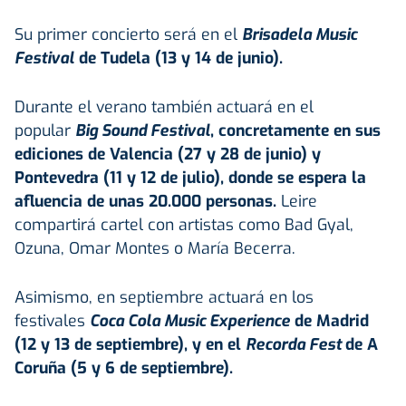
Su primer concierto será en el
Brisadela Music
Festival
de Tudela (13 y 14 de junio).
Durante el verano también actuará en el
popular
Big Sound Festival
, concretamente en sus
ediciones de Valencia (27 y 28 de junio) y
Pontevedra (11 y 12 de julio), donde se espera la
afluencia de unas 20.000 personas.
Leire
compartirá cartel con artistas como Bad Gyal,
Ozuna, Omar Montes o María Becerra.
Asimismo, en septiembre actuará en los
festivales
Coca Cola Music Experience
de Madrid
(12 y 13 de septiembre), y en el
Recorda Fest
de A
Coruña (5 y 6 de septiembre).