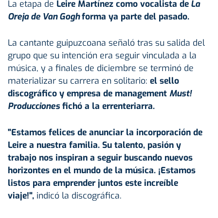
La etapa de
Leire Martínez como vocalista de
La
Oreja de Van Gogh
forma ya parte del pasado.
La cantante guipuzcoana señaló tras su salida del
grupo que su intención era seguir vinculada a la
música, y a finales de diciembre se terminó de
materializar su carrera en solitario:
el sello
discográfico y empresa de management
Must!
Producciones
fichó a la errenteriarra.
"Estamos felices de anunciar la incorporación de
Leire a nuestra familia. Su talento, pasión y
trabajo nos inspiran a seguir buscando nuevos
horizontes en el mundo de la música. ¡Estamos
listos para emprender juntos este increíble
viaje!",
indicó la discográfica.