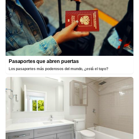
Pasaportes que abren puertas
Los pasaportes más poderosos del mundo, ¿está el tuyo?