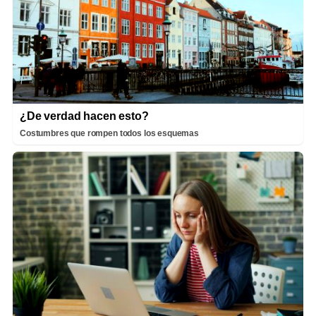
¿De verdad hacen esto?
Costumbres que rompen todos los esquemas