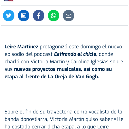
Leire Martínez
protagonizó este domingo el nuevo
episodio del podcast
Estirando el chicle
, donde
charló con Victoria Martín y Carolina Iglesias sobre
sus
nuevos proyectos musicales, así como su
etapa al frente de La Oreja de Van Gogh.
Sobre el fin de su trayectoria como vocalista de la
banda donostiarra, Victoria Martín quiso saber si le
ha costado cerrar dicha etapa, a lo que Leire