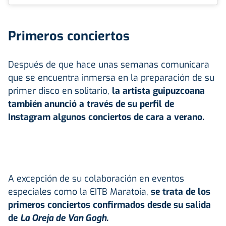
Primeros conciertos
Después de que hace unas semanas comunicara
que se encuentra inmersa en la preparación de su
primer disco en solitario,
la artista guipuzcoana
también anunció a través de su perfil de
Instagram algunos conciertos de cara a verano.
A excepción de su colaboración en eventos
especiales como la EITB Maratoia,
se trata de los
primeros conciertos confirmados desde su salida
de
La Oreja de Van Gogh
.