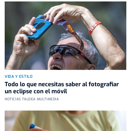
VIDA Y ESTILO
Todo lo que necesitas saber al fotografiar
un eclipse con el móvil
NOTICIAS TALDEA MULTIMEDIA