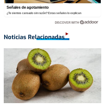
Señales de agotamiento
¿Te sientes cansado sin razón? Estas señales lo explican
DISCOVER WITH
Noticias Relacionadas