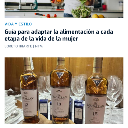
VIDA Y ESTILO
Guía para adaptar la alimentación a cada
etapa de la vida de la mujer
LORETO IRIARTE | NTM