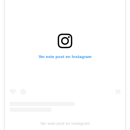
Ver este post en Instagram
Ver este post en Instagram