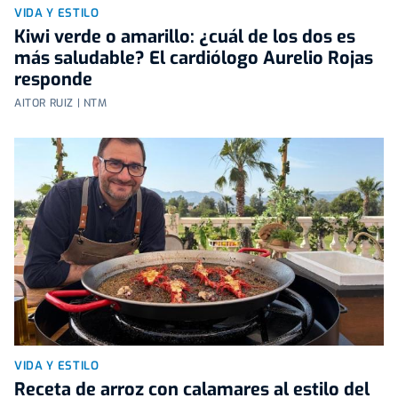
VIDA Y ESTILO
Kiwi verde o amarillo: ¿cuál de los dos es
más saludable? El cardiólogo Aurelio Rojas
responde
AITOR RUIZ | NTM
VIDA Y ESTILO
Receta de arroz con calamares al estilo del