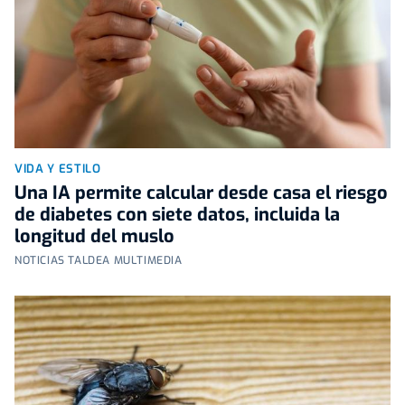
VIDA Y ESTILO
Una IA permite calcular desde casa el riesgo
de diabetes con siete datos, incluida la
longitud del muslo
NOTICIAS TALDEA MULTIMEDIA