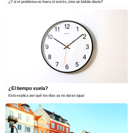
¿Y si el problema no fuera el estrés, sino un hábito diario?
¿El tiempo vuela?
Esto explica por qué los días ya no duran igual