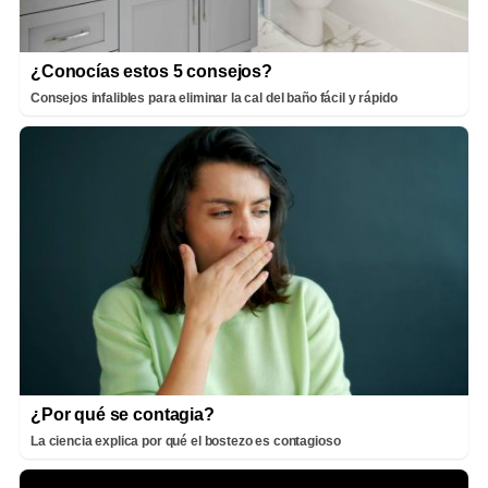
¿Conocías estos 5 consejos?
Consejos infalibles para eliminar la cal del baño fácil y rápido
¿Por qué se contagia?
La ciencia explica por qué el bostezo es contagioso