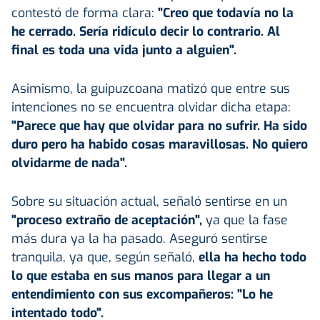
contestó de forma clara:
"Creo que todavía no la
he cerrado. Sería ridículo decir lo contrario. Al
final es toda una vida junto a alguien".
Asimismo, la guipuzcoana matizó que entre sus
intenciones no se encuentra olvidar dicha etapa:
"Parece que hay que olvidar para no sufrir. Ha sido
duro pero ha habido cosas maravillosas. No quiero
olvidarme de nada".
Sobre su situación actual, señaló sentirse en un
"proceso extraño de aceptación",
ya que la fase
más dura ya la ha pasado. Aseguró sentirse
tranquila, ya que, según señaló,
ella ha hecho todo
lo que estaba en sus manos para llegar a un
entendimiento con sus excompañeros: "Lo he
intentado todo".