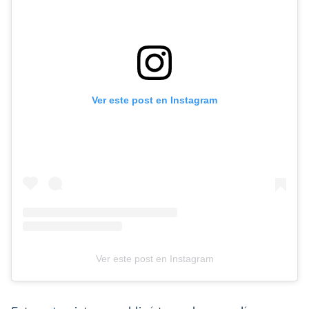
Ver este post en Instagram
Ver este post en Instagram