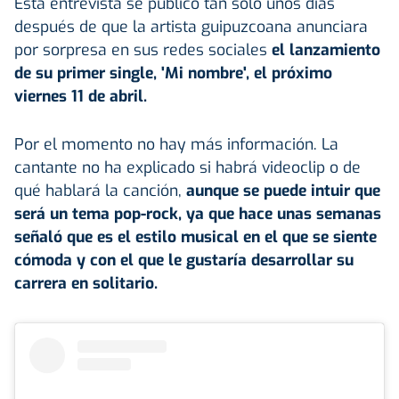
Esta entrevista se publicó tan solo unos días
después de que la artista guipuzcoana anunciara
por sorpresa en sus redes sociales
el lanzamiento
de su primer single, 'Mi nombre', el próximo
viernes 11 de abril.
Por el momento no hay más información. La
cantante no ha explicado si habrá videoclip o de
qué hablará la canción,
aunque se puede intuir que
será un tema pop-rock, ya que hace unas semanas
señaló que es el estilo musical en el que se siente
cómoda y con el que le gustaría desarrollar su
carrera en solitario.