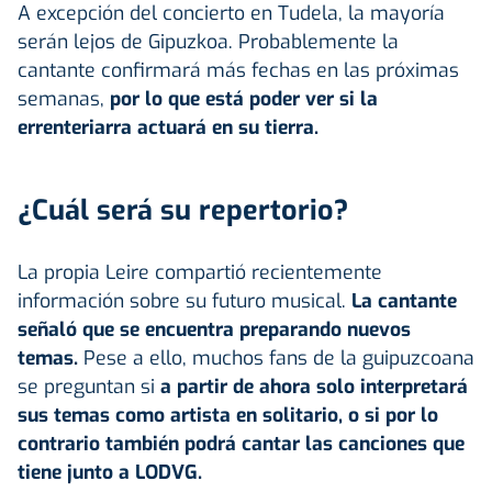
A excepción del concierto en Tudela, la mayoría
serán lejos de Gipuzkoa. Probablemente la
cantante confirmará más fechas en las próximas
semanas,
por lo que está poder ver si la
errenteriarra actuará en su tierra.
¿Cuál será su repertorio?
La propia Leire compartió recientemente
información sobre su futuro musical.
La cantante
señaló que se encuentra preparando nuevos
temas.
Pese a ello, muchos fans de la guipuzcoana
se preguntan si
a partir de ahora solo interpretará
sus temas como artista en solitario, o si por lo
contrario también podrá cantar las canciones que
tiene junto a LODVG.