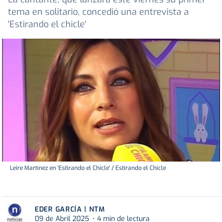
tema en solitario, concedió una entrevista a
'Estirando el chicle'
Leire Martínez en 'Estirando el Chicle' / Estirando el Chicle
EDER GARCÍA | NTM
09 de Abril 2025
4 min de lectura