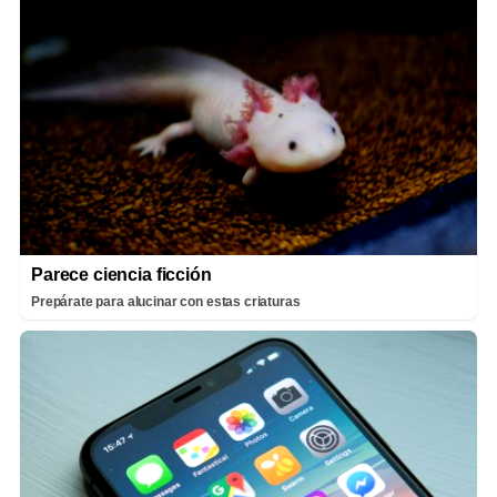
Parece ciencia ficción
Prepárate para alucinar con estas criaturas