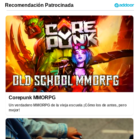
Corepunk MMORPG
Un verdadero MMORPG de la vieja escuela ¡Cómo los de antes, pero
mejor!