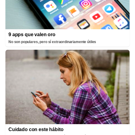
9 apps que valen oro
No son populares, pero sí extraordinariamente útiles
Cuidado con este hábito