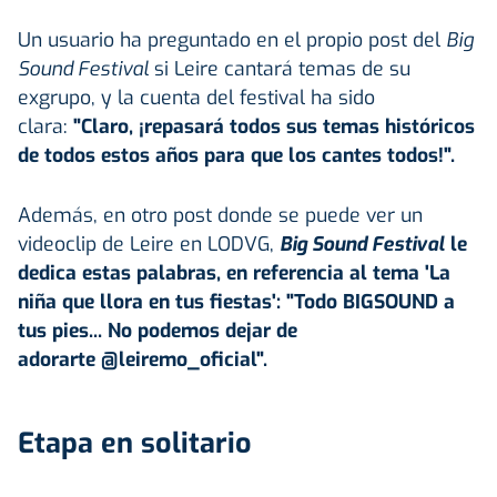
Un usuario ha preguntado en el propio post del
Big
Sound Festival
si Leire cantará temas de su
exgrupo, y la cuenta del festival ha sido
clara:
"Claro, ¡repasará todos sus temas históricos
de todos estos años para que los cantes todos!".
Además, en otro post donde se puede ver un
videoclip de Leire en LODVG,
Big Sound Festival
le
dedica estas palabras, en referencia al tema 'La
niña que llora en tus fiestas': "Todo BIGSOUND a
tus pies... No podemos dejar de
adorarte @leiremo_oficial".
Etapa en solitario