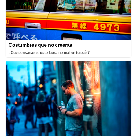
Costumbres que no creerás
¿Qué pensarías si esto fuera normal en tu país?