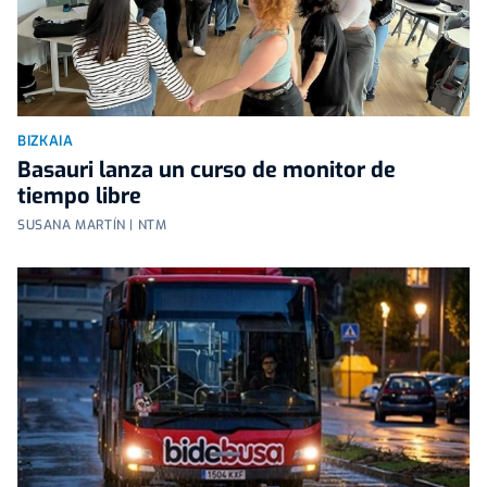
BIZKAIA
Basauri lanza un curso de monitor de
tiempo libre
SUSANA MARTÍN | NTM