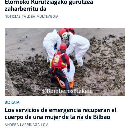
Elorrioko Kurutziagako gurutzea
zaharberritu da
NOTICIAS TALDEA MULTIMEDIA
BIZKAIA
Los servicios de emergencia recuperan el
cuerpo de una mujer de la ría de Bilbao
ANDREA LARRINAGA | OV