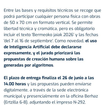
Entre las bases y requisitos técnicos se recoge que
podrá participar cualquier persona física con obras
de 50 x 70 cm en formato vertical. Se permite
libertad técnica y cromática, pero es obligatorio
incluir el texto 'Bermeoko jaiak 2026' y las fechas
'del 7 al 16 de septiembre'. Como novedad,
el uso
de Inteligencia Artificial debe declararse
expresamente, y el jurado priorizará las
propuestas de creación humana sobre las
generadas por algoritmos
.
El plazo de entrega finaliza el 26 de junio a las
14.00 horas
y las propuestas pueden enviarse
digitalmente, a través de la sede electrónica
municipal y presencialmente en la oficina Berhaz
(Ertzilla 6-8), adjuntando el impreso N-292.