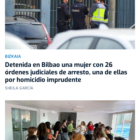
BIZKAIA
Detenida en Bilbao una mujer con 26
órdenes judiciales de arresto, una de ellas
por homicidio imprudente
SHEILA GARCÍA