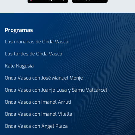
Programas
Las mañanas de Onda Vasca
Las tardes de Onda Vasca
Kale Nagusia
Onda Vasca con José Manuel Monje
Onda Vasca con Juanjo Lusa y Samu Valcárcel
Onda Vasca con Imanol Arruti
Onda Vasca con Imanol Vilella
Onda Vasca con Ángel Plaza