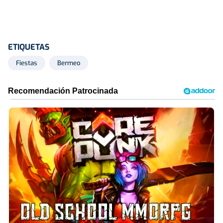
ETIQUETAS
Fiestas
Bermeo