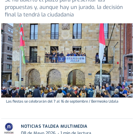
propuestas y, aunque hay un jurado, la decisión
final la tendrá la ciudadanía
Las fiestas se celebrarán del 7 al 16 de septiembre / Bermeoko Udala
NOTICIAS TALDEA MULTIMEDIA
08 de Mayo 2026
1 min de lectura