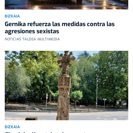
BIZKAIA
Gernika refuerza las medidas contra las
agresiones sexistas
NOTICIAS TALDEA MULTIMEDIA
BIZKAIA