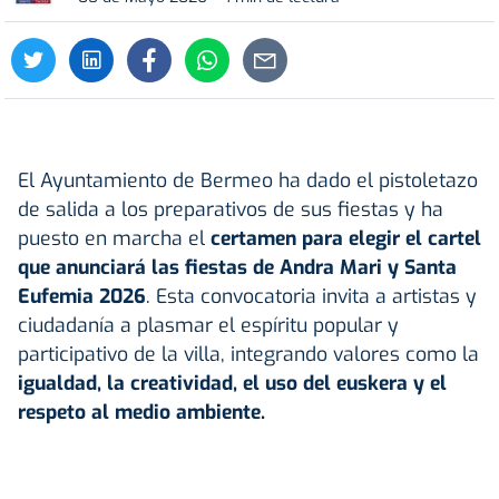
El Ayuntamiento de Bermeo ha dado el pistoletazo
de salida a los preparativos de sus fiestas y ha
puesto en marcha el
certamen para elegir el cartel
que anunciará las fiestas de Andra Mari y Santa
Eufemia 2026
. Esta convocatoria invita a artistas y
ciudadanía a plasmar el espíritu popular y
participativo de la villa, integrando valores como la
igualdad, la creatividad, el uso del euskera y el
respeto al medio ambiente.