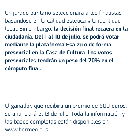
Un jurado paritario seleccionará a los finalistas
basándose en la calidad estética y la identidad
local. Sin embargo,
la decisión final recaerá en la
ciudadanía. Del 1 al 10 de julio, se podrá votar
mediante la plataforma Esaizu o de forma
presencial en la Casa de Cultura. Los votos
presenciales tendrán un peso del 70% en el
cómputo final.
El ganador, que recibirá un premio de 600 euros,
se anunciará el 13 de julio. Toda la información y
las bases completas están disponibles en
www.bermeo.eus.