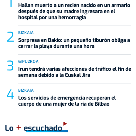
Hallan muerto a un recién nacido en un armario
después de que su madre ingresara en el
hospital por una hemorragia
BIZKAIA
Sorpresa en Bakio: un pequeño tiburón obliga a
cerrar la playa durante una hora
GIPUZKOA
Irun tendrá varias afecciones de tráfico el fin de
semana debido a la Euskal Jira
BIZKAIA
Los servicios de emergencia recuperan el
cuerpo de una mujer de la ría de Bilbao
+
Lo
escuchado