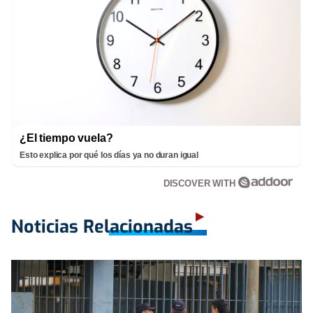
¿El tiempo vuela?
Esto explica por qué los días ya no duran igual
DISCOVER WITH
Noticias Relacionadas