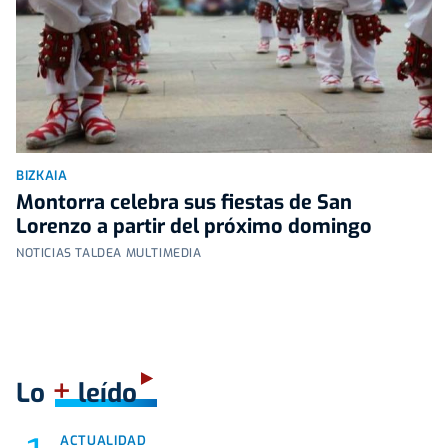
BIZKAIA
Montorra celebra sus fiestas de San
Lorenzo a partir del próximo domingo
NOTICIAS TALDEA MULTIMEDIA
+
Lo
leído
ACTUALIDAD