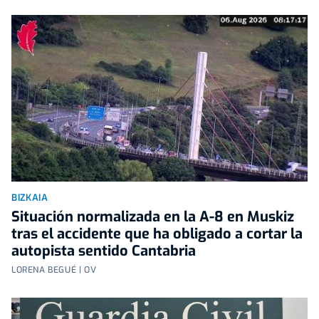
BIZKAIA
Situación normalizada en la A-8 en Muskiz
tras el accidente que ha obligado a cortar la
autopista sentido Cantabria
LORENA BEGUÉ | OV