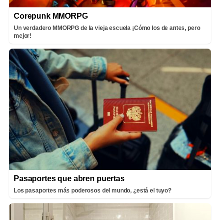
Corepunk MMORPG
Un verdadero MMORPG de la vieja escuela ¡Cómo los de antes, pero
mejor!
Pasaportes que abren puertas
Los pasaportes más poderosos del mundo, ¿está el tuyo?