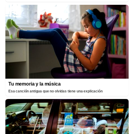
Tu memoria y la música
Esa canción antigua que no olvidas tiene una explicación