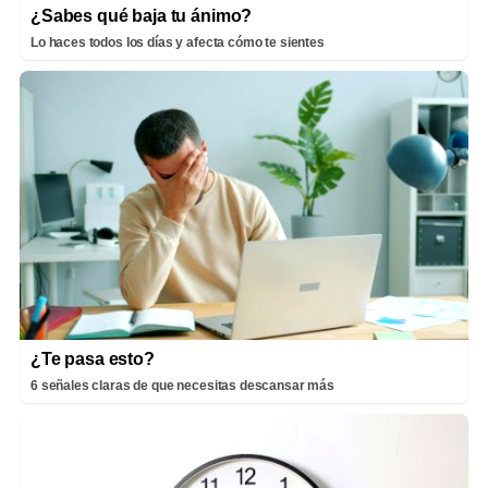
¿Sabes qué baja tu ánimo?
Lo haces todos los días y afecta cómo te sientes
¿Te pasa esto?
6 señales claras de que necesitas descansar más