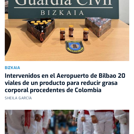
BIZKAIA
Intervenidos en el Aeropuerto de Bilbao 20
viales de un producto para reducir grasa
corporal procedentes de Colombia
SHEILA GARCÍA