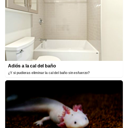
Adiós a la cal del baño
¿Y si pudieras eliminar la cal del baño sin esfuerzo?