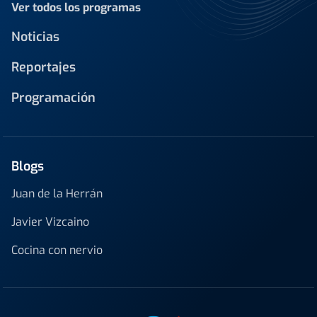
Ver todos los programas
Noticias
Reportajes
Programación
Blogs
Juan de la Herrán
Javier Vizcaino
Cocina con nervio