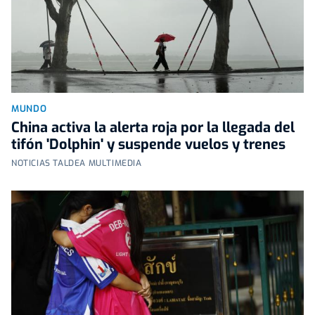
MUNDO
China activa la alerta roja por la llegada del
tifón 'Dolphin' y suspende vuelos y trenes
NOTICIAS TALDEA MULTIMEDIA