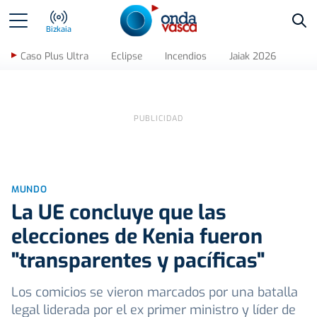
Bus
Bizkaia
Caso Plus Ultra
Eclipse
Incendios
Jaiak 2026
MUNDO
La UE concluye que las
elecciones de Kenia fueron
"transparentes y pacíficas"
Los comicios se vieron marcados por una batalla
legal liderada por el ex primer ministro y líder de