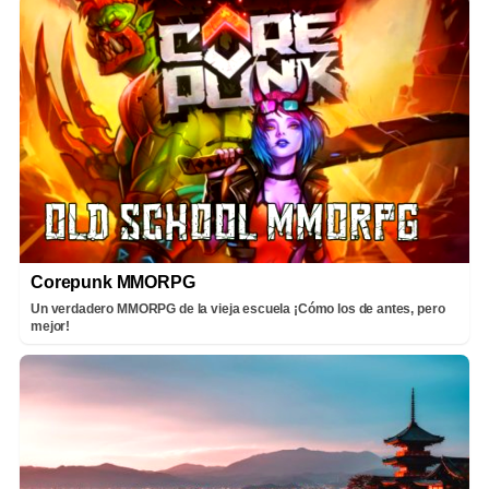
Corepunk MMORPG
Un verdadero MMORPG de la vieja escuela ¡Cómo los de antes, pero
mejor!