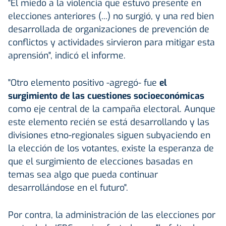
"El miedo a la violencia que estuvo presente en
elecciones anteriores (...) no surgió, y una red bien
desarrollada de organizaciones de prevención de
conflictos y actividades sirvieron para mitigar esta
aprensión", indicó el informe.
"Otro elemento positivo -agregó- fue
el
surgimiento de las cuestiones socioeconómicas
como eje central de la campaña electoral. Aunque
este elemento recién se está desarrollando y las
divisiones etno-regionales siguen subyaciendo en
la elección de los votantes, existe la esperanza de
que el surgimiento de elecciones basadas en
temas sea algo que pueda continuar
desarrollándose en el futuro".
Por contra, la administración de las elecciones por