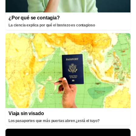
¿Por qué se contagia?
La ciencia explica por qué el bostezo es contagioso
Viaja sin visado
Los pasaportes que más puertas abren ¿está el tuyo?