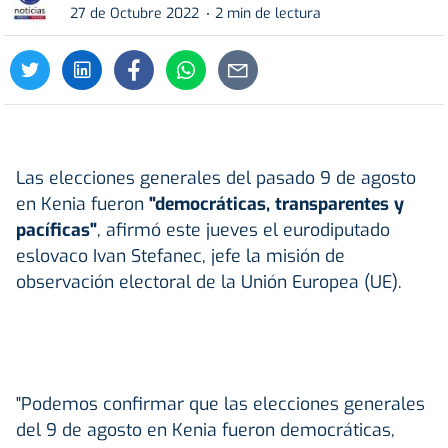
27 de Octubre 2022
2 min de lectura
Las elecciones generales del pasado 9 de agosto
en Kenia fueron
"democráticas, transparentes y
pacíficas"
, afirmó este jueves el eurodiputado
eslovaco Ivan Stefanec, jefe la misión de
observación electoral de la Unión Europea (UE).
"Podemos confirmar que las elecciones generales
del 9 de agosto en Kenia fueron democráticas,