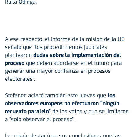
Raila Odinga.
A ese respecto, el informe de la misión de la UE
señaló que "los procedimientos judiciales
plantearon
dudas sobre la implementación del
proceso
que deben abordarse en el futuro para
generar una mayor confianza en procesos
electorales".
Stefanec aclaró también este jueves que
los
observadores europeos no efectuaron "ningún
recuento paralelo"
de los votos y que se limitaron
a "solo observar el proceso".
La misión destacó en sus conclusiones que las