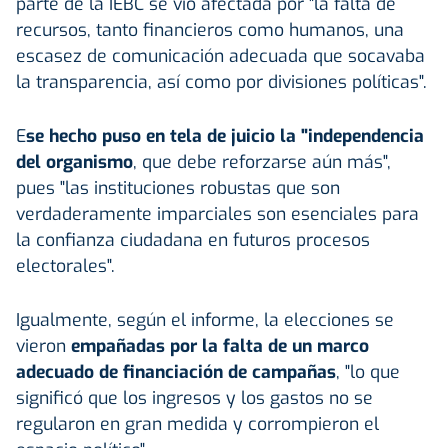
parte de la IEBC se vio afectada por "la falta de
recursos, tanto financieros como humanos, una
escasez de comunicación adecuada que socavaba
la transparencia, así como por divisiones políticas".
E
se hecho puso en tela de juicio la "independencia
del organismo
, que debe reforzarse aún más",
pues "las instituciones robustas que son
verdaderamente imparciales son esenciales para
la confianza ciudadana en futuros procesos
electorales".
Igualmente, según el informe, la elecciones se
vieron
empañadas por la falta de un marco
adecuado de financiación de campañas
, "lo que
significó que los ingresos y los gastos no se
regularon en gran medida y corrompieron el