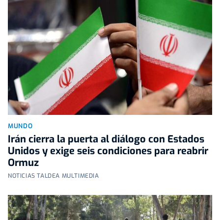
MUNDO
Irán cierra la puerta al diálogo con Estados
Unidos y exige seis condiciones para reabrir
Ormuz
NOTICIAS TALDEA MULTIMEDIA