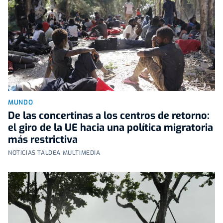
MUNDO
De las concertinas a los centros de retorno:
el giro de la UE hacia una política migratoria
más restrictiva
NOTICIAS TALDEA MULTIMEDIA