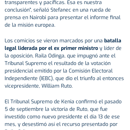
transparentes y pacíficas. Esa es nuestra
conclusión", señaló Stefanec en una rueda de
prensa en Nairobi para presentar el informe final
de la misión europea.
Los comicios se vieron marcados por una
batalla
legal liderada por el ex primer ministro
y líder de
la oposición, Raila Odinga, que impugnó ante el
Tribunal Supremo el resultado de la votación
presidencial emitido por la Comisión Electoral
Independiente (IEBC), que dio el triunfo al entonces
vicepresidente, William Ruto.
El Tribunal Supremo de Kenia confirmó el pasado
5 de septiembre la victoria de Ruto, que fue
investido como nuevo presidente el día 13 de ese
mes, y desestimó así el recurso presentado por