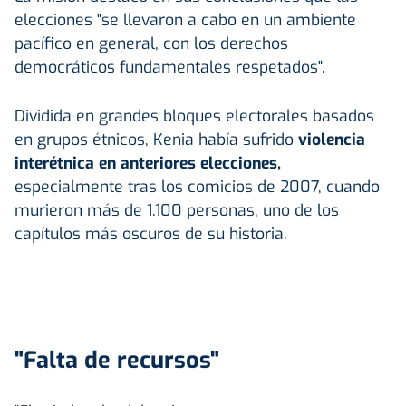
elecciones "se llevaron a cabo en un ambiente
pacífico en general, con los derechos
democráticos fundamentales respetados".
Dividida en grandes bloques electorales basados
en grupos étnicos, Kenia había sufrido
violencia
interétnica en anteriores elecciones,
especialmente tras los comicios de 2007, cuando
murieron más de 1.100 personas, uno de los
capítulos más oscuros de su historia.
"Falta de recursos"