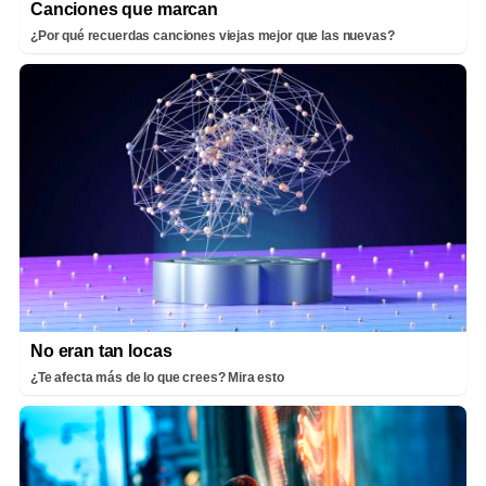
Canciones que marcan
¿Por qué recuerdas canciones viejas mejor que las nuevas?
No eran tan locas
¿Te afecta más de lo que crees? Mira esto