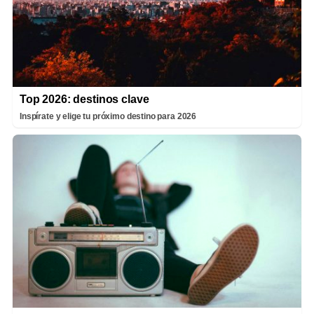
Top 2026: destinos clave
Inspírate y elige tu próximo destino para 2026