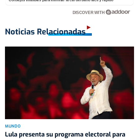
DISCOVER WITH
Noticias Relacionadas
MUNDO
Lula presenta su programa electoral para