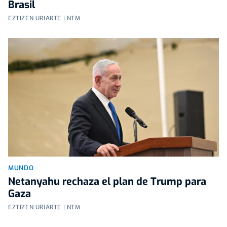
Brasil
EZTIZEN URIARTE | NTM
MUNDO
Netanyahu rechaza el plan de Trump para
Gaza
EZTIZEN URIARTE | NTM