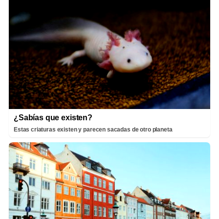
¿Sabías que existen?
Estas criaturas existen y parecen sacadas de otro planeta