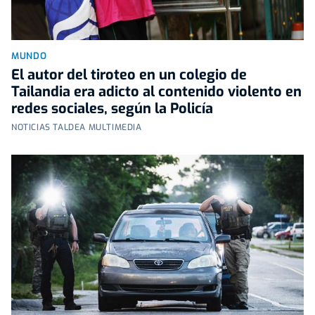
MUNDO
El autor del tiroteo en un colegio de
Tailandia era adicto al contenido violento en
redes sociales, según la Policía
NOTICIAS TALDEA MULTIMEDIA