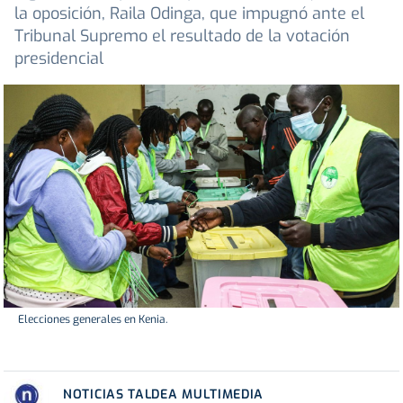
la oposición, Raila Odinga, que impugnó ante el
Tribunal Supremo el resultado de la votación
presidencial
Elecciones generales en Kenia.
NOTICIAS TALDEA MULTIMEDIA