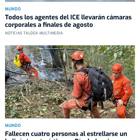
MUNDO
Todos los agentes del ICE llevarán cámaras
corporales a finales de agosto
NOTICIAS TALDEA MULTIMEDIA
MUNDO
Fallecen cuatro personas al estrellarse un