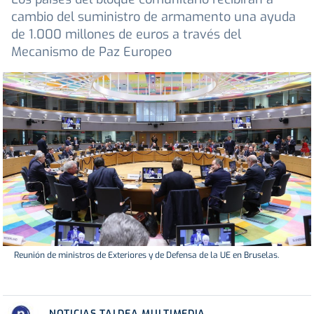
cambio del suministro de armamento una ayuda
de 1.000 millones de euros a través del
Mecanismo de Paz Europeo
Reunión de ministros de Exteriores y de Defensa de la UE en Bruselas.
NOTICIAS TALDEA MULTIMEDIA