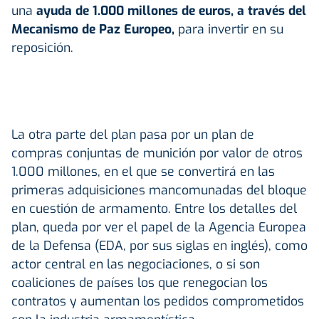
una
ayuda de 1.000 millones de euros, a través del
Mecanismo de Paz Europeo,
para invertir en su
reposición.
La otra parte del plan pasa por un plan de
compras conjuntas de munición por valor de otros
1.000 millones, en el que se convertirá en las
primeras adquisiciones mancomunadas del bloque
en cuestión de armamento. Entre los detalles del
plan, queda por ver el papel de la Agencia Europea
de la Defensa (EDA, por sus siglas en inglés), como
actor central en las negociaciones, o si son
coaliciones de países los que renegocian los
contratos y aumentan los pedidos comprometidos