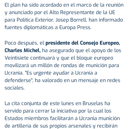
El plan ha sido acordado en el marco de la reunión
y anunciado por el Alto Representante de la UE
para Política Exterior, Josep Borrell, han informado
fuentes diplomáticas a Europa Press.
Poco después, el
presidente del Consejo Europeo,
Charles Michel,
ha asegurado que el apoyo de los
Veintisiete continuará y que el bloque europeo
movilizará un millón de rondas de munición para
Ucrania. "Es urgente ayudar a Ucrania a
defenderse", ha valorado en un mensaje en redes
sociales.
La cita conjunta de este lunes en Bruselas ha
servido para cerrar la iniciativa por la cual los
Estados miembros facilitarán a Ucrania munición
de artillería de sus propios arsenales y recibirán