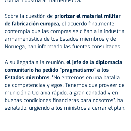
con la industria armamentística.
Sobre la cuestión de
priorizar el material militar
de fabricación europea,
el acuerdo finalmente
contempla que las compras se ciñan a la industria
armamentística de los Estados miembros y de
Noruega, han informado las fuentes consultadas.
A su llegada a la reunión,
el jefe de la diplomacia
comunitario ha pedido "pragmatismo" a los
Estados miembros.
"No entremos en una batalla
de competencias y egos. Tenemos que proveer de
munición a Ucrania rápido, a gran cantidad y en
buenas condiciones financieras para nosotros", ha
señalado, urgiendo a los ministros a cerrar el plan.