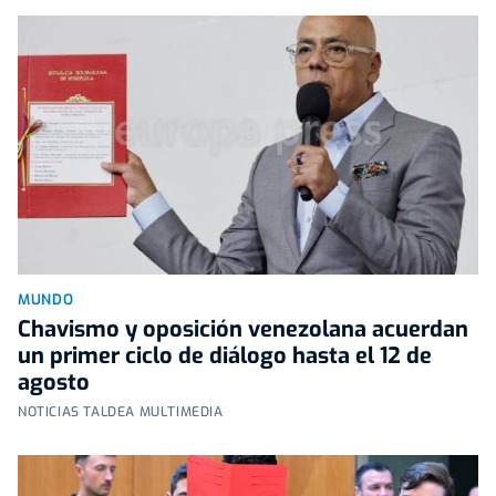
MUNDO
Chavismo y oposición venezolana acuerdan
un primer ciclo de diálogo hasta el 12 de
agosto
NOTICIAS TALDEA MULTIMEDIA