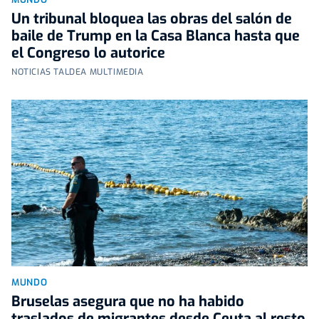
Un tribunal bloquea las obras del salón de
baile de Trump en la Casa Blanca hasta que
el Congreso lo autorice
NOTICIAS TALDEA MULTIMEDIA
MUNDO
Bruselas asegura que no ha habido
traslados de migrantes desde Ceuta al resto