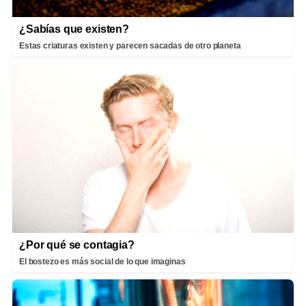
¿Sabías que existen?
Estas criaturas existen y parecen sacadas de otro planeta
¿Por qué se contagia?
El bostezo es más social de lo que imaginas