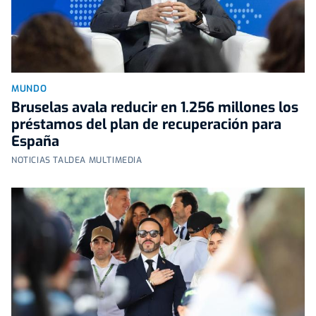
MUNDO
Bruselas avala reducir en 1.256 millones los
préstamos del plan de recuperación para
España
NOTICIAS TALDEA MULTIMEDIA