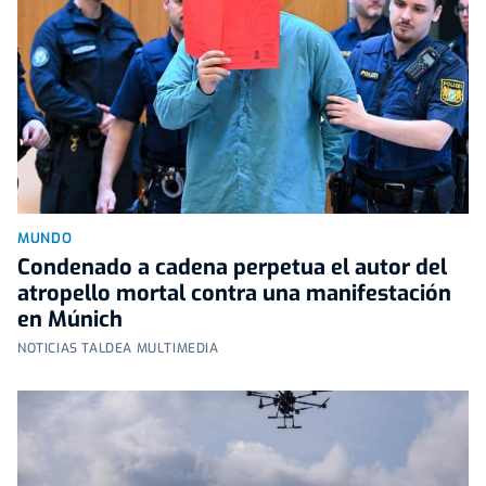
MUNDO
Condenado a cadena perpetua el autor del
atropello mortal contra una manifestación
en Múnich
NOTICIAS TALDEA MULTIMEDIA