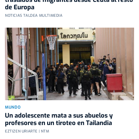
de Europa
NOTICIAS TALDEA MULTIMEDIA
MUNDO
Un adolescente mata a sus abuelos y
profesores en un tiroteo en Tailandia
EZTIZEN URIARTE | NTM