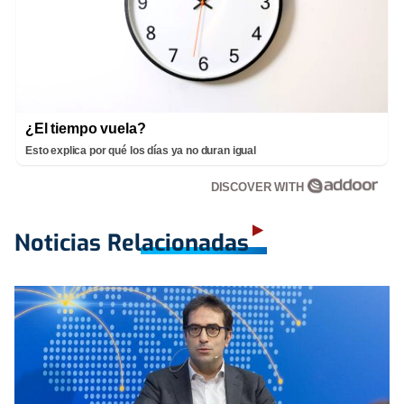
¿El tiempo vuela?
Esto explica por qué los días ya no duran igual
DISCOVER WITH
Noticias Relacionadas