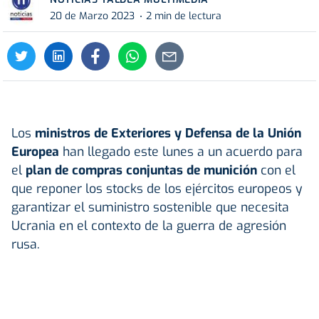
20 de Marzo 2023
2 min de lectura
Los
ministros de Exteriores y Defensa de la Unión
Europea
han llegado este lunes a un acuerdo para
el
plan de compras conjuntas de munición
con el
que reponer los stocks de los ejércitos europeos y
garantizar el suministro sostenible que necesita
Ucrania en el contexto de la guerra de agresión
rusa.