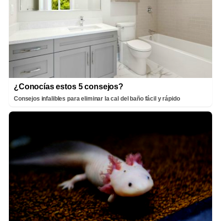
¿Conocías estos 5 consejos?
Consejos infalibles para eliminar la cal del baño fácil y rápido