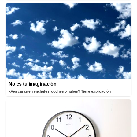
No es tu imaginación
¿Ves caras en enchufes, coches o nubes? Tiene explicación