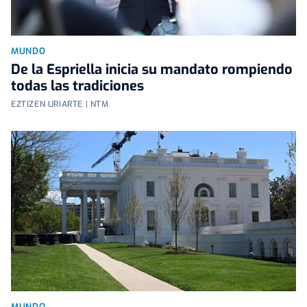
MUNDO
De la Espriella inicia su mandato rompiendo
todas las tradiciones
EZTIZEN URIARTE | NTM
MUNDO