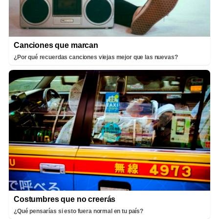
Canciones que marcan
¿Por qué recuerdas canciones viejas mejor que las nuevas?
Costumbres que no creerás
¿Qué pensarías si esto fuera normal en tu país?