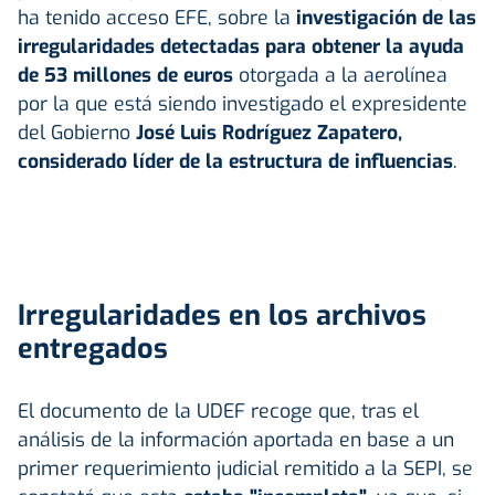
ha tenido acceso EFE, sobre la
investigación de las
irregularidades detectadas para obtener la ayuda
de 53 millones de euros
otorgada a la aerolínea
por la que está siendo investigado el expresidente
del Gobierno
José Luis Rodríguez Zapatero,
considerado líder de la estructura de influencias
.
Irregularidades en los archivos
entregados
El documento de la UDEF recoge que, tras el
análisis de la información aportada en base a un
primer requerimiento judicial remitido a la SEPI, se