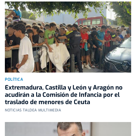
POLÍTICA
Extremadura, Castilla y León y Aragón no
acudirán a la Comisión de Infancia por el
traslado de menores de Ceuta
NOTICIAS TALDEA MULTIMEDIA