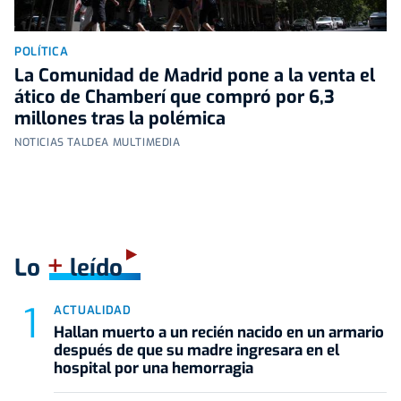
POLÍTICA
La Comunidad de Madrid pone a la venta el
ático de Chamberí que compró por 6,3
millones tras la polémica
NOTICIAS TALDEA MULTIMEDIA
+
Lo
leído
ACTUALIDAD
Hallan muerto a un recién nacido en un armario
después de que su madre ingresara en el
hospital por una hemorragia