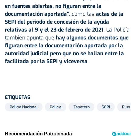
en fuentes abiertas, no figuran entre la
documentación aportada"
, como las
actas de la
SEPI del periodo de concesión de la ayuda
relativas al 9 y el 23 de febrero de 2021
. La Policía
también apunta que
hay algunos documentos que
figuran entre la documentación aportada por la
autoridad judicial pero que no se hallan entre la
facilitada por la SEPI y viceversa
.
ETIQUETAS
Policía Nacional
Policía
Zapatero
SEPI
Plus Ul