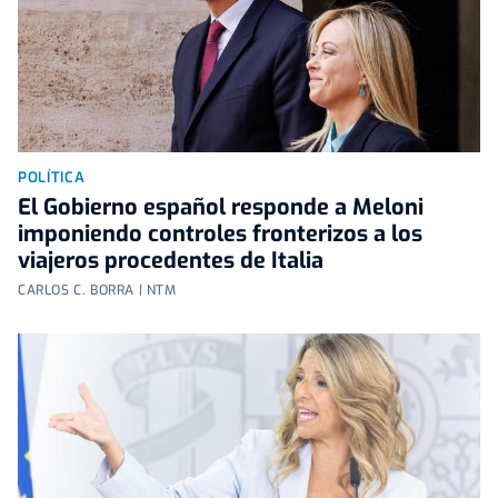
POLÍTICA
El Gobierno español responde a Meloni
imponiendo controles fronterizos a los
viajeros procedentes de Italia
CARLOS C. BORRA | NTM