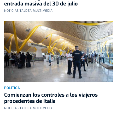
entrada masiva del 30 de julio
NOTICIAS TALDEA MULTIMEDIA
POLÍTICA
Comienzan los controles a los viajeros
procedentes de Italia
NOTICIAS TALDEA MULTIMEDIA