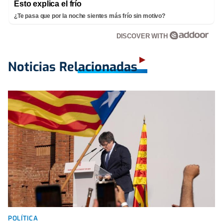
Esto explica el frío
¿Te pasa que por la noche sientes más frío sin motivo?
DISCOVER WITH
Noticias Relacionadas
POLÍTICA