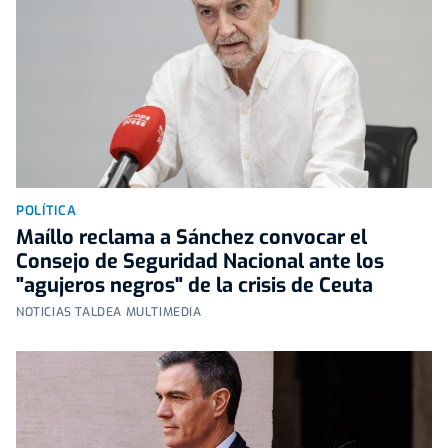
POLÍTICA
Maíllo reclama a Sánchez convocar el
Consejo de Seguridad Nacional ante los
"agujeros negros" de la crisis de Ceuta
NOTICIAS TALDEA MULTIMEDIA