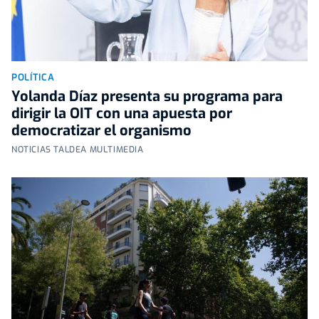
POLÍTICA
Yolanda Díaz presenta su programa para
dirigir la OIT con una apuesta por
democratizar el organismo
NOTICIAS TALDEA MULTIMEDIA