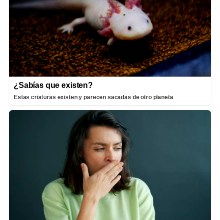
¿Sabías que existen?
Estas criaturas existen y parecen sacadas de otro planeta