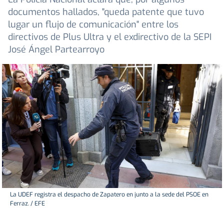
documentos hallados, "queda patente que tuvo
lugar un flujo de comunicación" entre los
directivos de Plus Ultra y el exdirectivo de la SEPI
José Ángel Partearroyo
La UDEF registra el despacho de Zapatero en junto a la sede del PSOE en
Ferraz. / EFE