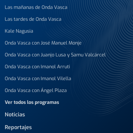
Las mañanas de Onda Vasca
Las tardes de Onda Vasca
Kale Nagusia
Onda Vasca con José Manuel Monje
Onda Vasca con Juanjo Lusa y Samu Valcárcel
Onda Vasca con Imanol Arruti
Onda Vasca con Imanol Vilella
Onda Vasca con Ángel Plaza
Ver todos los programas
Noticias
Reportajes