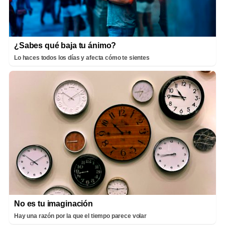
¿Sabes qué baja tu ánimo?
Lo haces todos los días y afecta cómo te sientes
No es tu imaginación
Hay una razón por la que el tiempo parece volar