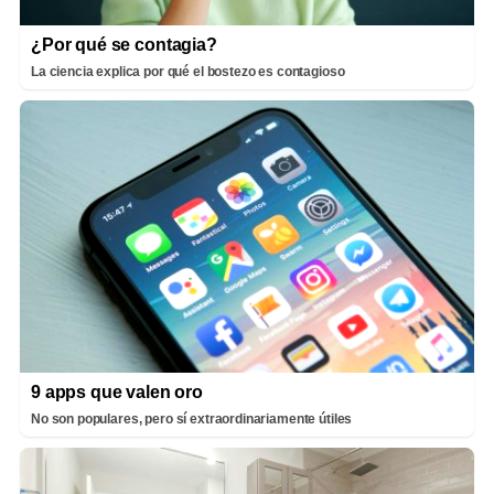
¿Por qué se contagia?
La ciencia explica por qué el bostezo es contagioso
9 apps que valen oro
No son populares, pero sí extraordinariamente útiles