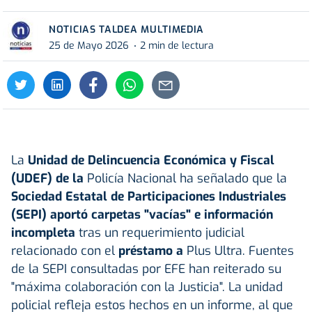
NOTICIAS TALDEA MULTIMEDIA
25 de Mayo 2026
2 min de lectura
La
Unidad de Delincuencia Económica y Fiscal
(UDEF) de la
Policía Nacional ha señalado que la
Sociedad Estatal de Participaciones Industriales
(SEPI) aportó carpetas "vacías" e información
incompleta
tras un requerimiento judicial
relacionado con el
préstamo a
Plus Ultra. Fuentes
de la SEPI consultadas por EFE han reiterado su
"máxima colaboración con la Justicia". La unidad
policial refleja estos hechos en un informe, al que