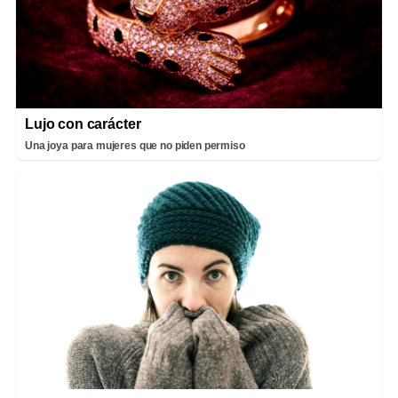
Lujo con carácter
Una joya para mujeres que no piden permiso