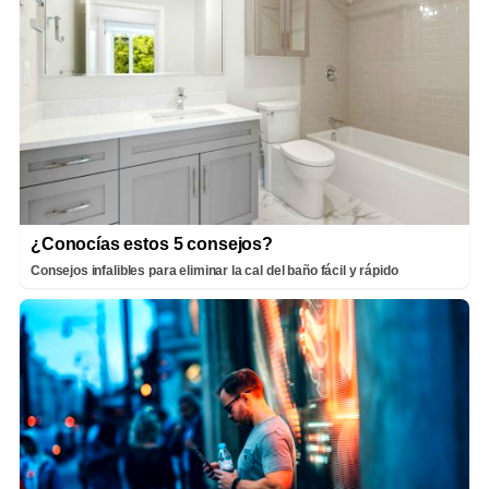
¿Conocías estos 5 consejos?
Consejos infalibles para eliminar la cal del baño fácil y rápido