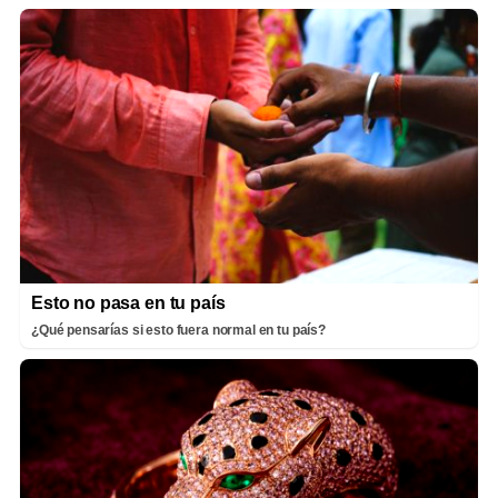
Esto no pasa en tu país
¿Qué pensarías si esto fuera normal en tu país?