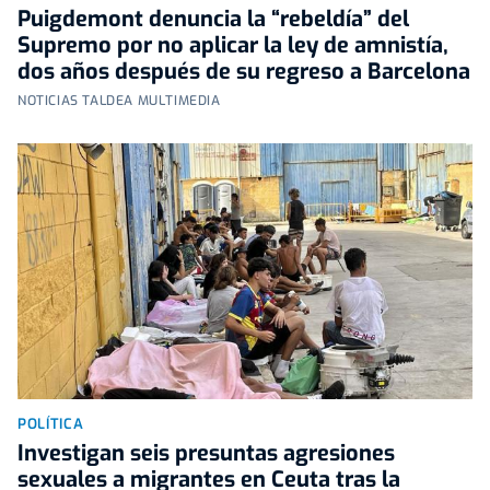
Puigdemont denuncia la “rebeldía” del
Supremo por no aplicar la ley de amnistía,
dos años después de su regreso a Barcelona
NOTICIAS TALDEA MULTIMEDIA
POLÍTICA
Investigan seis presuntas agresiones
sexuales a migrantes en Ceuta tras la