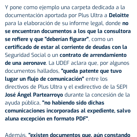
Y pone como ejemplo una carpeta dedicada a la
documentación aportada por Plus Ultra a
Deloitte
para la elaboración de su informe legal, donde
no
se encuentran documentos a los que la consultora
se refiere y que "deberían figurar"
, como un
certificado de estar al corriente de deudas con la
Seguridad Social o un
contrato de arrendamiento
de una aeronave
. La UDEF aclara que, por algunos
documentos hallados,
"queda patente que tuvo
lugar un flujo de comunicación"
entre los
directivos de Plus Ultra y el exdirectivo de la SEPI
José Ángel Partearroyo
durante la concesión de la
ayuda pública,
"no habiendo sido dichas
comunicaciones incorporadas al expediente, salvo
aluna excepción en formato PDF"
.
Además,
"existen documentos que, aún constando