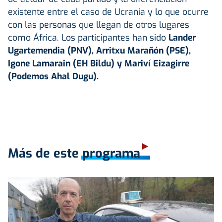
existente entre el caso de Ucrania y lo que ocurre
con las personas que llegan de otros lugares
como África. Los participantes han sido
Lander
Ugartemendia (PNV), Arritxu Marañón (PSE),
Igone Lamarain (EH Bildu) y Mariví Eizagirre
(Podemos Ahal Dugu).
Más de este programa