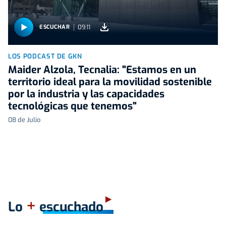
09:11
ESCUCHAR
LOS PODCAST DE GKN
Maider Alzola, Tecnalia: "Estamos en un
territorio ideal para la movilidad sostenible
por la industria y las capacidades
tecnológicas que tenemos"
08 de Julio
+
Lo
escuchado