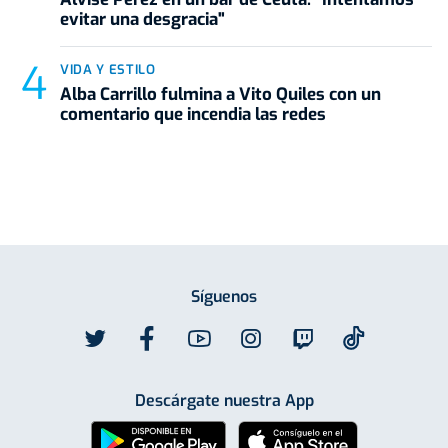
evitar una desgracia"
VIDA Y ESTILO
Alba Carrillo fulmina a Vito Quiles con un
comentario que incendia las redes
Síguenos
Descárgate nuestra App