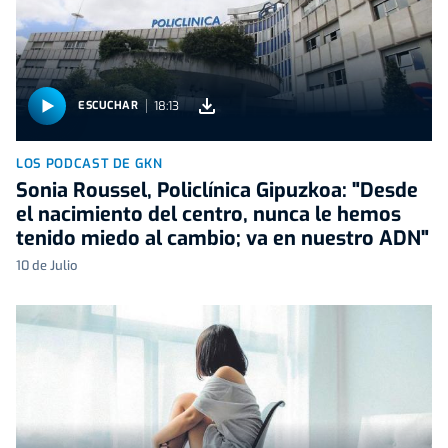
18:13
ESCUCHAR
LOS PODCAST DE GKN
Sonia Roussel, Policlínica Gipuzkoa: "Desde
el nacimiento del centro, nunca le hemos
tenido miedo al cambio; va en nuestro ADN"
10 de Julio