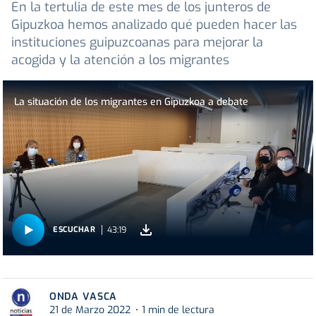
En la tertulia de este mes de los junteros de
Gipuzkoa hemos analizado qué pueden hacer las
instituciones guipuzcoanas para mejorar la
acogida y la atención a los migrantes
La situación de los migrantes en Gipuzkoa a debate
43:19
ESCUCHAR
ONDA VASCA
21 de Marzo 2022
1 min de lectura