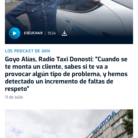
19:34
ESCUCHAR
LOS PODCAST DE GKN
Goyo Alías, Radio Taxi Donosti: "Cuando se
te monta un cliente, sabes si te va a
provocar algún tipo de problema, y hemos
detectado un incremento de faltas de
respeto"
11 de Julio