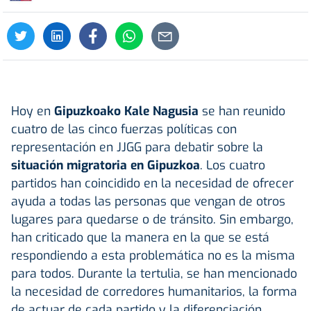
Hoy en
Gipuzkoako Kale Nagusia
se han reunido
cuatro de las cinco fuerzas políticas con
representación en JJGG para debatir sobre la
situación migratoria en Gipuzkoa
. Los cuatro
partidos han coincidido en la necesidad de ofrecer
ayuda a todas las personas que vengan de otros
lugares para quedarse o de tránsito. Sin embargo,
han criticado que la manera en la que se está
respondiendo a esta problemática no es la misma
para todos. Durante la tertulia, se han mencionado
la necesidad de corredores humanitarios, la forma
de actuar de cada partido y la diferenciación