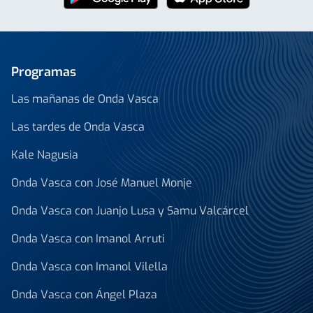
Programas
Las mañanas de Onda Vasca
Las tardes de Onda Vasca
Kale Nagusia
Onda Vasca con José Manuel Monje
Onda Vasca con Juanjo Lusa y Samu Valcárcel
Onda Vasca con Imanol Arruti
Onda Vasca con Imanol Vilella
Onda Vasca con Ángel Plaza