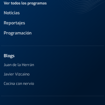
Ver todos los programas
Noticias
Reportajes
Programación
Blogs
Juan de la Herrán
Javier Vizcaino
Cocina con nervio