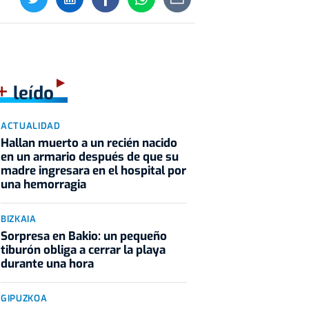
+
leído
ACTUALIDAD
Hallan muerto a un recién nacido
en un armario después de que su
madre ingresara en el hospital por
una hemorragia
BIZKAIA
Sorpresa en Bakio: un pequeño
tiburón obliga a cerrar la playa
durante una hora
GIPUZKOA