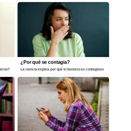
¿Por qué se contagia?
fuerzo?
La ciencia explica por qué el bostezo es contagioso