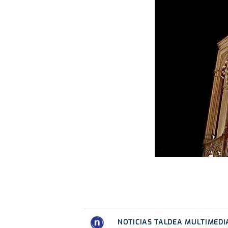
NOTICIAS TALDEA MULTIMEDI