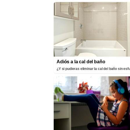
Adiós a la cal del baño
¿Y si pudieras eliminar la cal del baño sin es