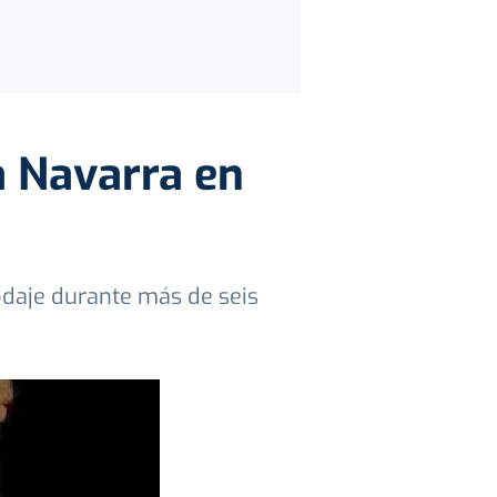
a Navarra en
rodaje durante más de seis