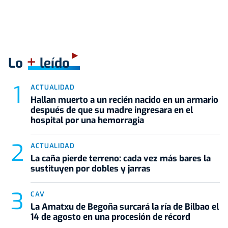
+
Lo
leído
ACTUALIDAD
Hallan muerto a un recién nacido en un armario
después de que su madre ingresara en el
hospital por una hemorragia
ACTUALIDAD
La caña pierde terreno: cada vez más bares la
sustituyen por dobles y jarras
CAV
La Amatxu de Begoña surcará la ría de Bilbao el
14 de agosto en una procesión de récord