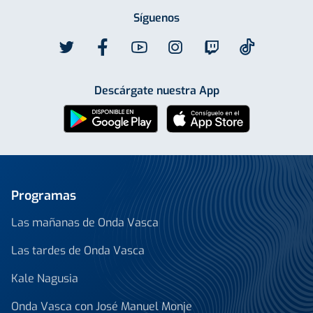
Síguenos
Descárgate nuestra App
Programas
Las mañanas de Onda Vasca
Las tardes de Onda Vasca
Kale Nagusia
Onda Vasca con José Manuel Monje