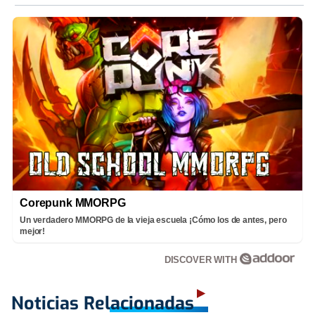
Corepunk MMORPG
Un verdadero MMORPG de la vieja escuela ¡Cómo los de antes, pero
mejor!
DISCOVER WITH
Noticias Relacionadas