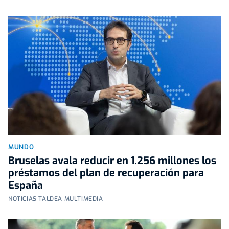
MUNDO
Bruselas avala reducir en 1.256 millones los
préstamos del plan de recuperación para
España
NOTICIAS TALDEA MULTIMEDIA