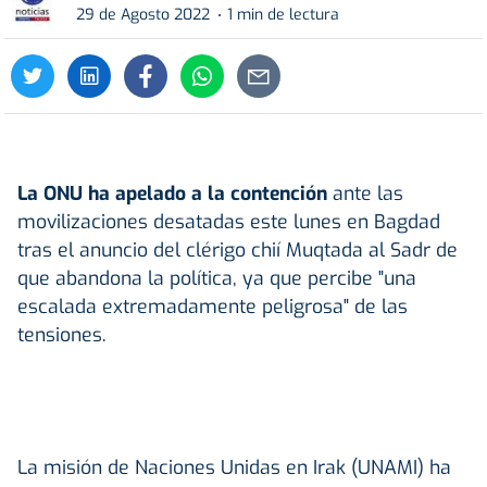
29 de Agosto 2022
1 min de lectura
La ONU ha apelado a la contención
ante las
movilizaciones desatadas este lunes en Bagdad
tras el anuncio del clérigo chií Muqtada al Sadr de
que abandona la política, ya que percibe "una
escalada extremadamente peligrosa" de las
tensiones.
La misión de Naciones Unidas en Irak (UNAMI) ha