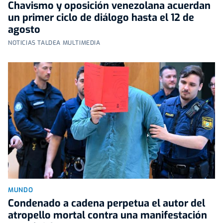
Chavismo y oposición venezolana acuerdan
un primer ciclo de diálogo hasta el 12 de
agosto
NOTICIAS TALDEA MULTIMEDIA
MUNDO
Condenado a cadena perpetua el autor del
atropello mortal contra una manifestación