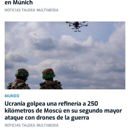
en Múnich
NOTICIAS TALDEA MULTIMEDIA
MUNDO
Ucrania golpea una refinería a 250
kilómetros de Moscú en su segundo mayor
ataque con drones de la guerra
NOTICIAS TALDEA MULTIMEDIA