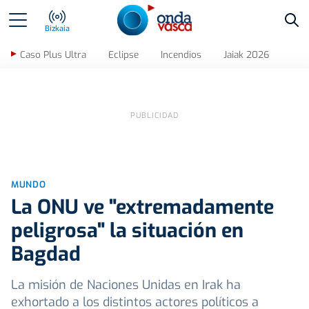
Bus
Bizkaia
Caso Plus Ultra
Eclipse
Incendios
Jaiak 2026
MUNDO
La ONU ve "extremadamente
peligrosa" la situación en
Bagdad
La misión de Naciones Unidas en Irak ha
exhortado a los distintos actores políticos a