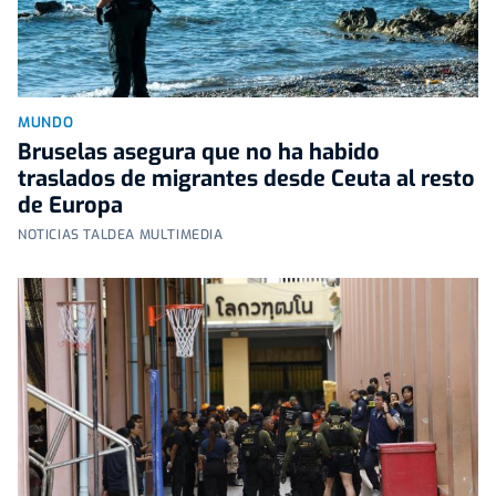
MUNDO
Bruselas asegura que no ha habido
traslados de migrantes desde Ceuta al resto
de Europa
NOTICIAS TALDEA MULTIMEDIA