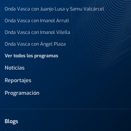
Onda Vasca con Juanjo Lusa y Samu Valcárcel
Onda Vasca con Imanol Arruti
Onda Vasca con Imanol Vilella
Onda Vasca con Ángel Plaza
Ver todos los programas
Noticias
Reportajes
Programación
Blogs