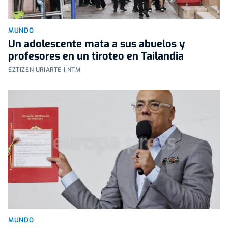
MUNDO
Un adolescente mata a sus abuelos y
profesores en un tiroteo en Tailandia
EZTIZEN URIARTE | NTM
MUNDO