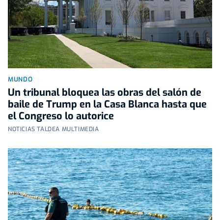
MUNDO
Un tribunal bloquea las obras del salón de
baile de Trump en la Casa Blanca hasta que
el Congreso lo autorice
NOTICIAS TALDEA MULTIMEDIA