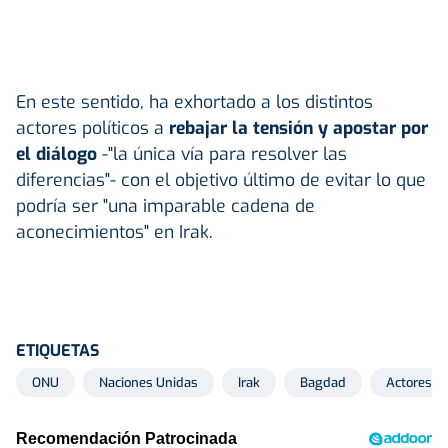
En este sentido, ha exhortado a los distintos
actores políticos a
rebajar la tensión y apostar por
el diálogo
-"la única vía para resolver las
diferencias"- con el objetivo último de evitar lo que
podría ser "una imparable cadena de
aconecimientos" en Irak.
ETIQUETAS
ONU
Naciones Unidas
Irak
Bagdad
Actores