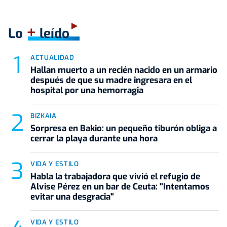
+
Lo
leído
ACTUALIDAD
Hallan muerto a un recién nacido en un armario
después de que su madre ingresara en el
hospital por una hemorragia
BIZKAIA
Sorpresa en Bakio: un pequeño tiburón obliga a
cerrar la playa durante una hora
VIDA Y ESTILO
Habla la trabajadora que vivió el refugio de
Alvise Pérez en un bar de Ceuta: "Intentamos
evitar una desgracia"
VIDA Y ESTILO