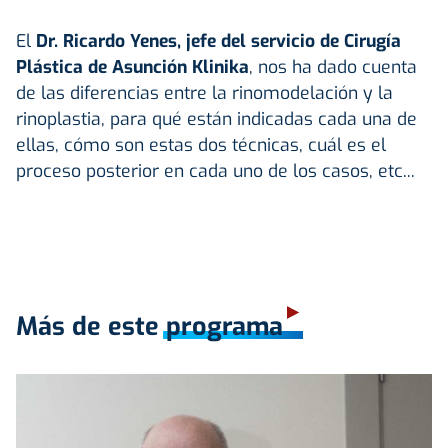
El
Dr.
Ricardo Yenes, jefe del servicio de Cirugía
Plástica de Asunción Klinika
, nos ha dado cuenta
de las diferencias entre la r
inomodelación y la
rinoplastia, para qué están indicadas cada una de
ellas, cómo son estas dos técnicas, cuál es el
proceso posterior en cada uno de los casos, etc...
Más de este programa