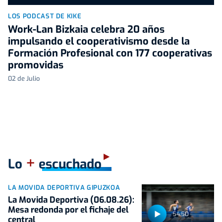
LOS PODCAST DE KIKE
Work-Lan Bizkaia celebra 20 años
impulsando el cooperativismo desde la
Formación Profesional con 177 cooperativas
promovidas
02 de Julio
+
Lo
escuchado
LA MOVIDA DEPORTIVA GIPUZKOA
La Movida Deportiva (06.08.26):
Mesa redonda por el fichaje del
54:50
central