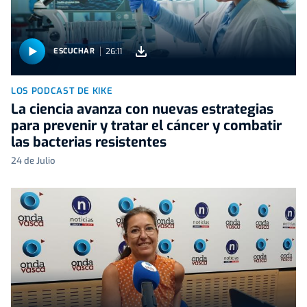
26:11
ESCUCHAR
LOS PODCAST DE KIKE
La ciencia avanza con nuevas estrategias
para prevenir y tratar el cáncer y combatir
las bacterias resistentes
24 de Julio