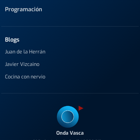
Programación
Blogs
Juan de la Herrán
Javier Vizcaino
Cocina con nervio
Onda Vasca