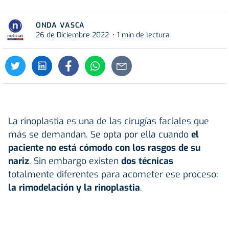
ONDA VASCA
26 de Diciembre 2022
1 min de lectura
La
rinoplastia es una de las cirugías faciales que
más se demandan. Se opta por ella cuando
el
paciente no está cómodo con los rasgos de su
nariz
. Sin embargo existen
dos técnicas
totalmente diferentes para acometer ese proceso:
la rimodelación y la rinoplastia
.