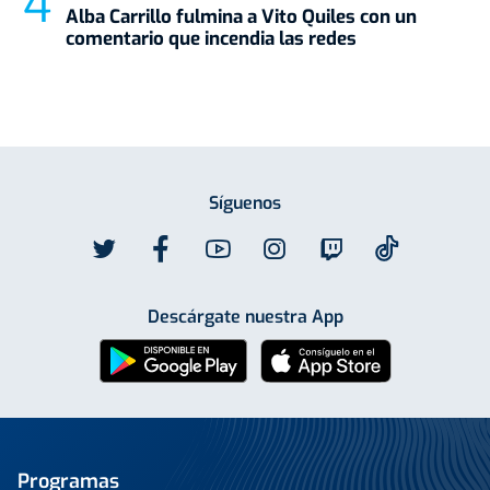
Alba Carrillo fulmina a Vito Quiles con un
comentario que incendia las redes
Síguenos
Descárgate nuestra App
Programas