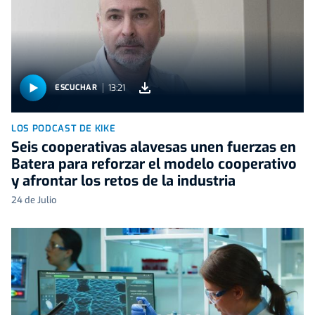
13:21
ESCUCHAR
LOS PODCAST DE KIKE
Seis cooperativas alavesas unen fuerzas en
Batera para reforzar el modelo cooperativo
y afrontar los retos de la industria
24 de Julio