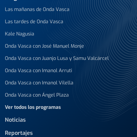
Las mañanas de Onda Vasca
Las tardes de Onda Vasca
Kale Nagusia
Onda Vasca con José Manuel Monje
Onda Vasca con Juanjo Lusa y Samu Valcárcel
Onda Vasca con Imanol Arruti
Onda Vasca con Imanol Vilella
Onda Vasca con Ángel Plaza
Ver todos los programas
Noticias
Reportajes