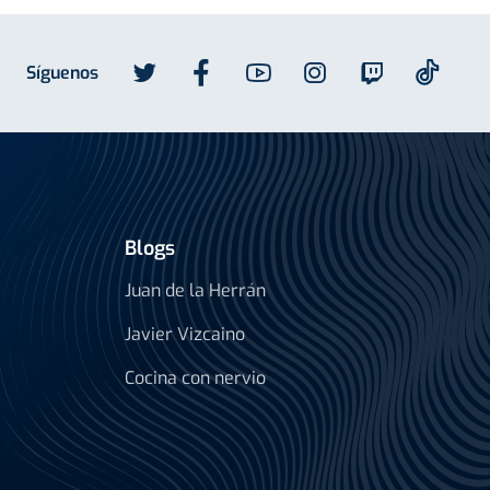
Síguenos
Blogs
Juan de la Herrán
Javier Vizcaino
Cocina con nervio