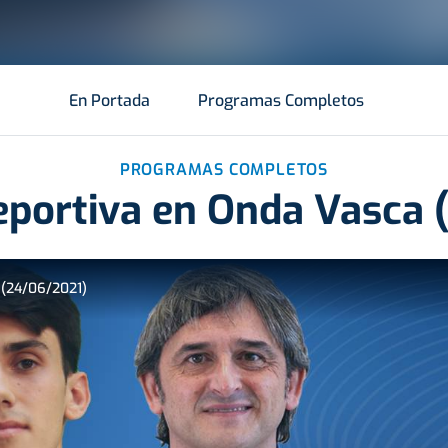
En Portada
Programas Completos
PROGRAMAS COMPLETOS
eportiva en Onda Vasca 
 (24/06/2021)