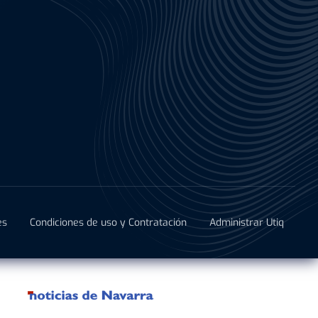
es
Condiciones de uso y Contratación
Administrar Utiq