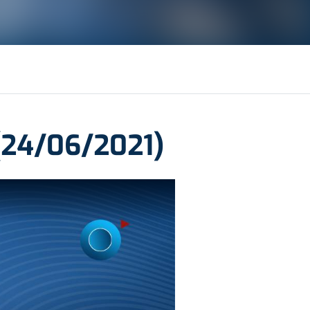
(24/06/2021)