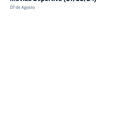
07 de Agosto