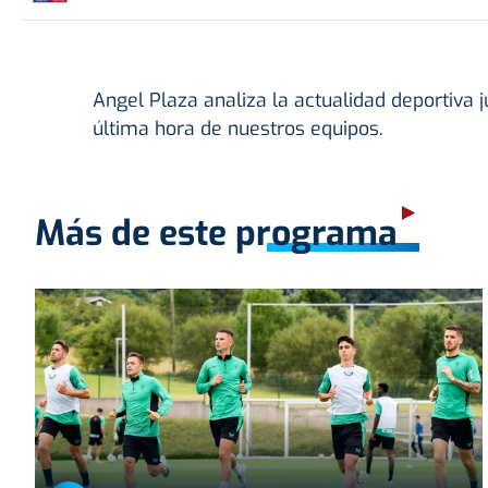
Angel Plaza analiza la actualidad deportiva j
última hora de nuestros equipos.
Más de este programa