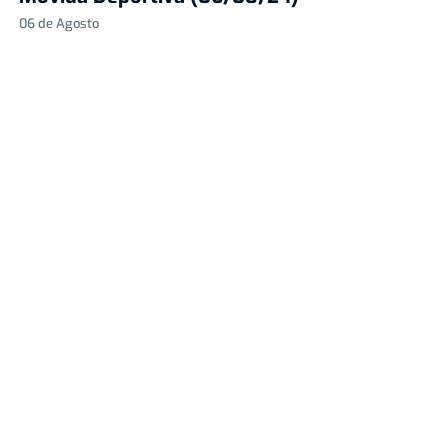
06 de Agosto