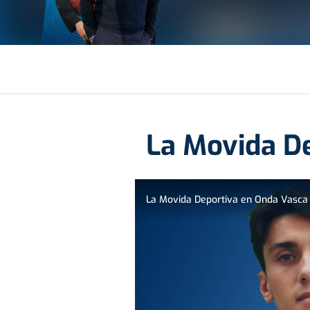
La Movida D
La Movida Deportiva en Onda Vasca