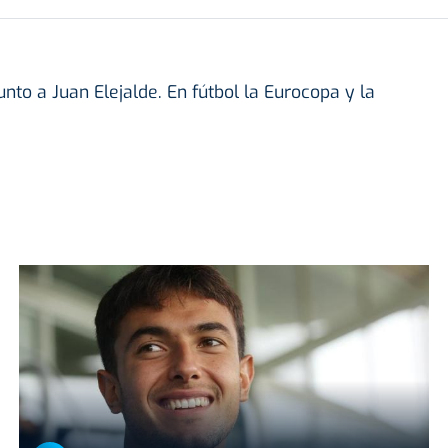
unto a Juan Elejalde. En fútbol la Eurocopa y la