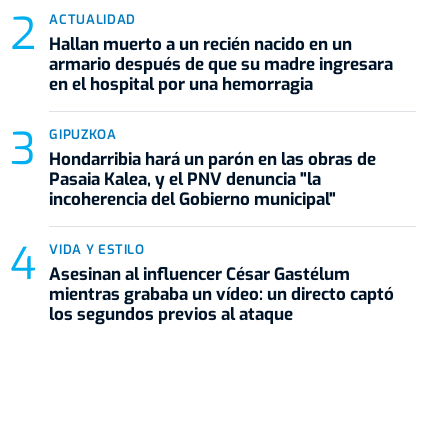
ACTUALIDAD
Hallan muerto a un recién nacido en un
armario después de que su madre ingresara
en el hospital por una hemorragia
GIPUZKOA
Hondarribia hará un parón en las obras de
Pasaia Kalea, y el PNV denuncia "la
incoherencia del Gobierno municipal"
VIDA Y ESTILO
Asesinan al influencer César Gastélum
mientras grababa un vídeo: un directo captó
los segundos previos al ataque