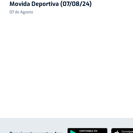
Movida Deportiva (07/08/24)
07 de Agosto