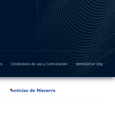
es
Condiciones de uso y Contratación
Administrar Utiq