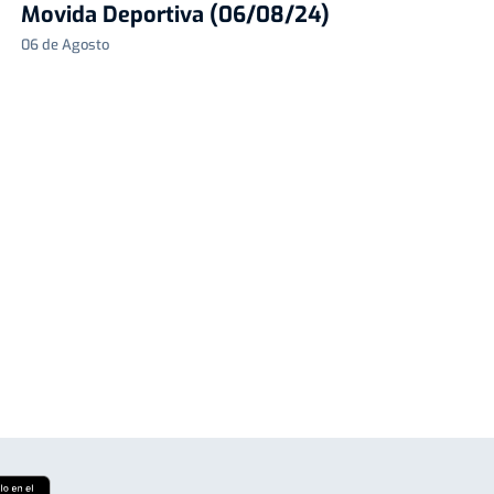
Movida Deportiva (06/08/24)
06 de Agosto