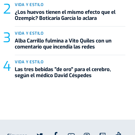
VIDA Y ESTILO
¿Los huevos tienen el mismo efecto que el
Ozempic? Boticaria García lo aclara
VIDA Y ESTILO
Alba Carrillo fulmina a Vito Quiles con un
comentario que incendia las redes
VIDA Y ESTILO
Las tres bebidas "de oro" para el cerebro,
según el médico David Céspedes