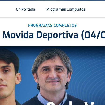
En Portada
Programas Completos
PROGRAMAS COMPLETOS
 Movida Deportiva (04/