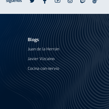
Síguenos
Blogs
Juan de la Herrán
Javier Vizcaino
Cocina con nervio