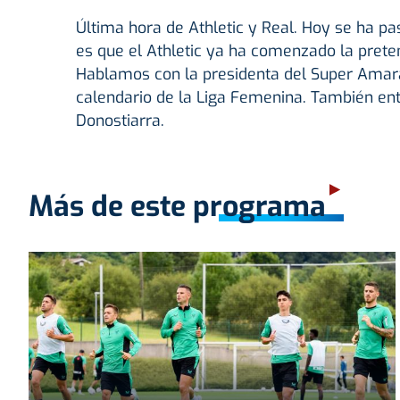
Última hora de Athletic y Real. Hoy se ha p
es que el Athletic ya ha comenzado la prete
Hablamos con la presidenta del Super Amara
calendario de la Liga Femenina. También ent
Donostiarra.
Más de este programa