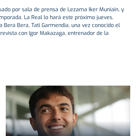
asado por sala de prensa de Lezama Iker Muniain, y
mporada. La Real lo hará este próximo jueves.
 Bera Bera, Tati Garmendia, una vez conocido el
revista con Igor Makazaga, entrenador de la