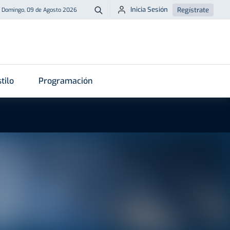
Inicia Sesión
Regístrate
Domingo, 09 de Agosto 2026
Buscar
tilo
Programación