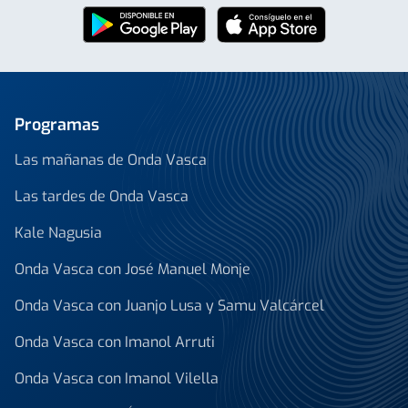
Programas
Las mañanas de Onda Vasca
Las tardes de Onda Vasca
Kale Nagusia
Onda Vasca con José Manuel Monje
Onda Vasca con Juanjo Lusa y Samu Valcárcel
Onda Vasca con Imanol Arruti
Onda Vasca con Imanol Vilella