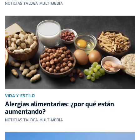
NOTICIAS TALDEA MULTIMEDIA
VIDA Y ESTILO
Alergias alimentarias: ¿por qué están
aumentando?
NOTICIAS TALDEA MULTIMEDIA