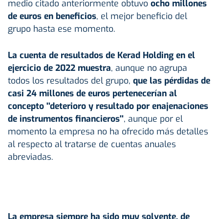
medio citado anteriormente obtuvo
ocho millones
de euros en beneficios
, el mejor beneficio del
grupo hasta ese momento.
La cuenta de resultados de Kerad Holding en el
ejercicio de 2022 muestra
, aunque no agrupa
todos los resultados del grupo,
que las pérdidas de
casi 24 millones de euros pertenecerían al
concepto ''deterioro y resultado por enajenaciones
de instrumentos financieros''
, aunque por el
momento la empresa no ha ofrecido más detalles
al respecto al tratarse de cuentas anuales
abreviadas.
La empresa siempre ha sido muy solvente, de