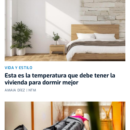
VIDA Y ESTILO
Esta es la temperatura que debe tener la
vivienda para dormir mejor
AMAIA DÍEZ | NTM