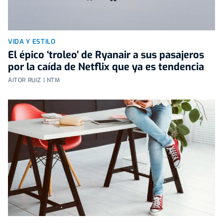
VIDA Y ESTILO
El épico ‘troleo’ de Ryanair a sus pasajeros
por la caída de Netflix que ya es tendencia
AITOR RUIZ | NTM