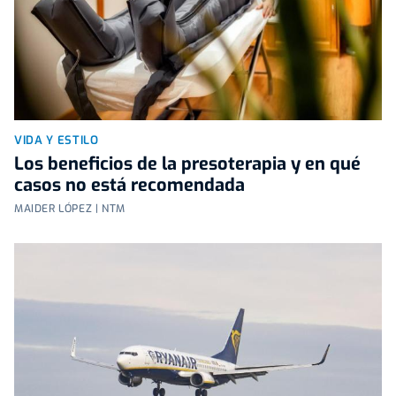
VIDA Y ESTILO
Los beneficios de la presoterapia y en qué
casos no está recomendada
MAIDER LÓPEZ | NTM