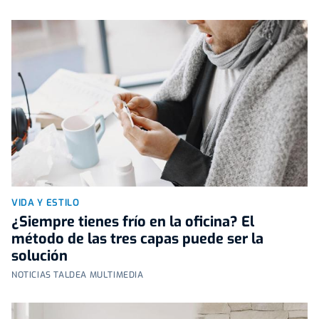
VIDA Y ESTILO
¿Siempre tienes frío en la oficina? El
método de las tres capas puede ser la
solución
NOTICIAS TALDEA MULTIMEDIA