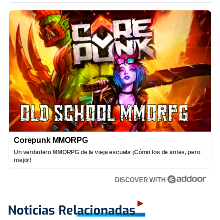
Corepunk MMORPG
Un verdadero MMORPG de la vieja escuela ¡Cómo los de antes, pero
mejor!
DISCOVER WITH
Noticias Relacionadas