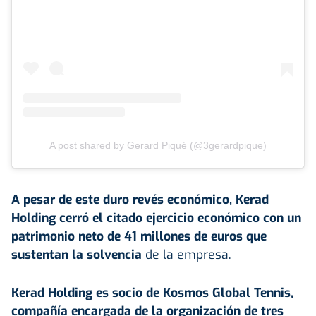
A post shared by Gerard Piqué (@3gerardpique)
A pesar de este duro revés económico, Kerad
Holding cerró el citado ejercicio económico con un
patrimonio neto de 41 millones de euros que
sustentan la solvencia
de la empresa.
Kerad Holding es socio de Kosmos Global Tennis,
compañía encargada de la organización de tres