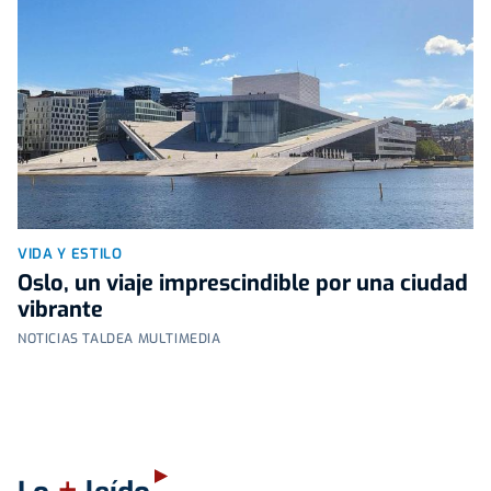
VIDA Y ESTILO
Oslo, un viaje imprescindible por una ciudad
vibrante
NOTICIAS TALDEA MULTIMEDIA
+