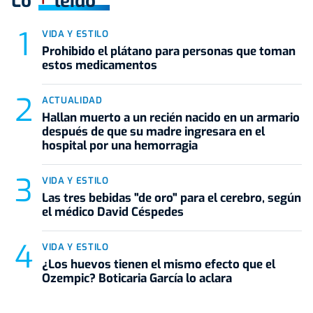
Lo
leído
VIDA Y ESTILO
Prohibido el plátano para personas que toman
estos medicamentos
ACTUALIDAD
Hallan muerto a un recién nacido en un armario
después de que su madre ingresara en el
hospital por una hemorragia
VIDA Y ESTILO
Las tres bebidas "de oro" para el cerebro, según
el médico David Céspedes
VIDA Y ESTILO
¿Los huevos tienen el mismo efecto que el
Ozempic? Boticaria García lo aclara