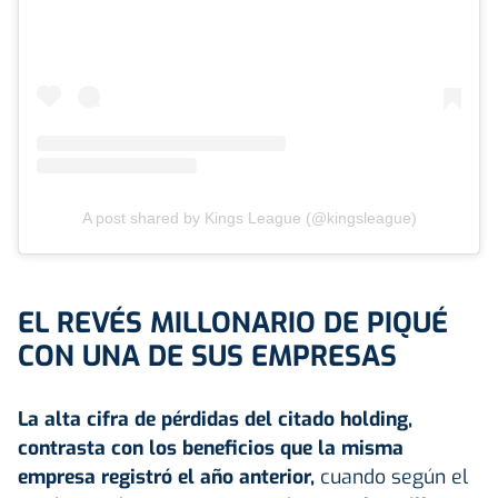
A post shared by Kings League (@kingsleague)
EL REVÉS MILLONARIO DE PIQUÉ
CON UNA DE SUS EMPRESAS
La alta cifra de pérdidas del citado holding,
contrasta con los beneficios que la misma
empresa registró el año anterior,
cuando según el