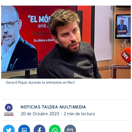
Gerard Piqué, durante la entrevista en Rac1.
NOTICIAS TALDEA MULTIMEDIA
20 de Octubre 2023
2 min de lectura