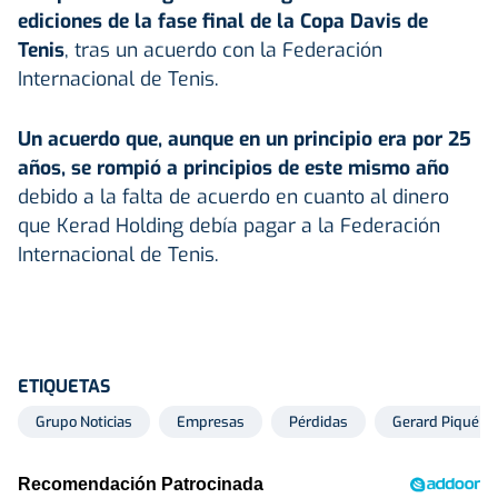
ediciones de la fase final de la Copa Davis de
Tenis
, tras un acuerdo con la Federación
Internacional de Tenis.
Un acuerdo que, aunque en un principio era por 25
años, se rompió a principios de este mismo año
debido a la falta de acuerdo en cuanto al dinero
que Kerad Holding debía pagar a la Federación
Internacional de Tenis.
ETIQUETAS
Grupo Noticias
Empresas
Pérdidas
Gerard Piqué