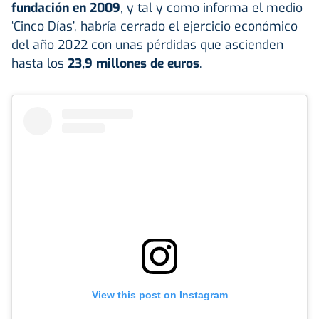
fundación en 2009
, y tal y como informa el medio
‘Cinco Días’, habría cerrado el ejercicio económico
del año 2022 con unas pérdidas que ascienden
hasta los
23,9 millones de euros
.
View this post on Instagram