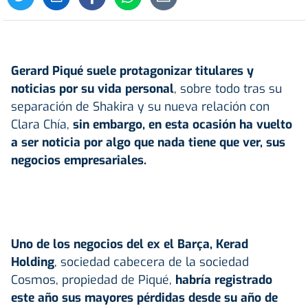
Gerard Piqué
suele protagonizar titulares y
noticias por su vida personal
, sobre todo tras su
separación de Shakira y su nueva relación con
Clara Chía,
sin embargo, en esta ocasión ha vuelto
a ser noticia por algo que nada tiene que ver, sus
negocios empresariales.
Uno de los negocios del ex el Barça, Kerad
Holding
, sociedad cabecera de la sociedad
Cosmos, propiedad de Piqué,
habría registrado
este año sus mayores pérdidas desde su año de