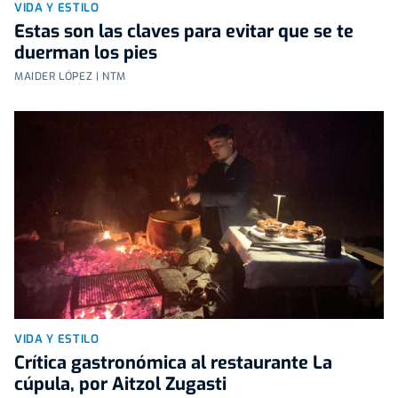
VIDA Y ESTILO
Estas son las claves para evitar que se te
duerman los pies
MAIDER LÓPEZ | NTM
VIDA Y ESTILO
Crítica gastronómica al restaurante La
cúpula, por Aitzol Zugasti