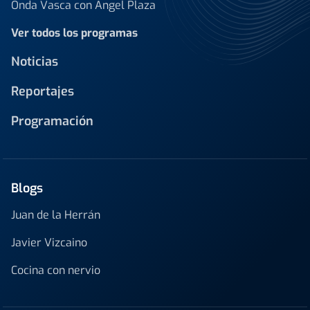
Onda Vasca con Ángel Plaza
Ver todos los programas
Noticias
Reportajes
Programación
Blogs
Juan de la Herrán
Javier Vizcaino
Cocina con nervio