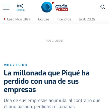
Bus
Bizkaia
Caso Plus Ultra
Eclipse
Incendios
Jaiak 2026
VIDA Y ESTILO
La millonada que Piqué ha
perdido con una de sus
empresas
Una de sus empresas acumula, al contrario que
el año pasado, pérdidas millonarias