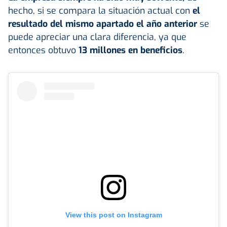
hecho, si se compara la situación actual con
el
resultado del mismo apartado el año anterior
se
puede apreciar una clara diferencia, ya que
entonces obtuvo
13 millones en beneficios
.
View this post on Instagram