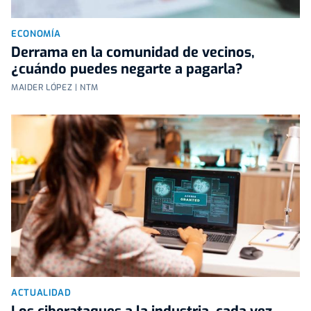
ECONOMÍA
Derrama en la comunidad de vecinos,
¿cuándo puedes negarte a pagarla?
MAIDER LÓPEZ | NTM
ACTUALIDAD