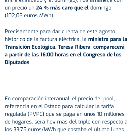
un precio un
24 % más caro que el
domingo
(102,03 euros MWh).
Precisamente para dar cuenta de este agosto
histórico de la factura eléctrica, la
ministra para la
Transición Ecológica
,
Teresa Ribera
,
comparecerá
a partir de las 16:00 horas en el Congreso de los
Diputados
.
En comparación interanual, el precio del pool,
referencia en el Estado para calcular la tarifa
regulada (PVPC) que se paga en unos 10 millones
de hogares, será hoy más del triple con respecto a
los 33,75 euros/MWh que costaba el último lunes