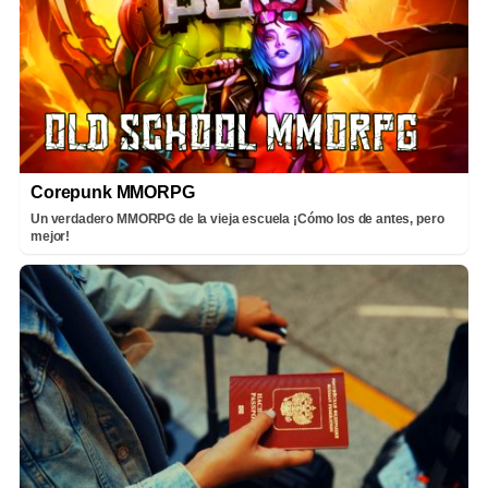
Corepunk MMORPG
Un verdadero MMORPG de la vieja escuela ¡Cómo los de antes, pero
mejor!