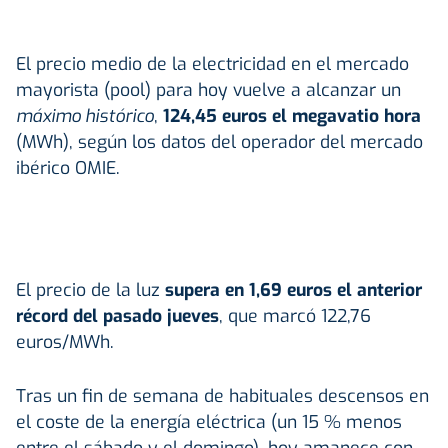
El precio medio de la electricidad en el mercado
mayorista (pool) para hoy vuelve a alcanzar un
máximo histórico
,
124,45 euros el megavatio hora
(MWh), según los datos del operador del mercado
ibérico OMIE.
El precio de la luz
supera en 1,69 euros el anterior
récord del pasado jueves
, que marcó 122,76
euros/MWh.
Tras un fin de semana de habituales descensos en
el coste de la energía eléctrica (un 15 % menos
entre el sábado y el domingo), hoy amanece con