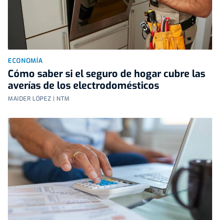
ECONOMÍA
Cómo saber si el seguro de hogar cubre las
averías de los electrodomésticos
MAIDER LÓPEZ | NTM