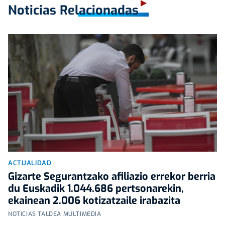
Noticias Relacionadas
ACTUALIDAD
Gizarte Segurantzako afiliazio errekor berria
du Euskadik 1.044.686 pertsonarekin,
ekainean 2.006 kotizatzaile irabazita
NOTICIAS TALDEA MULTIMEDIA