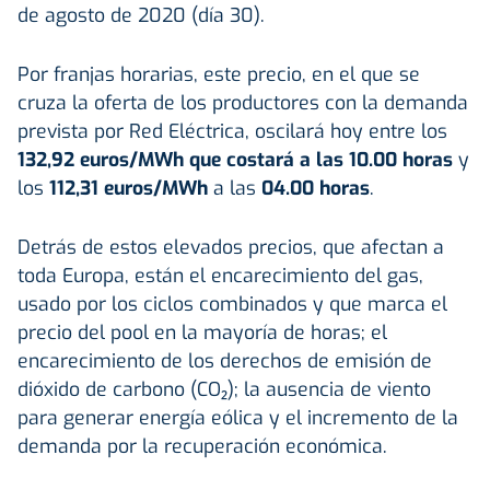
de agosto de 2020 (día 30).
Por franjas horarias, este precio, en el que se
cruza la oferta de los productores con la demanda
prevista por Red Eléctrica, oscilará hoy entre los
132,92 euros/MWh que costará a las 10.00 horas
y
los
112,31 euros/MWh
a las
04.00 horas
.
Detrás de estos elevados precios, que afectan a
toda Europa, están el encarecimiento del gas,
usado por los ciclos combinados y que marca el
precio del pool en la mayoría de horas; el
encarecimiento de los derechos de emisión de
dióxido de carbono (CO₂); la ausencia de viento
para generar energía eólica y el incremento de la
demanda por la recuperación económica.