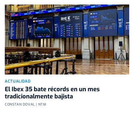
ACTUALIDAD
El Ibex 35 bate récords en un mes
tradicionalmente bajista
CONSTAN DOVAL | NTM