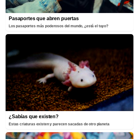
Pasaportes que abren puertas
Los pasaportes más poderosos del mundo, ¿está el tuyo?
¿Sabías que existen?
Estas criaturas existen y parecen sacadas de otro planeta