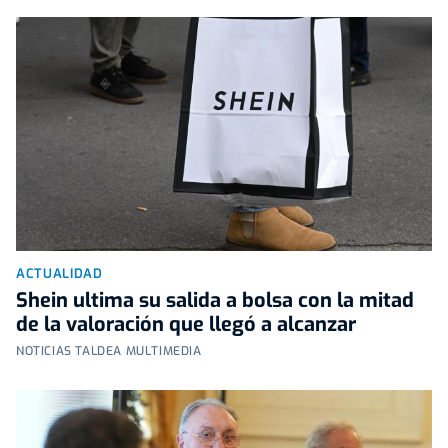
ACTUALIDAD
Shein ultima su salida a bolsa con la mitad
de la valoración que llegó a alcanzar
NOTICIAS TALDEA MULTIMEDIA