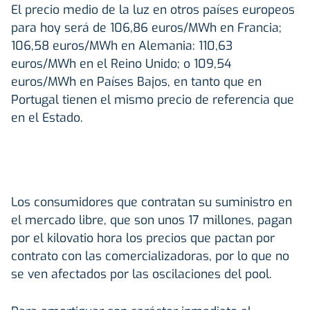
El precio medio de la luz en otros países europeos
para hoy será de 106,86 euros/MWh en Francia;
106,58 euros/MWh en Alemania: 110,63
euros/MWh en el Reino Unido; o 109,54
euros/MWh en Países Bajos, en tanto que en
Portugal tienen el mismo precio de referencia que
en el Estado.
Los consumidores que contratan su suministro en
el mercado libre, que son unos 17 millones, pagan
por el kilovatio hora los precios que pactan por
contrato con las comercializadoras, por lo que no
se ven afectados por las oscilaciones del pool.