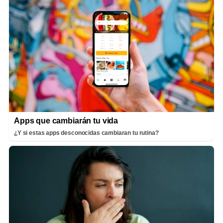
Apps que cambiarán tu vida
¿Y si estas apps desconocidas cambiaran tu rutina?