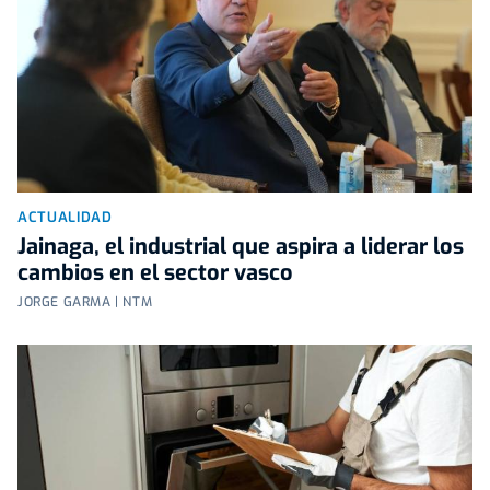
ACTUALIDAD
Jainaga, el industrial que aspira a liderar los
cambios en el sector vasco
JORGE GARMA | NTM