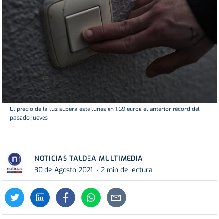
El precio de la luz supera este lunes en 1,69 euros el anterior récord del
pasado jueves
NOTICIAS TALDEA MULTIMEDIA
30 de Agosto 2021
2 min de lectura