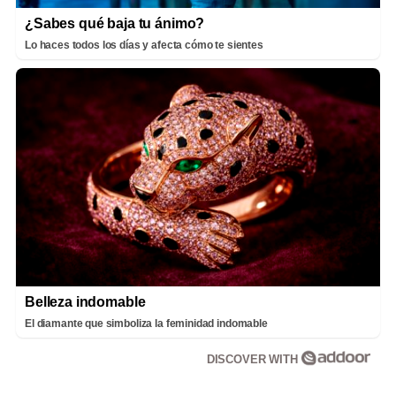
¿Sabes qué baja tu ánimo?
Lo haces todos los días y afecta cómo te sientes
Belleza indomable
El diamante que simboliza la feminidad indomable
DISCOVER WITH