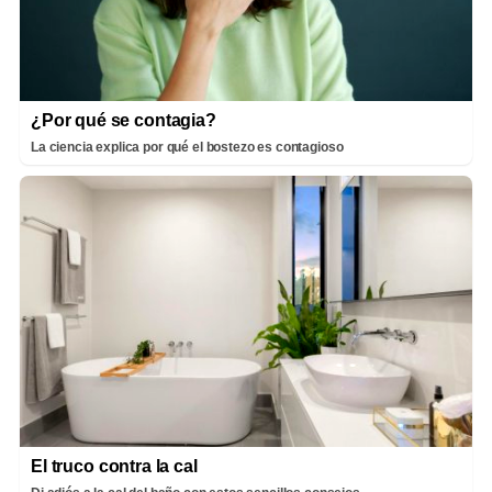
¿Por qué se contagia?
La ciencia explica por qué el bostezo es contagioso
El truco contra la cal