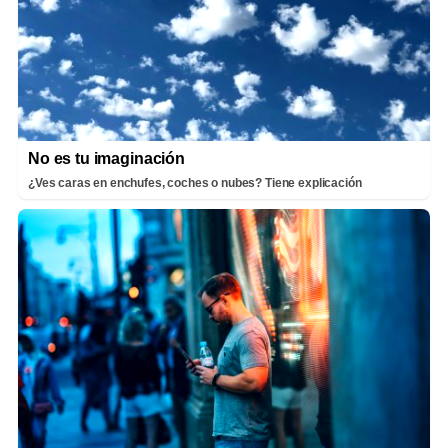
No es tu imaginación
¿Ves caras en enchufes, coches o nubes? Tiene explicación