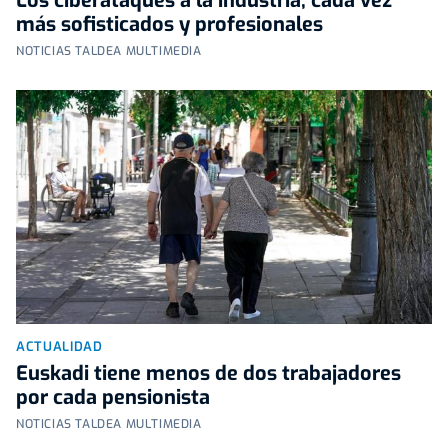
Los ciberataques a la industria, cada vez
más sofisticados y profesionales
NOTICIAS TALDEA MULTIMEDIA
ACTUALIDAD
Euskadi tiene menos de dos trabajadores
por cada pensionista
NOTICIAS TALDEA MULTIMEDIA