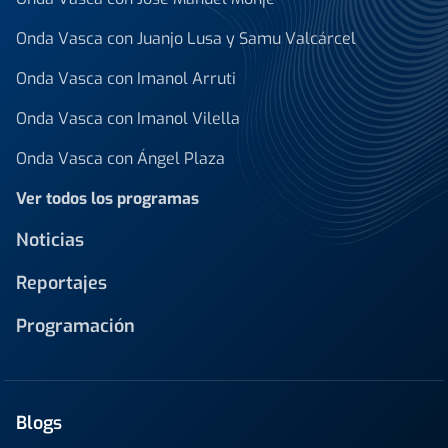
Onda Vasca con Juanjo Lusa y Samu Valcárcel
Onda Vasca con Imanol Arruti
Onda Vasca con Imanol Vilella
Onda Vasca con Ángel Plaza
Ver todos los programas
Noticias
Reportajes
Programación
Blogs