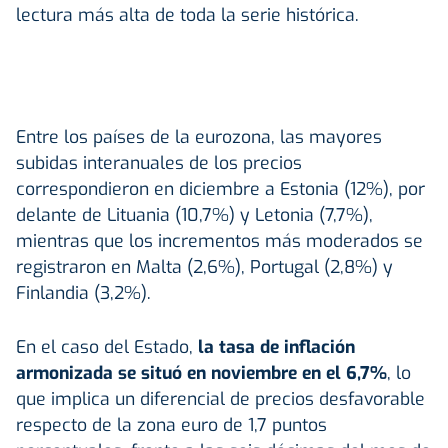
lectura más alta de toda la serie histórica.
Entre los países de la eurozona, las mayores
subidas interanuales de los precios
correspondieron en diciembre a Estonia (12%), por
delante de Lituania (10,7%) y Letonia (7,7%),
mientras que los incrementos más moderados se
registraron en Malta (2,6%), Portugal (2,8%) y
Finlandia (3,2%).
En el caso del Estado,
la tasa de inflación
armonizada se situó en noviembre en el 6,7%
, lo
que implica un diferencial de precios desfavorable
respecto de la zona euro de 1,7 puntos