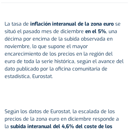
La tasa de
inflación interanual de la zona euro
se
situó el pasado mes de diciembre
en el 5%
, una
décima por encima de la subida observada en
noviembre, lo que supone el mayor
encarecimiento de los precios en la región del
euro de toda la serie histórica, según el avance del
dato publicado por la oficina comunitaria de
estadística, Eurostat.
Según los datos de Eurostat, la escalada de los
precios de la zona euro en diciembre responde a
la
subida interanual del 4,6% del coste de los