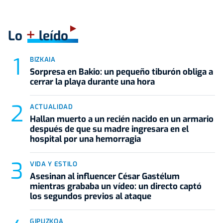
+
Lo
leído
BIZKAIA
Sorpresa en Bakio: un pequeño tiburón obliga a
cerrar la playa durante una hora
ACTUALIDAD
Hallan muerto a un recién nacido en un armario
después de que su madre ingresara en el
hospital por una hemorragia
VIDA Y ESTILO
Asesinan al influencer César Gastélum
mientras grababa un vídeo: un directo captó
los segundos previos al ataque
GIPUZKOA