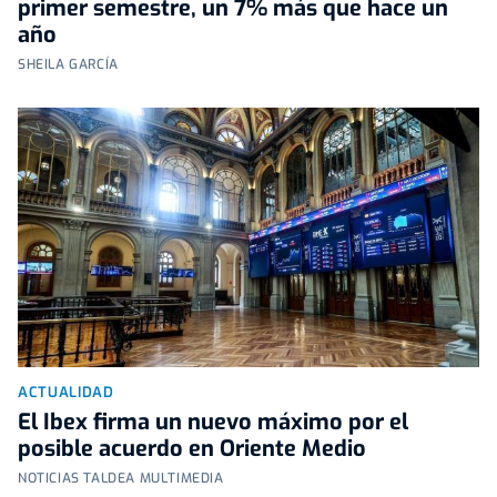
primer semestre, un 7% más que hace un
año
SHEILA GARCÍA
ACTUALIDAD
El Ibex firma un nuevo máximo por el
posible acuerdo en Oriente Medio
NOTICIAS TALDEA MULTIMEDIA