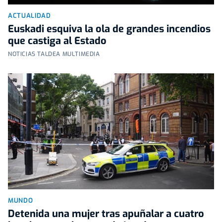
ACTUALIDAD
Euskadi esquiva la ola de grandes incendios
que castiga al Estado
NOTICIAS TALDEA MULTIMEDIA
MUNDO
Detenida una mujer tras apuñalar a cuatro