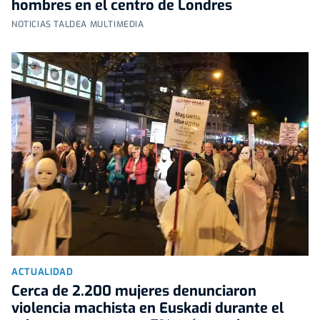
hombres en el centro de Londres
NOTICIAS TALDEA MULTIMEDIA
ACTUALIDAD
Cerca de 2.200 mujeres denunciaron
violencia machista en Euskadi durante el