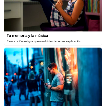
Tu memoria y la música
Esa canción antigua que no olvidas tiene una explicación