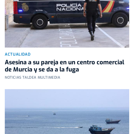
ACTUALIDAD
Asesina a su pareja en un centro comercial
de Murcia y se da a la fuga
NOTICIAS TALDEA MULTIMEDIA