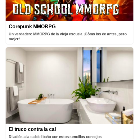
Corepunk MMORPG
Un verdadero MMORPG de la vieja escuela ¡Cómo los de antes, pero
mejor!
El truco contra la cal
Di adiós a la cal del baño con estos sencillos consejos