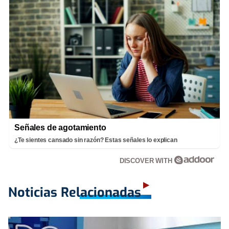
Señales de agotamiento
¿Te sientes cansado sin razón? Estas señales lo explican
DISCOVER WITH
Noticias Relacionadas