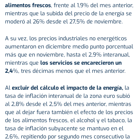
alimentos frescos
, frente al 1,9% del mes anterior,
mientras que la subida del precio de la energía se
moderó al 26% desde el 27,5% de noviembre.
A su vez, los precios industriales no energéticos
aumentaron en diciembre medio punto porcentual
más que en noviembre, hasta el 2,9% interanual,
mientras que
los servicios se encarecieron un
2,4
%, tres décimas menos que el mes anterior.
Al
excluir del cálculo el impacto de la energía,
la
tasa de inflación interanual de la zona euro subió
al 2,8% desde el 2,5% del mes anterior, mientras
que al dejar fuera también el efecto de los precios
de los alimentos frescos, el alcohol y el tabaco, la
tasa de inflación subyacente se mantuvo en el
2,6%, repitiendo por segundo mes consecutivo la