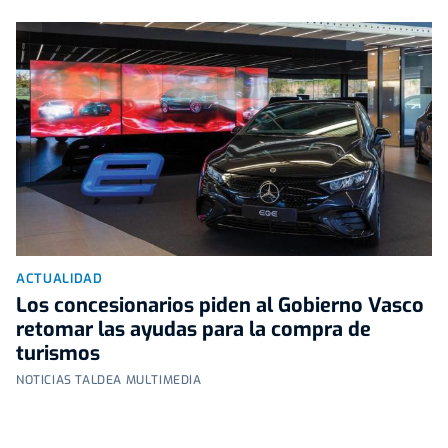
ACTUALIDAD
Los concesionarios piden al Gobierno Vasco
retomar las ayudas para la compra de
turismos
NOTICIAS TALDEA MULTIMEDIA