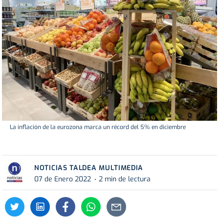
La inflación de la eurozona marca un récord del 5% en diciembre
NOTICIAS TALDEA MULTIMEDIA
07 de Enero 2022
2 min de lectura