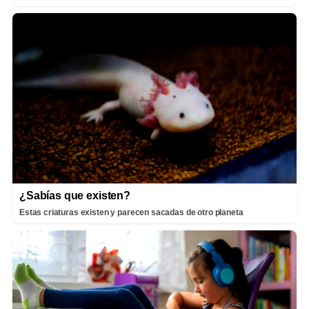
¿Sabías que existen?
Estas criaturas existen y parecen sacadas de otro planeta