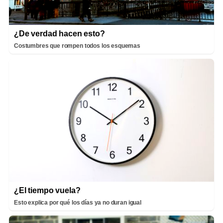
¿De verdad hacen esto?
Costumbres que rompen todos los esquemas
¿El tiempo vuela?
Esto explica por qué los días ya no duran igual