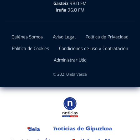
Gasteiz
98.0 FM
Iruña
96.0 FM
Quiénes Somos
Aviso Legal
Política de Privacidad
Política de Cookies
Condiciones de uso y Contratación
Administrar Utiq
© 2021 Onda Vasca