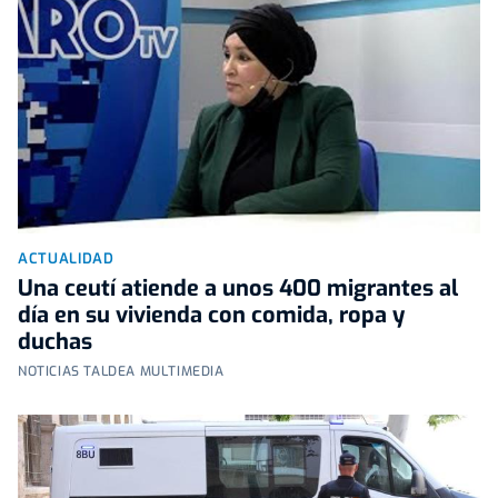
ACTUALIDAD
Una ceutí atiende a unos 400 migrantes al
día en su vivienda con comida, ropa y
duchas
NOTICIAS TALDEA MULTIMEDIA