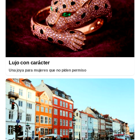
Lujo con carácter
Una joya para mujeres que no piden permiso