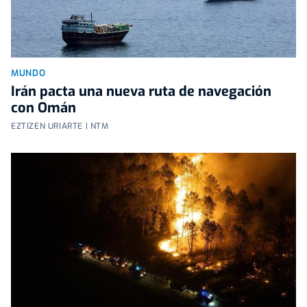
MUNDO
Irán pacta una nueva ruta de navegación
con Omán
EZTIZEN URIARTE | NTM