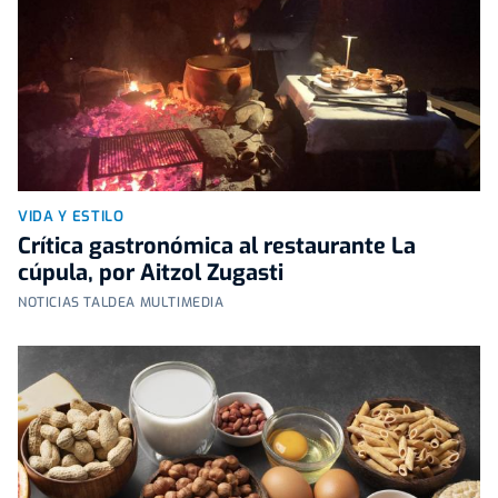
VIDA Y ESTILO
Crítica gastronómica al restaurante La
cúpula, por Aitzol Zugasti
NOTICIAS TALDEA MULTIMEDIA