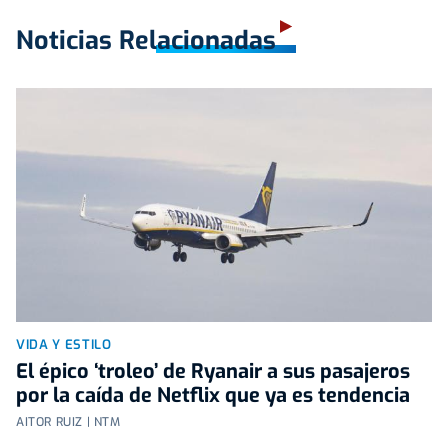
Noticias Relacionadas
VIDA Y ESTILO
El épico ‘troleo’ de Ryanair a sus pasajeros
por la caída de Netflix que ya es tendencia
AITOR RUIZ | NTM