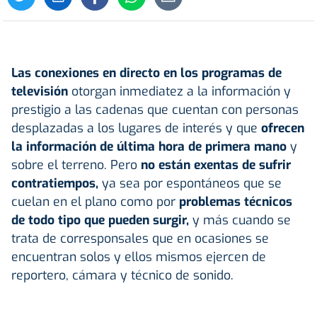
Las conexiones en directo en los programas de
televisión
otorgan inmediatez a la información y
prestigio a las cadenas que cuentan con personas
desplazadas a los lugares de interés y que
ofrecen
la información de última hora de primera mano
y
sobre el terreno. Pero
no están exentas de sufrir
contratiempos,
ya sea por espontáneos que se
cuelan en el plano como por
problemas técnicos
de todo tipo que pueden surgir,
y más cuando se
trata de corresponsales que en ocasiones se
encuentran solos y ellos mismos ejercen de
reportero, cámara y técnico de sonido.