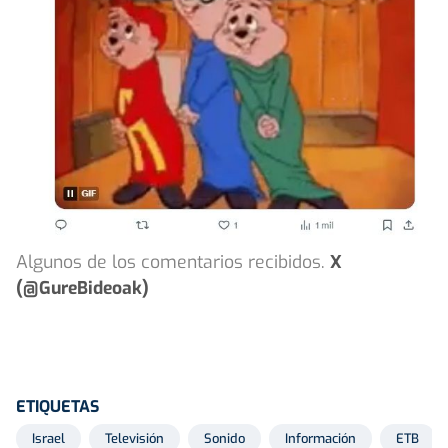
Algunos de los comentarios recibidos.
X
(@GureBideoak)
ETIQUETAS
Israel
Televisión
Sonido
Información
ETB