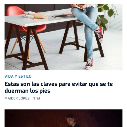
VIDA Y ESTILO
Estas son las claves para evitar que se te
duerman los pies
MAIDER LÓPEZ | NTM