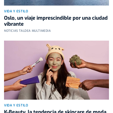
VIDA Y ESTILO
Oslo, un viaje imprescindible por una ciudad
vibrante
NOTICIAS TALDEA MULTIMEDIA
VIDA Y ESTILO
K-Beauty, la tendencia de skincare de moda