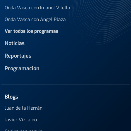
Onda Vasca con Imanol Vilella
Onda Vasca con Ángel Plaza
Ver todos los programas
Noticias
Reportajes
Programación
Blogs
Juan de la Herrán
Javier Vizcaino