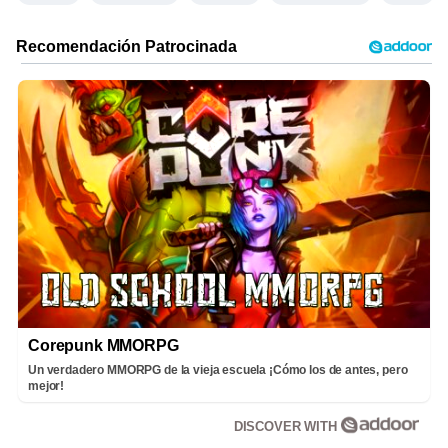
Corepunk MMORPG
Un verdadero MMORPG de la vieja escuela ¡Cómo los de antes, pero
mejor!
DISCOVER WITH