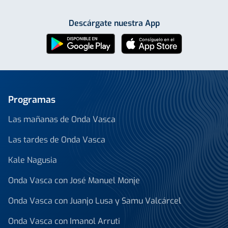
Descárgate nuestra App
Programas
Las mañanas de Onda Vasca
Las tardes de Onda Vasca
Kale Nagusia
Onda Vasca con José Manuel Monje
Onda Vasca con Juanjo Lusa y Samu Valcárcel
Onda Vasca con Imanol Arruti