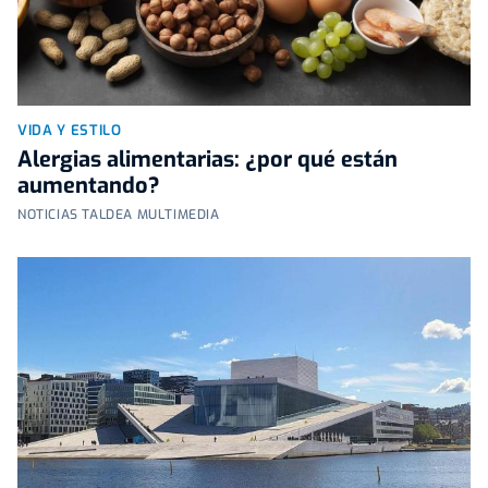
VIDA Y ESTILO
Alergias alimentarias: ¿por qué están
aumentando?
NOTICIAS TALDEA MULTIMEDIA