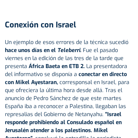
Conexión con Israel
Un ejemplo de esos errores de la técnica sucedió
hace unos días en el
Teleberri
.
Fue el pasado
viernes en la edición de las tres de la tarde que
presenta
África Baeta en ETB 2.
La presentadora
del informativo se disponía a
conectar en directo
con Mikel Ayestaran,
corresponsal en Israel, para
que ofreciera la última hora desde allá. Tras el
anuncio de Pedro Sánchez de que este martes
España iba a reconocer a Palestina, llegaban las
represalias del Gobierno de Netanyahu.
“Israel
responde prohibiendo al Consulado español en
Jerusalén atender a los palestinos. Mikel