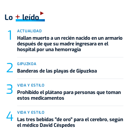
+
Lo
leído
ACTUALIDAD
Hallan muerto a un recién nacido en un armario
después de que su madre ingresara en el
hospital por una hemorragia
GIPUZKOA
Banderas de las playas de Gipuzkoa
VIDA Y ESTILO
Prohibido el plátano para personas que toman
estos medicamentos
VIDA Y ESTILO
Las tres bebidas "de oro" para el cerebro, según
el médico David Céspedes