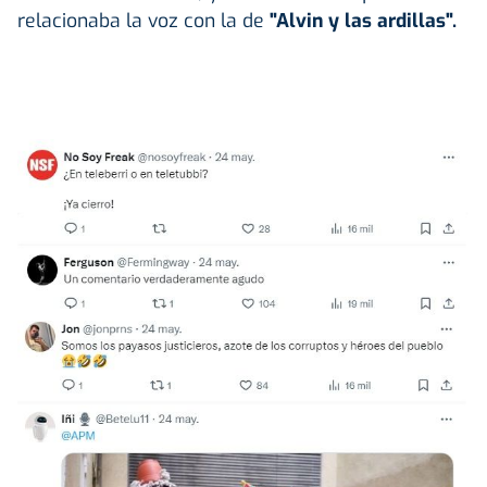
relacionaba la voz con la de
"Alvin y las ardillas".