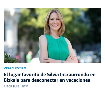
VIDA Y ESTILO
El lugar favorito de Silvia Intxaurrondo en
Bizkaia para desconectar en vacaciones
AITOR RUIZ | NTM