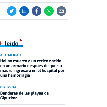
+
leído
ACTUALIDAD
Hallan muerto a un recién nacido
en un armario después de que su
madre ingresara en el hospital por
una hemorragia
GIPUZKOA
Banderas de las playas de
Gipuzkoa