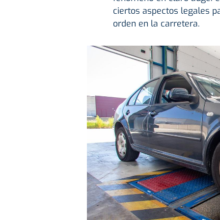
ciertos aspectos legales p
orden en la carretera.