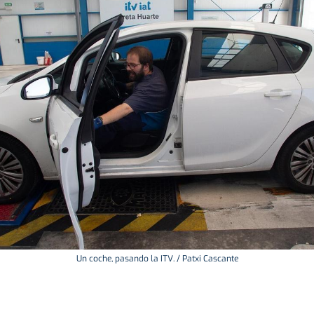
Un coche, pasando la ITV. / Patxi Cascante