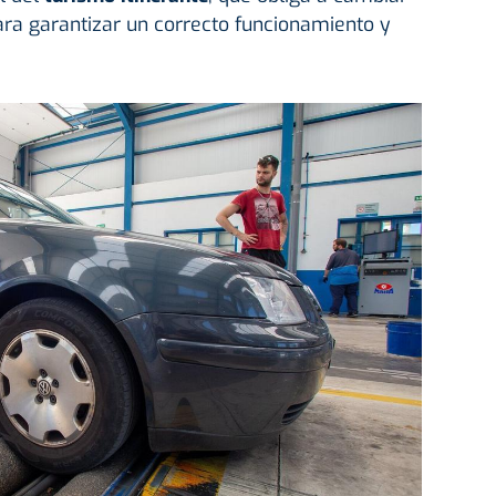
ara garantizar un correcto funcionamiento y