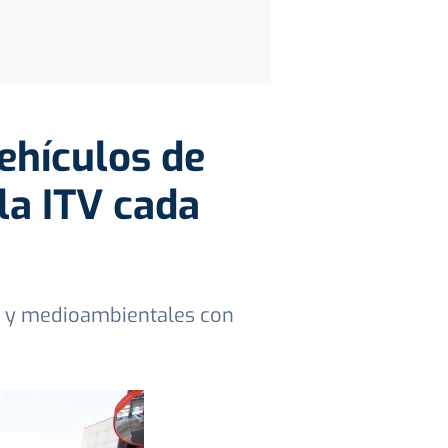
ehículos de
la ITV cada
al y medioambientales con