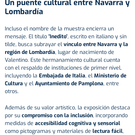
Un puente cultural entre Navarra y
Lombardía
Incluso el nombre de la muestra encierra un
mensaje. El título
'Inedito'
, escrito en italiano y sin
tilde, busca subrayar el
vínculo entre Navarra y la
región de Lombardía
, lugar de nacimiento de
Valentino. Este hermanamiento cultural cuenta
con el respaldo de instituciones de primer nivel,
incluyendo la
Embajada de Italia
, el
Ministerio de
Cultura
y el
Ayuntamiento de Pamplona
, entre
otros.
Además de su valor artístico, la exposición destaca
por su
compromiso con la inclusión
, incorporando
medidas de
accesibilidad cognitiva y sensorial
como pictogramas y materiales de
lectura fácil
,