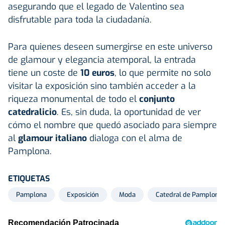
asegurando que el legado de Valentino sea
disfrutable para toda la ciudadanía.
Para quienes deseen sumergirse en este universo
de glamour y elegancia atemporal, la entrada
tiene un coste de
10 euros
, lo que permite no solo
visitar la exposición sino también acceder a la
riqueza monumental de todo el
conjunto
catedralicio
. Es, sin duda, la oportunidad de ver
cómo el nombre que quedó asociado para siempre
al
glamour italiano
dialoga con el alma de
Pamplona.
ETIQUETAS
Pamplona
Exposición
Moda
Catedral de Pamplona