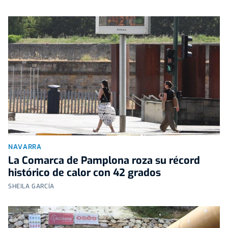
NAVARRA
La Comarca de Pamplona roza su récord
histórico de calor con 42 grados
SHEILA GARCÍA