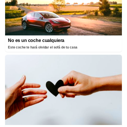
No es un coche cualquiera
Este coche te hará olvidar el sofá de tu casa