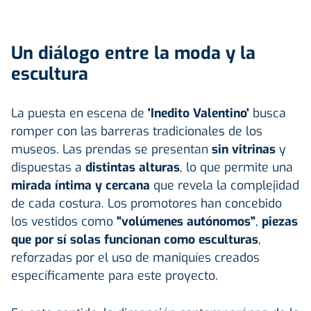
Un diálogo entre la moda y la
escultura
La puesta en escena de
'Inedito Valentino'
busca
romper con las barreras tradicionales de los
museos. Las prendas se presentan
sin vitrinas
y
dispuestas a
distintas alturas
, lo que permite una
mirada íntima y cercana
que revela la complejidad
de cada costura. Los promotores han concebido
los vestidos como
"volúmenes autónomos"
,
piezas
que por sí solas funcionan como esculturas
,
reforzadas por el uso de maniquíes creados
específicamente para este proyecto.