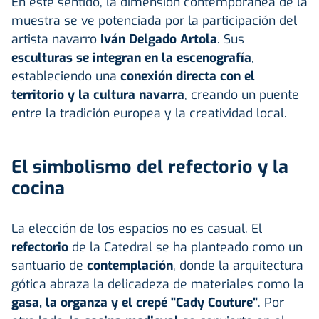
En este sentido, la dimensión contemporánea de la
muestra se ve potenciada por la participación del
artista navarro
Iván Delgado Artola
. Sus
esculturas se integran en la escenografía
,
estableciendo una
conexión directa con el
territorio y la cultura navarra
, creando un puente
entre la tradición europea y la creatividad local.
El simbolismo del refectorio y la
cocina
La elección de los espacios no es casual. El
refectorio
de la Catedral se ha planteado como un
santuario de
contemplación
, donde la arquitectura
gótica abraza la delicadeza de materiales como la
gasa, la organza y el crepé "Cady Couture"
. Por