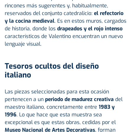
rincones más sugerentes y, habitualmente,
reservados del conjunto catedralicio:
el refectorio
y la cocina medieval
. Es en estos muros, cargados
de historia, donde los
drapeados y el rojo intenso
característicos de Valentino encuentran un nuevo
lenguaje visual.
Tesoros ocultos del diseño
italiano
Las piezas seleccionadas para esta ocasión
pertenecen a un
periodo de madurez creativa
del
maestro italiano, concretamente entre
1983 y
1996
. Lo que hace que esta muestra sea
excepcional es que estas obras, cedidas por el
Museo Nacional de Artes Decorativas
, forman