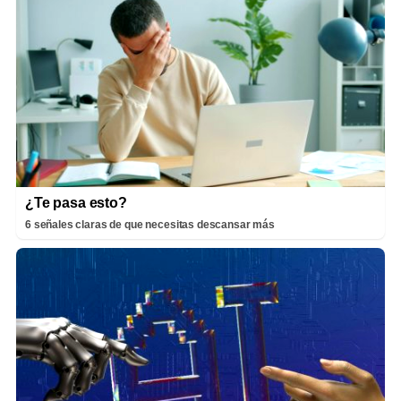
¿Te pasa esto?
6 señales claras de que necesitas descansar más