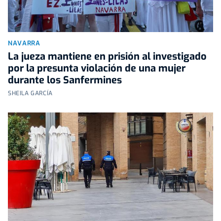
NAVARRA
La jueza mantiene en prisión al investigado
por la presunta violación de una mujer
durante los Sanfermines
SHEILA GARCÍA