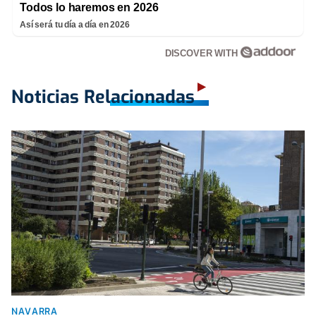
Todos lo haremos en 2026
Así será tu día a día en 2026
DISCOVER WITH
Noticias Relacionadas
NAVARRA