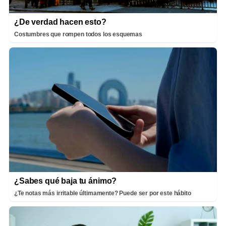
¿De verdad hacen esto?
Costumbres que rompen todos los esquemas
¿Sabes qué baja tu ánimo?
¿Te notas más irritable últimamente? Puede ser por este hábito