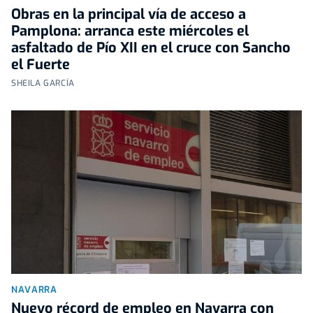
Obras en la principal vía de acceso a
Pamplona: arranca este miércoles el
asfaltado de Pío XII en el cruce con Sancho
el Fuerte
SHEILA GARCÍA
NAVARRA
Nuevo récord de empleo en Navarra con