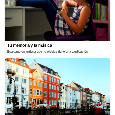
Tu memoria y la música
Esa canción antigua que no olvidas tiene una explicación