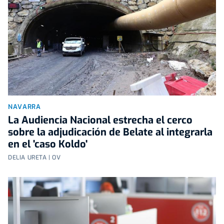
NAVARRA
La Audiencia Nacional estrecha el cerco
sobre la adjudicación de Belate al integrarla
en el 'caso Koldo'
DELIA URETA | OV