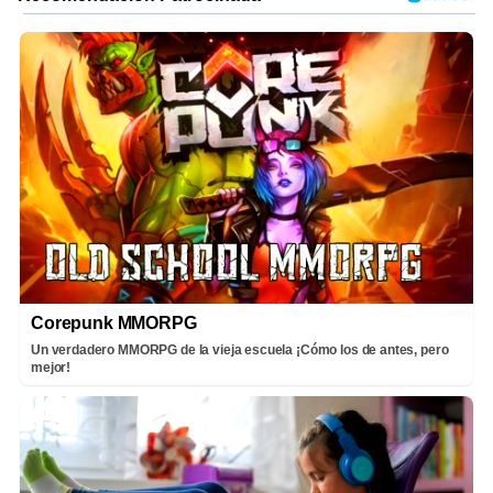
Corepunk MMORPG
Un verdadero MMORPG de la vieja escuela ¡Cómo los de antes, pero
mejor!