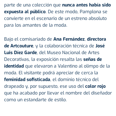
parte de una colección que
nunca antes había sido
expuesta al público
. De este modo, Pamplona se
convierte en el escenario de un estreno absoluto
para los amantes de la moda.
Bajo el comisariado de
Ana Fernández
,
directora
de Artcouture
, y la colaboración técnica de
José
Luis Díez Garde
, del Museo Nacional de Artes
Decorativas, la exposición resalta las
señas de
identidad
que elevaron a Valentino al olimpo de la
moda. El visitante podrá apreciar de cerca la
feminidad sofisticada
, el dominio técnico del
drapeado y, por supuesto, ese uso del
color rojo
que ha acabado por llevar el nombre del diseñador
como un estandarte de estilo.