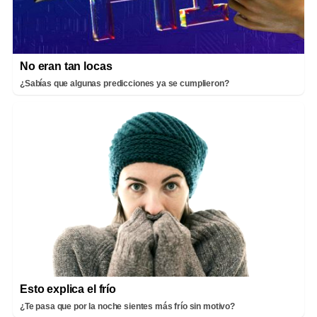
No eran tan locas
¿Sabías que algunas predicciones ya se cumplieron?
Esto explica el frío
¿Te pasa que por la noche sientes más frío sin motivo?