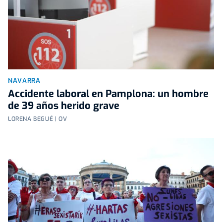
NAVARRA
Accidente laboral en Pamplona: un hombre
de 39 años herido grave
LORENA BEGUÉ | OV