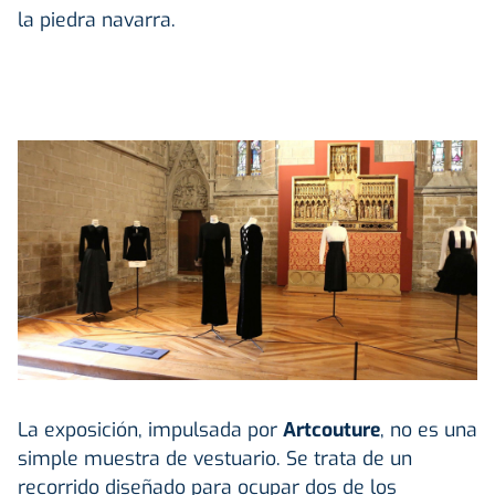
la piedra navarra.
La exposición, impulsada por
Artcouture
, no es una
simple muestra de vestuario. Se trata de un
recorrido diseñado para ocupar dos de los