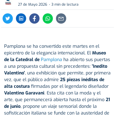
27 de Mayo 2026
3 min de lectura
Pamplona se ha convertido este martes en el
epicentro de la elegancia internacional. El
Museo
de la Catedral de
Pamplona
ha abierto sus puertas
a una propuesta cultural sin precedentes:
'Inedito
Valentino'
, una exhibición que permite, por primera
vez, que el público admire
25 piezas inéditas de
alta costura
firmadas por el legendario diseñador
Valentino Garavani
. Esta cita con la moda y el
arte, que permanecerá abierta hasta el próximo
21
de junio
, propone un viaje sensorial donde la
sofisticación italiana se funde con la austeridad de