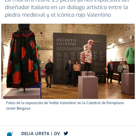
diseñador italiano en un diálogo artístico entre la
piedra medieval y el icónico rojo Valentino
Fotos de la exposición de 'Indito Valentino' en la Catedral de Pamplona
Javier Bergasa
DELIA URETA | OV