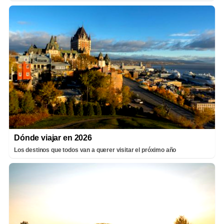
Dónde viajar en 2026
Los destinos que todos van a querer visitar el próximo año