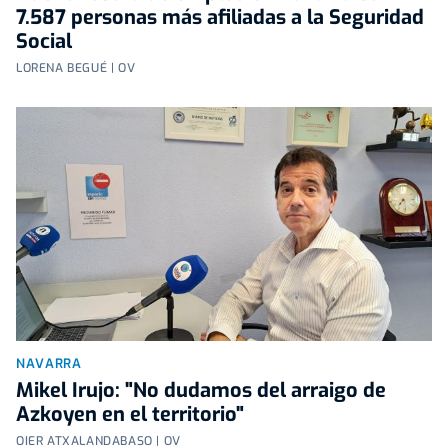
7.587 personas más afiliadas a la Seguridad
Social
LORENA BEGUÉ | OV
NAVARRA
Mikel Irujo: "No dudamos del arraigo de
Azkoyen en el territorio"
OIER ATXALANDABASO | OV