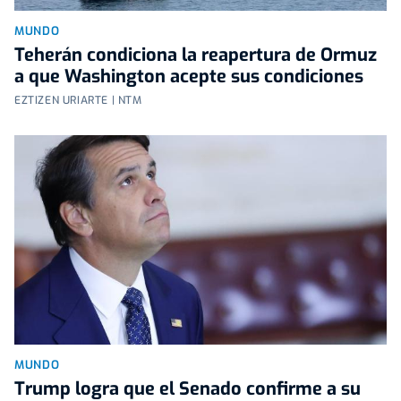
MUNDO
Teherán condiciona la reapertura de Ormuz
a que Washington acepte sus condiciones
EZTIZEN URIARTE | NTM
MUNDO
Trump logra que el Senado confirme a su