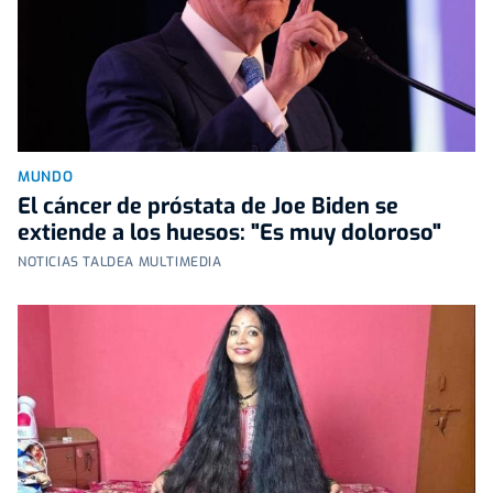
MUNDO
El cáncer de próstata de Joe Biden se
extiende a los huesos: "Es muy doloroso"
NOTICIAS TALDEA MULTIMEDIA