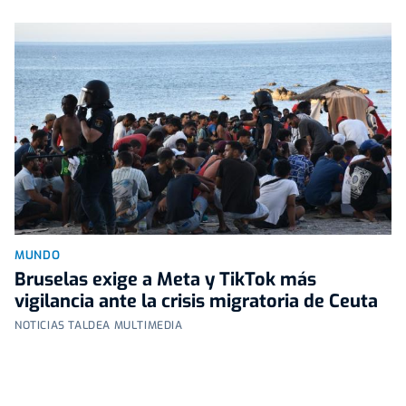
MUNDO
Bruselas exige a Meta y TikTok más
vigilancia ante la crisis migratoria de Ceuta
NOTICIAS TALDEA MULTIMEDIA