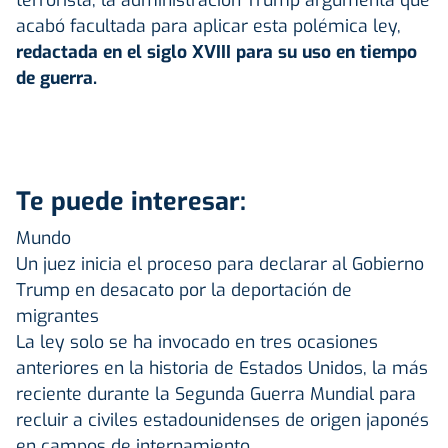
acabó facultada para aplicar esta polémica ley,
redactada en el siglo XVIII para su uso en tiempo
de guerra.
Te puede interesar:
Mundo
Un juez inicia el proceso para declarar al Gobierno
Trump en desacato por la deportación de
migrantes
La ley solo se ha invocado en tres ocasiones
anteriores en la historia de Estados Unidos, la más
reciente durante la Segunda Guerra Mundial para
recluir a civiles estadounidenses de origen japonés
en campos de internamiento.