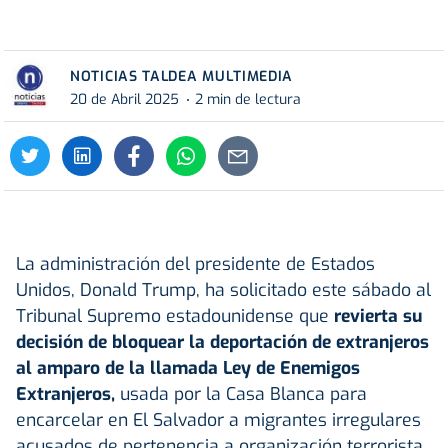
NOTICIAS TALDEA MULTIMEDIA
20 de Abril 2025
2 min de lectura
La administración del presidente de Estados
Unidos, Donald Trump, ha solicitado este sábado al
Tribunal Supremo estadounidense que
revierta su
decisión de bloquear la deportación de extranjeros
al amparo de la llamada Ley de Enemigos
Extranjeros,
usada por la Casa Blanca para
encarcelar en El Salvador a migrantes irregulares
acusados de pertenencia a organización terrorista.