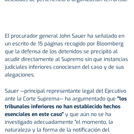
El procurador general John Sauer ha señalado en
un escrito de 15 páginas recogido por Bloomberg
que la defensa de los detenidos se precipitó al
acudir directamente al Supremo sin que instancias
judiciales inferiores conociesen del caso y de sus
alegaciones.
Sauer —principal representante legal del Ejecutivo
ante la Corte Suprema— ha argumentado que
"los
tribunales inferiores no han establecido hechos
esenciales en este caso"
y que aún no se ha
investigado adecuadamente "el momento, la
naturaleza y la forma de la notificación del