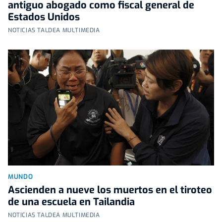
antiguo abogado como fiscal general de
Estados Unidos
NOTICIAS TALDEA MULTIMEDIA
MUNDO
Ascienden a nueve los muertos en el tiroteo
de una escuela en Tailandia
NOTICIAS TALDEA MULTIMEDIA