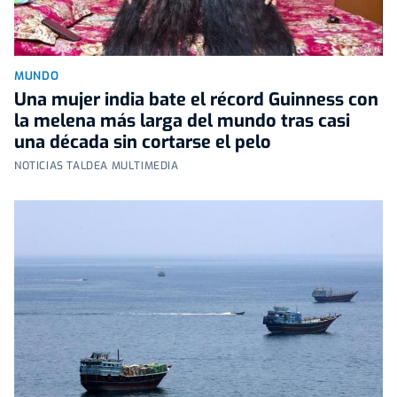
MUNDO
Una mujer india bate el récord Guinness con
la melena más larga del mundo tras casi
una década sin cortarse el pelo
NOTICIAS TALDEA MULTIMEDIA