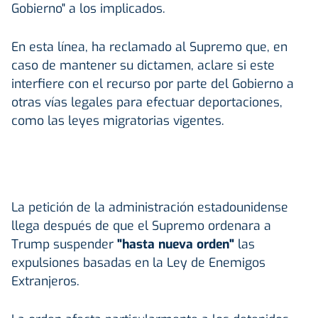
Gobierno" a los implicados.
En esta línea, ha reclamado al Supremo que, en
caso de mantener su dictamen, aclare si este
interfiere con el recurso por parte del Gobierno a
otras vías legales para efectuar deportaciones,
como las leyes migratorias vigentes.
La petición de la administración estadounidense
llega después de que el Supremo ordenara a
Trump suspender
"hasta nueva orden"
las
expulsiones basadas en la Ley de Enemigos
Extranjeros.