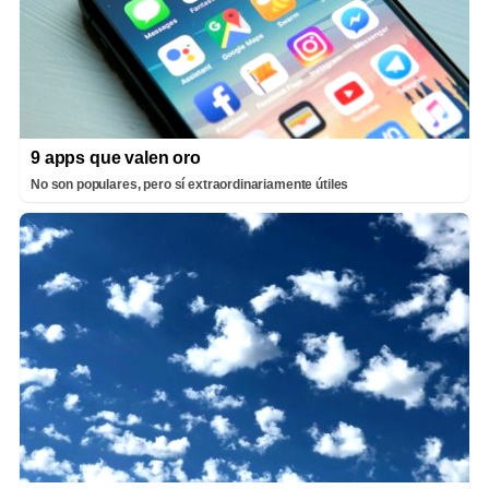
9 apps que valen oro
No son populares, pero sí extraordinariamente útiles