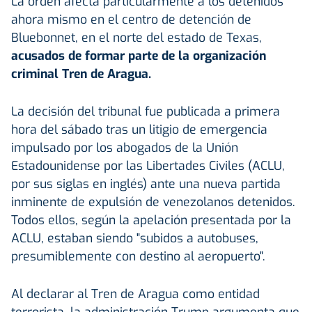
La orden afecta particularmente a los detenidos
ahora mismo en el centro de detención de
Bluebonnet, en el norte del estado de Texas,
acusados de formar parte de la organización
criminal Tren de Aragua.
La decisión del tribunal fue publicada a primera
hora del sábado tras un litigio de emergencia
impulsado por los abogados de la Unión
Estadounidense por las Libertades Civiles (ACLU,
por sus siglas en inglés) ante una nueva partida
inminente de expulsión de venezolanos detenidos.
Todos ellos, según la apelación presentada por la
ACLU, estaban siendo "subidos a autobuses,
presumiblemente con destino al aeropuerto".
Al declarar al Tren de Aragua como entidad
terrorista, la administración Trump argumenta que