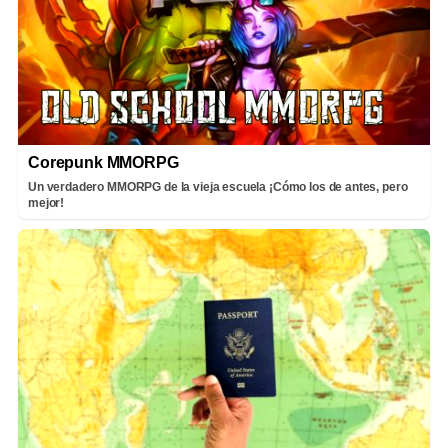
Corepunk MMORPG
Un verdadero MMORPG de la vieja escuela ¡Cómo los de antes, pero
mejor!