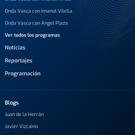
Onda Vasca con Imanol Vilella
Onda Vasca con Ángel Plaza
Ver todos los programas
Noticias
Reportajes
Programación
Blogs
Juan de la Herrán
Javier Vizcaino