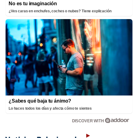
No es tu imaginación
¿Ves caras en enchufes, coches o nubes? Tiene explicación
¿Sabes qué baja tu ánimo?
Lo haces todos los días y afecta cómo te sientes
DISCOVER WITH