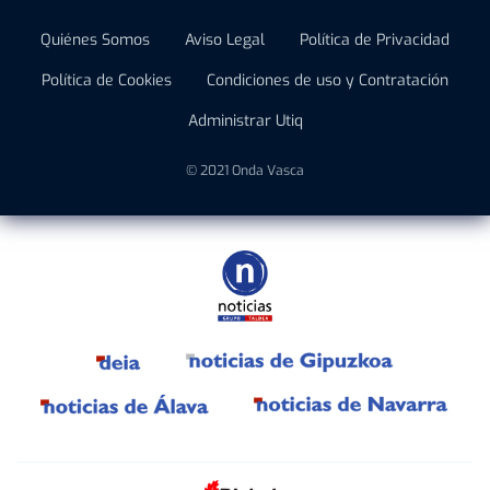
Quiénes Somos
Aviso Legal
Política de Privacidad
Política de Cookies
Condiciones de uso y Contratación
Administrar Utiq
© 2021 Onda Vasca