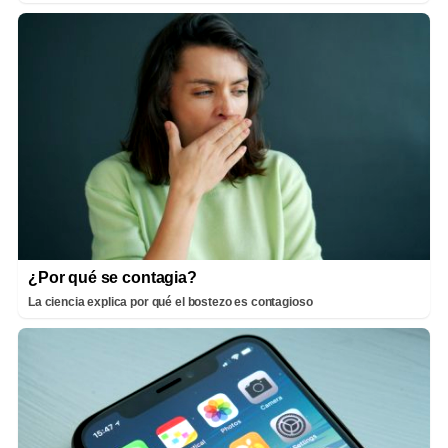
¿Por qué se contagia?
La ciencia explica por qué el bostezo es contagioso