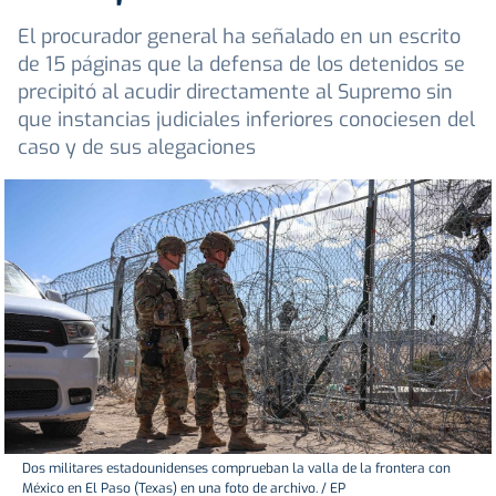
El procurador general ha señalado en un escrito
de 15 páginas que la defensa de los detenidos se
precipitó al acudir directamente al Supremo sin
que instancias judiciales inferiores conociesen del
caso y de sus alegaciones
Dos militares estadounidenses comprueban la valla de la frontera con
México en El Paso (Texas) en una foto de archivo. / EP