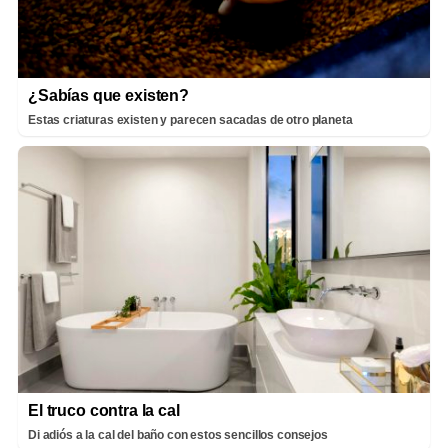
¿Sabías que existen?
Estas criaturas existen y parecen sacadas de otro planeta
El truco contra la cal
Di adiós a la cal del baño con estos sencillos consejos