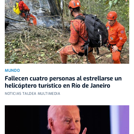
MUNDO
Fallecen cuatro personas al estrellarse un
helicóptero turístico en Río de Janeiro
NOTICIAS TALDEA MULTIMEDIA