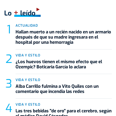
+
Lo
leído
ACTUALIDAD
Hallan muerto a un recién nacido en un armario
después de que su madre ingresara en el
hospital por una hemorragia
VIDA Y ESTILO
¿Los huevos tienen el mismo efecto que el
Ozempic? Boticaria García lo aclara
VIDA Y ESTILO
Alba Carrillo fulmina a Vito Quiles con un
comentario que incendia las redes
VIDA Y ESTILO
Las tres bebidas "de oro" para el cerebro, según