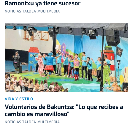
Ramontxu ya tiene sucesor
NOTICIAS TALDEA MULTIMEDIA
VIDA Y ESTILO
Voluntarios de Bakuntza: "Lo que recibes a
cambio es maravilloso"
NOTICIAS TALDEA MULTIMEDIA