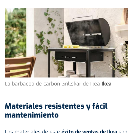
La barbacoa de carbón Grillskar de Ikea
Ikea
Materiales resistentes y fácil
mantenimiento
Los materiales de este
éxito de ventas de Ikea
son