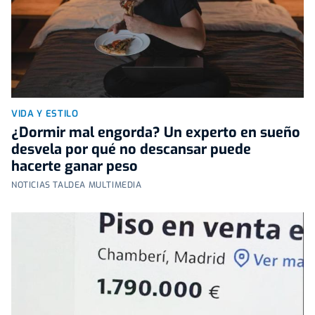
VIDA Y ESTILO
¿Dormir mal engorda? Un experto en sueño
desvela por qué no descansar puede
hacerte ganar peso
NOTICIAS TALDEA MULTIMEDIA