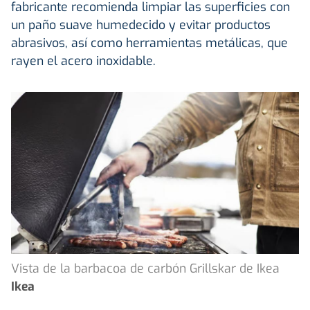
fabricante recomienda limpiar las superficies con
un paño suave humedecido y evitar productos
abrasivos, así como herramientas metálicas, que
rayen el acero inoxidable.
Vista de la barbacoa de carbón Grillskar de Ikea
Ikea