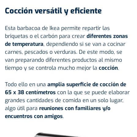
Cocción versátil y eficiente
Esta barbacoa de Ikea permite repartir las
briquetas o el carbón para crear
diferentes zonas
de temperatura
, dependiendo si se van a cocinar
carnes, pescados o verduras. De este modo, se
van preparando diferentes productos al mismo
tiempo y se controla mucho mejor la
cocción
.
Todo ello en una
amplia superficie de cocción de
65 x 38 centímetros
con la que se puede elaborar
grandes cantidades de comida en un solo lugar,
algo útil para
reuniones con familiares y/o
encuentros con amigos
.