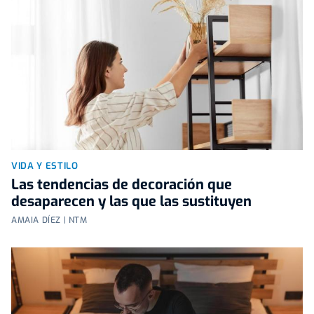
VIDA Y ESTILO
Las tendencias de decoración que
desaparecen y las que las sustituyen
AMAIA DÍEZ | NTM