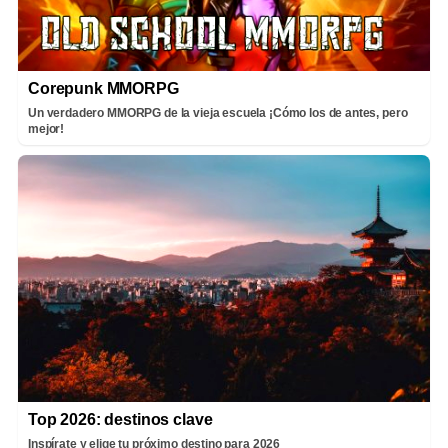
Corepunk MMORPG
Un verdadero MMORPG de la vieja escuela ¡Cómo los de antes, pero
mejor!
Top 2026: destinos clave
Inspírate y elige tu próximo destino para 2026