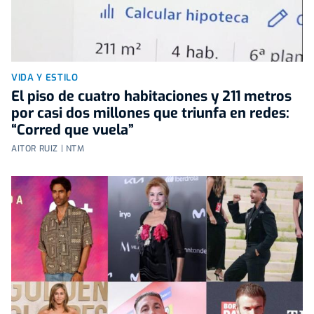
VIDA Y ESTILO
El piso de cuatro habitaciones y 211 metros
por casi dos millones que triunfa en redes:
“Corred que vuela”
AITOR RUIZ | NTM