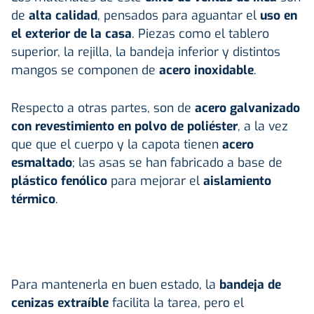
de
alta calidad
, pensados para aguantar el
uso en
el
exterior
de la casa
. Piezas como el tablero
superior, la rejilla, la bandeja inferior y distintos
mangos se componen de
acero inoxidable
.
Respecto a otras partes, son de
acero galvanizado
con revestimiento en polvo de poliéster
, a la vez
que que el cuerpo y la capota tienen
acero
esmaltado
; las asas se han fabricado a base de
plástico fenólico
para mejorar el
aislamiento
térmico
.
Para mantenerla en buen estado, la
bandeja de
cenizas extraíble
facilita la tarea, pero el