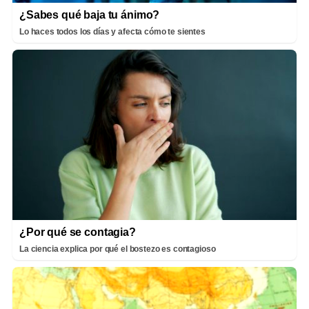
¿Sabes qué baja tu ánimo?
Lo haces todos los días y afecta cómo te sientes
¿Por qué se contagia?
La ciencia explica por qué el bostezo es contagioso