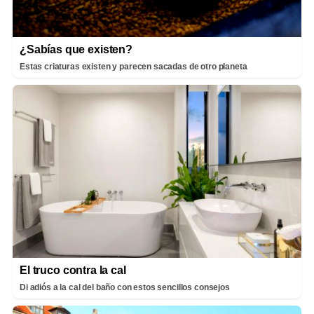
¿Sabías que existen?
Estas criaturas existen y parecen sacadas de otro planeta
El truco contra la cal
Di adiós a la cal del baño con estos sencillos consejos