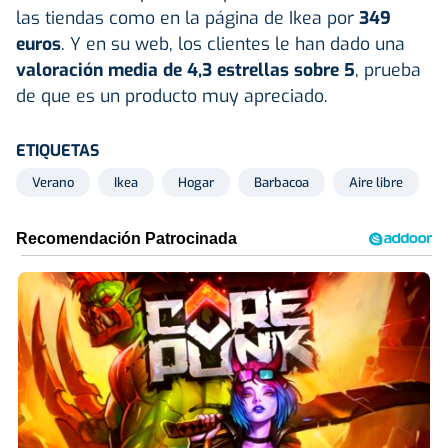
las tiendas como en la página de Ikea por
349
euros
. Y en su web, los clientes le han dado una
valoración media de 4,3 estrellas sobre 5
, prueba
de que es un producto muy apreciado.
ETIQUETAS
Verano
Ikea
Hogar
Barbacoa
Aire libre