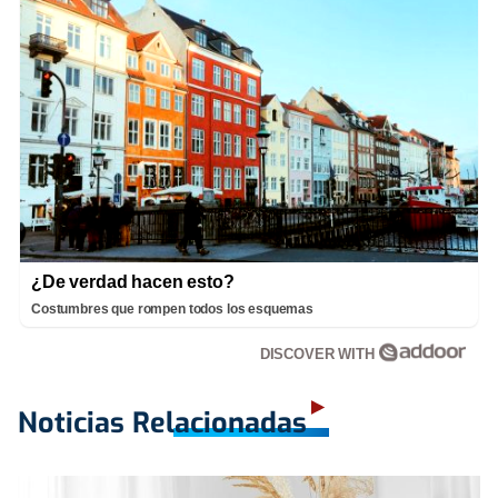
¿De verdad hacen esto?
Costumbres que rompen todos los esquemas
DISCOVER WITH
Noticias Relacionadas