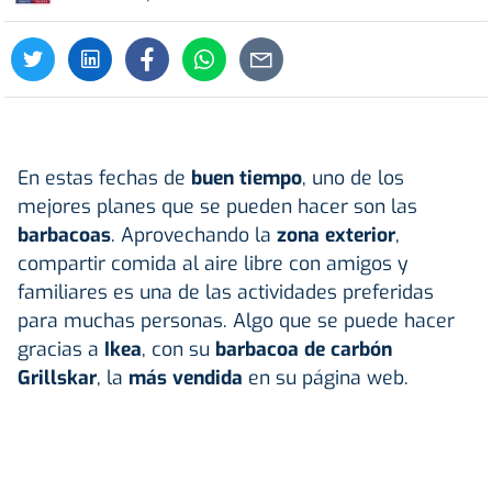
En estas fechas de
buen tiempo
, uno de los
mejores planes que se pueden hacer son las
barbacoas
. Aprovechando la
zona exterior
,
compartir comida al aire libre con amigos y
familiares es una de las actividades preferidas
para muchas personas. Algo que se puede hacer
gracias a
Ikea
, con su
barbacoa de carbón
Grillskar
, la
más vendida
en su página web.