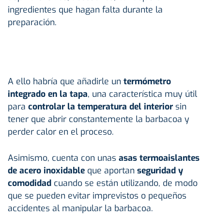
ingredientes que hagan falta durante la
preparación.
A ello habría que añadirle un
termómetro
integrado en la tapa
, una característica muy útil
para
controlar la temperatura del interior
sin
tener que abrir constantemente la barbacoa y
perder calor en el proceso.
Asimismo, cuenta con unas
asas termoaislantes
de acero inoxidable
que aportan
seguridad y
comodidad
cuando se están utilizando, de modo
que se pueden evitar imprevistos o pequeños
accidentes al manipular la barbacoa.