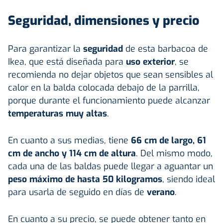
Seguridad, dimensiones y precio
Para garantizar la
seguridad
de esta barbacoa de
Ikea, que está diseñada para
uso exterior
, se
recomienda no dejar objetos que sean sensibles al
calor en la balda colocada debajo de la parrilla,
porque durante el funcionamiento puede alcanzar
temperaturas muy altas
.
En cuanto a sus medias, tiene
66 cm de largo, 61
cm de ancho y 114 cm de altura
. Del mismo modo,
cada una de las baldas puede llegar a aguantar un
peso máximo de hasta 50 kilogramos
, siendo ideal
para usarla de seguido en días de
verano
.
En cuanto a su precio, se puede obtener tanto en