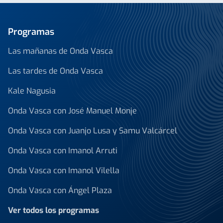
Programas
Las mañanas de Onda Vasca
Las tardes de Onda Vasca
Kale Nagusia
Onda Vasca con José Manuel Monje
Onda Vasca con Juanjo Lusa y Samu Valcárcel
Onda Vasca con Imanol Arruti
Onda Vasca con Imanol Vilella
Onda Vasca con Ángel Plaza
Ver todos los programas