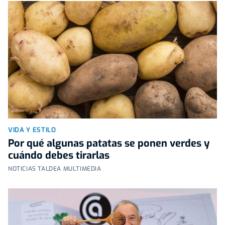
VIDA Y ESTILO
Por qué algunas patatas se ponen verdes y
cuándo debes tirarlas
NOTICIAS TALDEA MULTIMEDIA