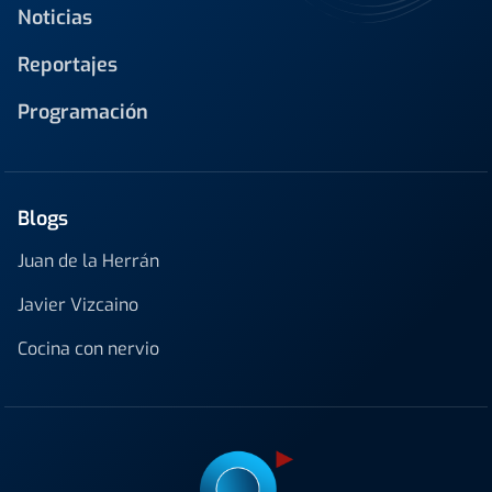
Noticias
Reportajes
Programación
Blogs
Juan de la Herrán
Javier Vizcaino
Cocina con nervio