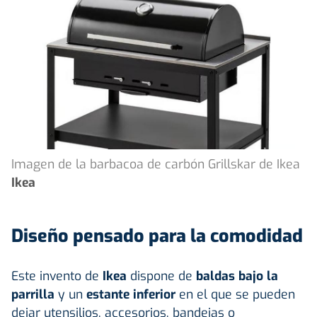
Imagen de la barbacoa de carbón Grillskar de Ikea
Ikea
Diseño pensado para la comodidad
Este invento de
Ikea
dispone de
baldas bajo la
parrilla
y un
estante inferior
en el que se pueden
dejar utensilios, accesorios, bandejas o