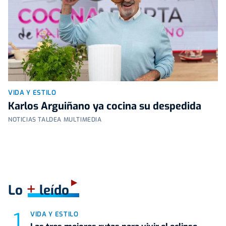
VIDA Y ESTILO
Karlos Arguiñano ya cocina su despedida
NOTICIAS TALDEA MULTIMEDIA
+
Lo
leído
VIDA Y ESTILO