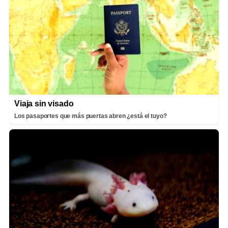
Viaja sin visado
Los pasaportes que más puertas abren ¿está el tuyo?