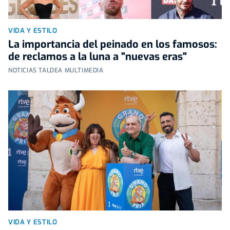
VIDA Y ESTILO
La importancia del peinado en los famosos:
de reclamos a la luna a "nuevas eras"
NOTICIAS TALDEA MULTIMEDIA
VIDA Y ESTILO