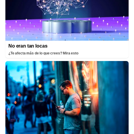
No eran tan locas
¿Te afecta más de lo que crees? Mira esto