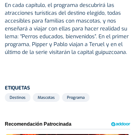
En cada capítulo, el programa descubrirá las
atracciones turísticas del destino elegido, todas
accesibles para familias con mascotas, y nos
enseñará a viajar con ellas para hacer realidad su
lema: “Perros educados, bienvenidos”. En el primer
programa, Pipper y Pablo viajan a Teruel y en el
último de la serie visitarán la capital guipuzcoana.
ETIQUETAS
Destinos
Mascotas
Programa