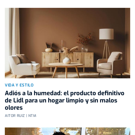
VIDA Y ESTILO
Adiós a la humedad: el producto definitivo
de Lidl para un hogar limpio y sin malos
olores
AITOR RUIZ | NTM