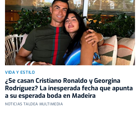
VIDA Y ESTILO
¿Se casan Cristiano Ronaldo y Georgina
Rodríguez? La inesperada fecha que apunta
a su esperada boda en Madeira
NOTICIAS TALDEA MULTIMEDIA