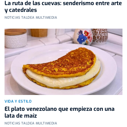
La ruta de las cuevas: senderismo entre arte
y catedrales
NOTICIAS TALDEA MULTIMEDIA
VIDA Y ESTILO
El plato venezolano que empieza con una
lata de maíz
NOTICIAS TALDEA MULTIMEDIA