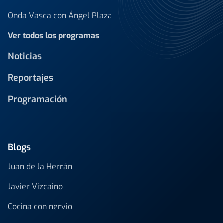
Onda Vasca con Ángel Plaza
Ver todos los programas
Noticias
Reportajes
Programación
Blogs
Juan de la Herrán
Javier Vizcaino
Cocina con nervio