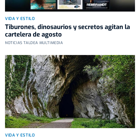
VIDA Y ESTILO
Tiburones, dinosaurios y secretos agitan la
cartelera de agosto
NOTICIAS TALDEA MULTIMEDIA
VIDA Y ESTILO