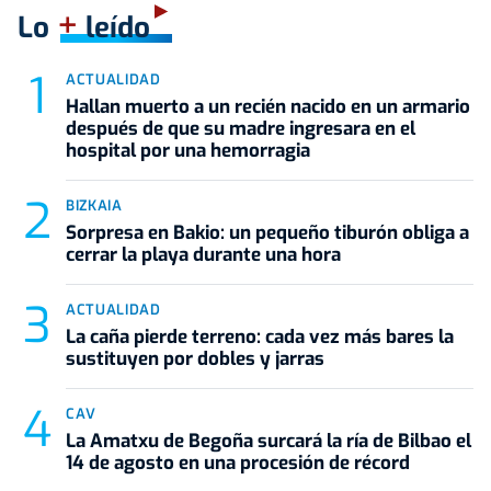
+
Lo
leído
ACTUALIDAD
Hallan muerto a un recién nacido en un armario
después de que su madre ingresara en el
hospital por una hemorragia
BIZKAIA
Sorpresa en Bakio: un pequeño tiburón obliga a
cerrar la playa durante una hora
ACTUALIDAD
La caña pierde terreno: cada vez más bares la
sustituyen por dobles y jarras
CAV
La Amatxu de Begoña surcará la ría de Bilbao el
14 de agosto en una procesión de récord