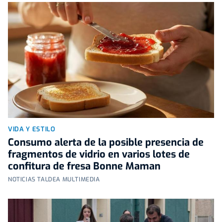
VIDA Y ESTILO
Consumo alerta de la posible presencia de
fragmentos de vidrio en varios lotes de
confitura de fresa Bonne Maman
NOTICIAS TALDEA MULTIMEDIA