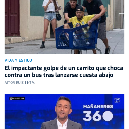
VIDA Y ESTILO
El impactante golpe de un carrito que choca
contra un bus tras lanzarse cuesta abajo
AITOR RUIZ | NTM