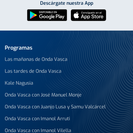
Descárgate nuestra App
Programas
Las mañanas de Onda Vasca
Las tardes de Onda Vasca
Kale Nagusia
Onda Vasca con José Manuel Monje
Onda Vasca con Juanjo Lusa y Samu Valcárcel
Onda Vasca con Imanol Arruti
Onda Vasca con Imanol Vilella