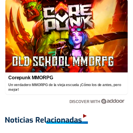
Corepunk MMORPG
Un verdadero MMORPG de la vieja escuela ¡Cómo los de antes, pero
mejor!
DISCOVER WITH
Noticias Relacionadas