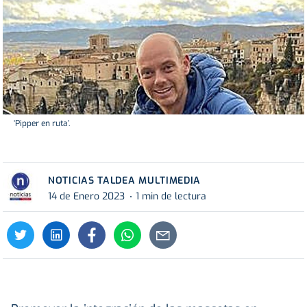
‘Pipper en ruta’.
NOTICIAS TALDEA MULTIMEDIA
14 de Enero 2023
1 min de lectura