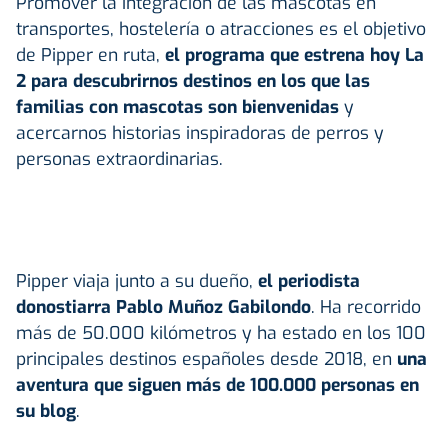
Promover la integración de las mascotas en
transportes, hostelería o atracciones es el objetivo
de Pipper en ruta,
el programa que estrena hoy La
2 para descubrirnos destinos en los que las
familias con mascotas son bienvenidas
y
acercarnos historias inspiradoras de perros y
personas extraordinarias.
Pipper viaja junto a su dueño,
el periodista
donostiarra Pablo Muñoz Gabilondo
. Ha recorrido
más de 50.000 kilómetros y ha estado en los 100
principales destinos españoles desde 2018, en
una
aventura que siguen más de 100.000 personas en
su blog
.