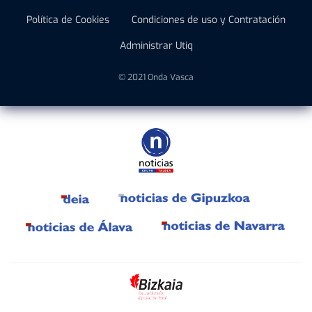
Política de Cookies
Condiciones de uso y Contratación
Administrar Utiq
© 2021 Onda Vasca