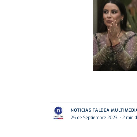
NOTICIAS TALDEA MULTIMEDI
25 de Septiembre 2023
2 min d