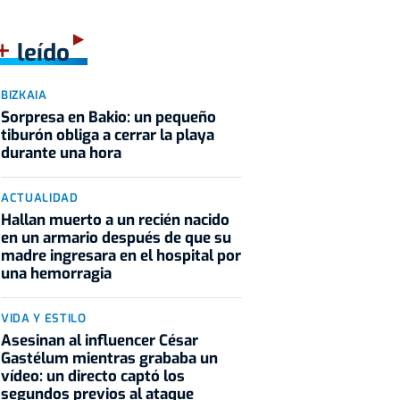
+
leído
BIZKAIA
Sorpresa en Bakio: un pequeño
tiburón obliga a cerrar la playa
durante una hora
ACTUALIDAD
Hallan muerto a un recién nacido
en un armario después de que su
madre ingresara en el hospital por
una hemorragia
VIDA Y ESTILO
Asesinan al influencer César
Gastélum mientras grababa un
vídeo: un directo captó los
segundos previos al ataque