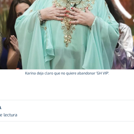
Karina deja claro que no quiere abandonar 'GH VIP'.
A
e lectura