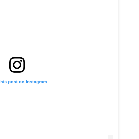
this post on Instagram