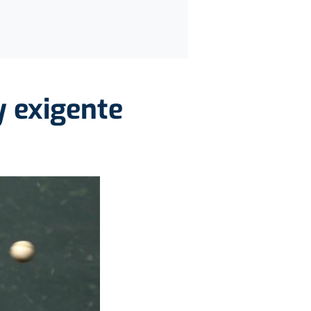
y exigente