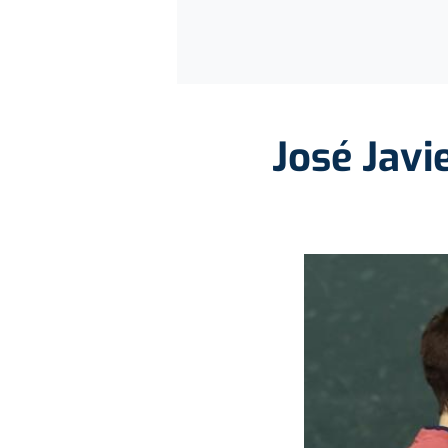
José Javi