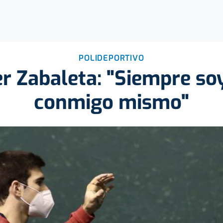
POLIDEPORTIVO
er Zabaleta: "Siempre so
conmigo mismo"