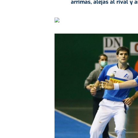
arrimas, alejas al rival y