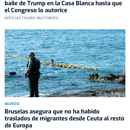
baile de Trump en la Casa Blanca hasta que
el Congreso lo autorice
NOTICIAS TALDEA MULTIMEDIA
MUNDO
Bruselas asegura que no ha habido
traslados de migrantes desde Ceuta al resto
de Europa