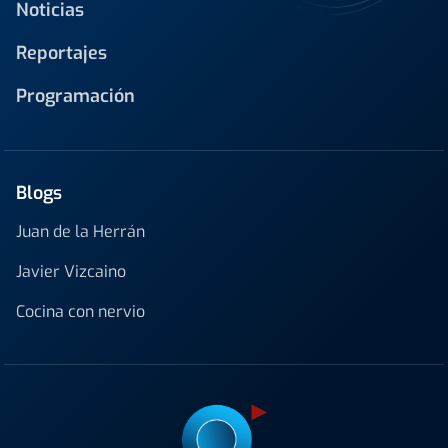
Noticias
Reportajes
Programación
Blogs
Juan de la Herrán
Javier Vizcaino
Cocina con nervio