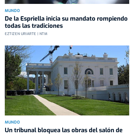
MUNDO
De la Espriella inicia su mandato rompiendo
todas las tradiciones
EZTIZEN URIARTE | NTM
MUNDO
Un tribunal bloquea las obras del salón de