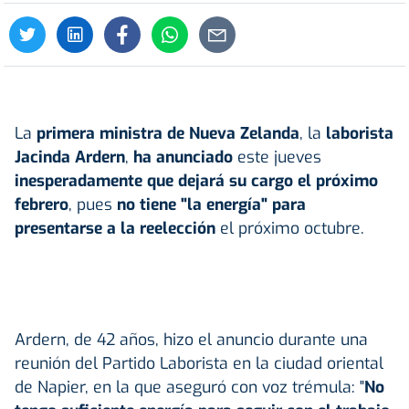
La
primera ministra de Nueva Zelanda
, la
laborista
Jacinda Ardern
,
ha anunciado
este jueves
inesperadamente que dejará su cargo el próximo
febrero
, pues
no tiene "la energía" para
presentarse a la reelección
el próximo octubre.
Ardern, de 42 años, hizo el anuncio durante una
reunión del Partido Laborista en la ciudad oriental
de Napier, en la que aseguró con voz trémula: "
No