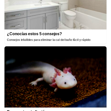
¿Conocías estos 5 consejos?
Consejos infalibles para eliminar la cal del baño fácil y rápido