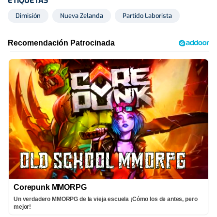
ETIQUETAS
Dimisión
Nueva Zelanda
Partido Laborista
Corepunk MMORPG
Un verdadero MMORPG de la vieja escuela ¡Cómo los de antes, pero
mejor!