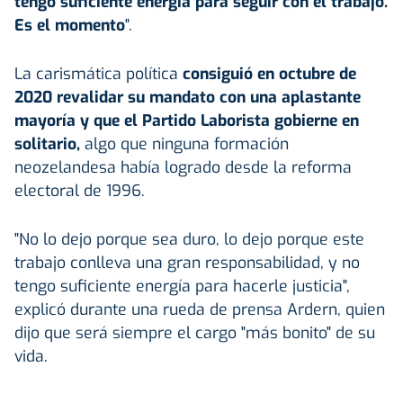
tengo suficiente energía para seguir con el trabajo.
Es el momento
".
La carismática política
consiguió en octubre de
2020 revalidar su mandato con una aplastante
mayoría y que el Partido Laborista gobierne en
solitario,
algo que ninguna formación
neozelandesa había logrado desde la reforma
electoral de 1996.
"No lo dejo porque sea duro, lo dejo porque este
trabajo conlleva una gran responsabilidad, y no
tengo suficiente energía para hacerle justicia",
explicó durante una rueda de prensa Ardern, quien
dijo que será siempre el cargo "más bonito" de su
vida.