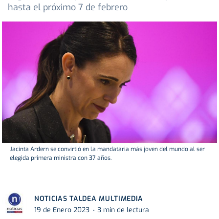
hasta el próximo 7 de febrero
Jacinta Ardern se convirtió en la mandataria más joven del mundo al ser
elegida primera ministra con 37 años.
NOTICIAS TALDEA MULTIMEDIA
19 de Enero 2023
3 min de lectura