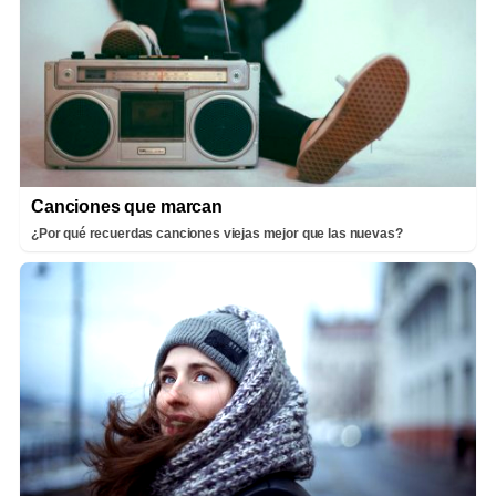
Canciones que marcan
¿Por qué recuerdas canciones viejas mejor que las nuevas?