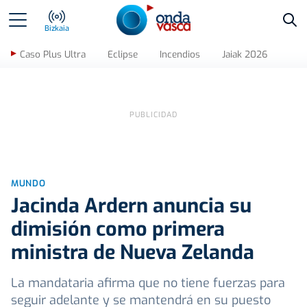
Bus
Bizkaia
Caso Plus Ultra
Eclipse
Incendios
Jaiak 2026
MUNDO
Jacinda Ardern anuncia su
dimisión como primera
ministra de Nueva Zelanda
La mandataria afirma que no tiene fuerzas para
seguir adelante y se mantendrá en su puesto