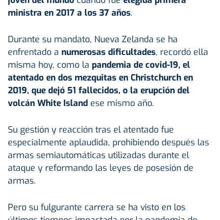
ministra en 2017 a los 37 años
.
Durante su mandato, Nueva Zelanda se ha
enfrentado a
numerosas dificultades
, recordó ella
misma hoy, como la
pandemia de covid-19, el
atentado en dos mezquitas en Christchurch en
2019, que dejó 51 fallecidos, o la erupción del
volcán White Island
ese mismo año.
Su gestión y reacción tras el atentado fue
especialmente aplaudida, prohibiendo después las
armas semiautomáticas utilizadas durante el
ataque y reformando las leyes de posesión de
armas.
Pero su fulgurante carrera se ha visto en los
últimos tiempos impactada por la pandemia de