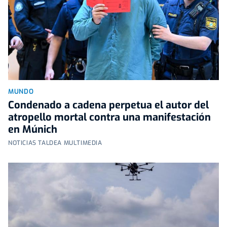
MUNDO
Condenado a cadena perpetua el autor del
atropello mortal contra una manifestación
en Múnich
NOTICIAS TALDEA MULTIMEDIA