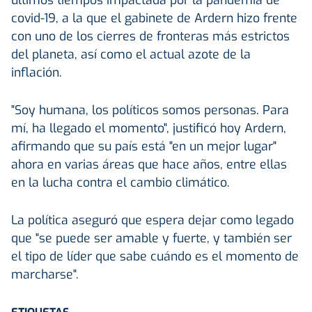
covid-19, a la que el gabinete de Ardern hizo frente
con uno de los cierres de fronteras más estrictos
del planeta, así como el actual azote de la
inflación.
"Soy humana, los políticos somos personas. Para
mí, ha llegado el momento", justificó hoy Ardern,
afirmando que su país está "en un mejor lugar"
ahora en varias áreas que hace años, entre ellas
en la lucha contra el cambio climático.
La política aseguró que espera dejar como legado
que "se puede ser amable y fuerte, y también ser
el tipo de líder que sabe cuándo es el momento de
marcharse".