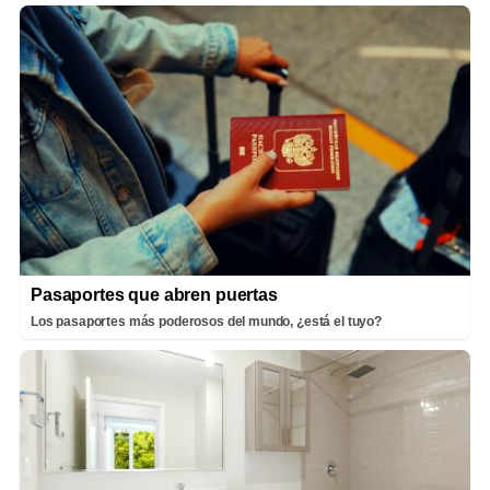
Pasaportes que abren puertas
Los pasaportes más poderosos del mundo, ¿está el tuyo?