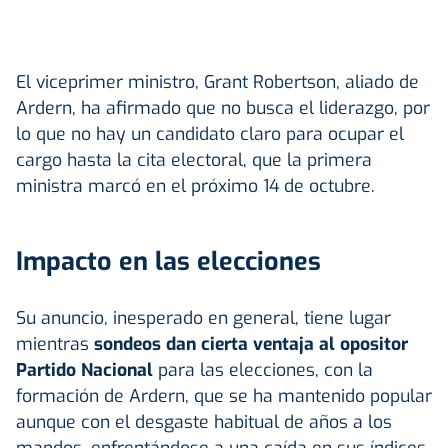
El viceprimer ministro, Grant Robertson, aliado de
Ardern, ha afirmado que no busca el liderazgo, por
lo que no hay un candidato claro para ocupar el
cargo hasta la cita electoral, que la primera
ministra marcó en el próximo 14 de octubre.
Impacto en las elecciones
Su anuncio, inesperado en general, tiene lugar
mientras
sondeos dan cierta ventaja al opositor
Partido Nacional
para las elecciones, con la
formación de Ardern, que se ha mantenido popular
aunque con el desgaste habitual de años a los
mandos, enfrentándose a una caída en sus índices