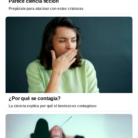
Parece ciencia ficción
Prepárate para alucinar con estas criaturas
¿Por qué se contagia?
La ciencia explica por qué el bostezo es contagioso