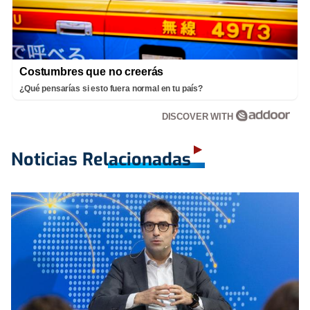
Costumbres que no creerás
¿Qué pensarías si esto fuera normal en tu país?
DISCOVER WITH
Noticias Relacionadas