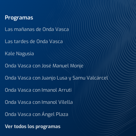
Programas
Las mañanas de Onda Vasca
Las tardes de Onda Vasca
Kale Nagusia
Onda Vasca con José Manuel Monje
Onda Vasca con Juanjo Lusa y Samu Valcárcel
Onda Vasca con Imanol Arruti
Onda Vasca con Imanol Vilella
Onda Vasca con Ángel Plaza
Ver todos los programas