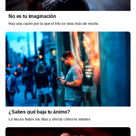
No es tu imaginación
Hay una razón por la que el frío se nota más de noche
¿Sabes qué baja tu ánimo?
Lo haces todos los días y afecta cómo te sientes