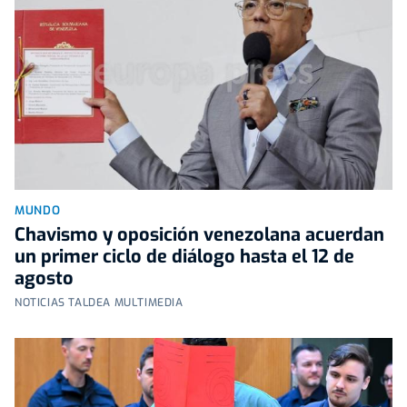
MUNDO
Chavismo y oposición venezolana acuerdan
un primer ciclo de diálogo hasta el 12 de
agosto
NOTICIAS TALDEA MULTIMEDIA