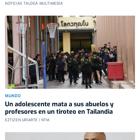
NOTICIAS TALDEA MULTIMEDIA
MUNDO
Un adolescente mata a sus abuelos y
profesores en un tiroteo en Tailandia
EZTIZEN URIARTE | NTM