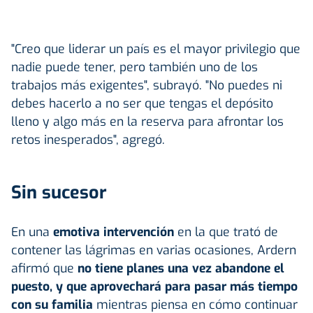
"Creo que liderar un país es el mayor privilegio que
nadie puede tener, pero también uno de los
trabajos más exigentes", subrayó. "No puedes ni
debes hacerlo a no ser que tengas el depósito
lleno y algo más en la reserva para afrontar los
retos inesperados", agregó.
Sin sucesor
En una
emotiva intervención
en la que trató de
contener las lágrimas en varias ocasiones, Ardern
afirmó que
no tiene planes una vez abandone el
puesto, y que aprovechará para pasar más tiempo
con su familia
mientras piensa en cómo continuar