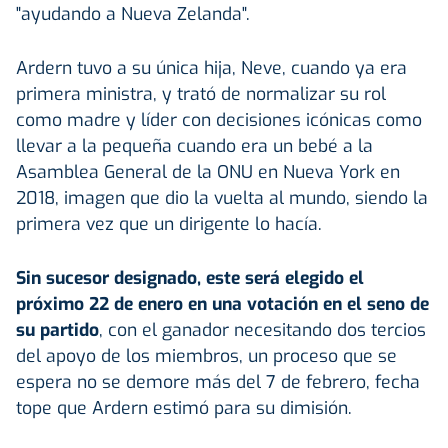
"ayudando a Nueva Zelanda".
Ardern tuvo a su única hija, Neve, cuando ya era
primera ministra, y trató de normalizar su rol
como madre y líder con decisiones icónicas como
llevar a la pequeña cuando era un bebé a la
Asamblea General de la ONU en Nueva York en
2018, imagen que dio la vuelta al mundo, siendo la
primera vez que un dirigente lo hacía.
Sin sucesor designado, este será elegido el
próximo 22 de enero en una votación en el seno de
su partido
, con el ganador necesitando dos tercios
del apoyo de los miembros, un proceso que se
espera no se demore más del 7 de febrero, fecha
tope que Ardern estimó para su dimisión.