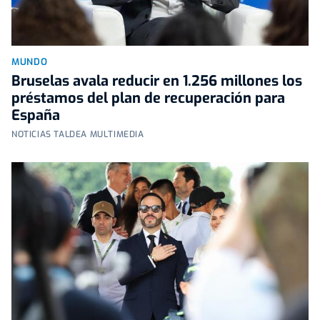
MUNDO
Bruselas avala reducir en 1.256 millones los
préstamos del plan de recuperación para
España
NOTICIAS TALDEA MULTIMEDIA