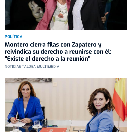
POLÍTICA
Montero cierra filas con Zapatero y
reivindica su derecho a reunirse con él:
"Existe el derecho a la reunión"
NOTICIAS TALDEA MULTIMEDIA