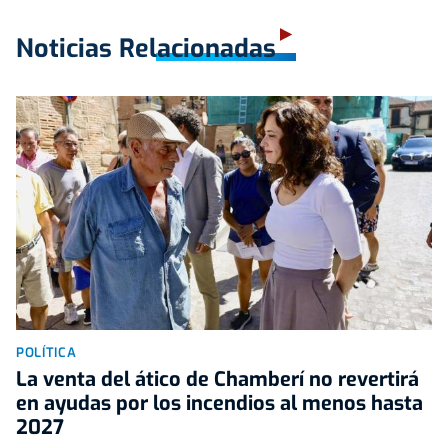
Noticias Relacionadas
POLÍTICA
La venta del ático de Chamberí no revertirá
en ayudas por los incendios al menos hasta
2027