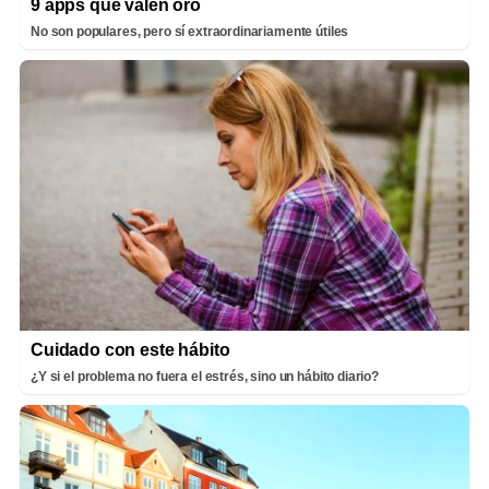
9 apps que valen oro
No son populares, pero sí extraordinariamente útiles
Cuidado con este hábito
¿Y si el problema no fuera el estrés, sino un hábito diario?