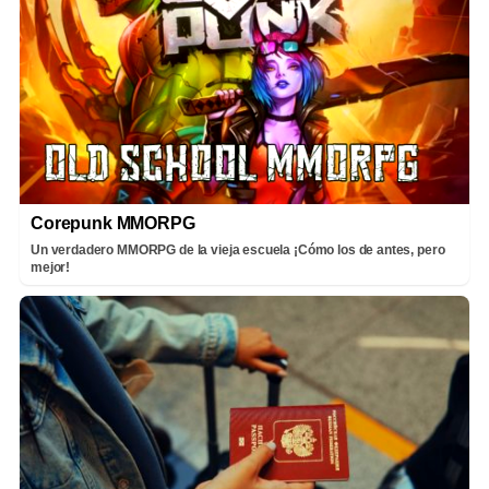
Corepunk MMORPG
Un verdadero MMORPG de la vieja escuela ¡Cómo los de antes, pero
mejor!