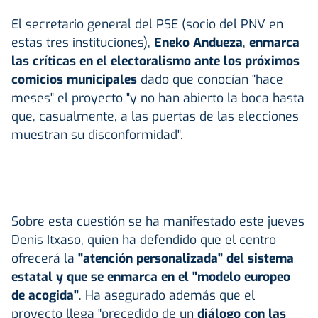
El secretario general del PSE (socio del PNV en
estas tres instituciones),
Eneko Andueza
,
enmarca
las críticas en el electoralismo ante los próximos
comicios municipales
dado que conocían "hace
meses" el proyecto "y no han abierto la boca hasta
que, casualmente, a las puertas de las elecciones
muestran su disconformidad".
Sobre esta cuestión se ha manifestado este jueves
Denis Itxaso, quien ha defendido que el centro
ofrecerá la
"atención personalizada" del sistema
estatal y que se enmarca en el "modelo europeo
de acogida"
. Ha asegurado además que el
proyecto llega "precedido de un
diálogo con las