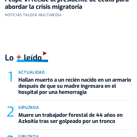
abordar la crisis migratoria
NOTICIAS TALDEA MULTIMEDIA
+
Lo
leído
ACTUALIDAD
Hallan muerto a un recién nacido en un armario
después de que su madre ingresara en el
hospital por una hemorragia
GIPUZKOA
Muere un trabajador forestal de 44 años en
Azkoitia tras ser golpeado por un tronco
GIPUZKOA