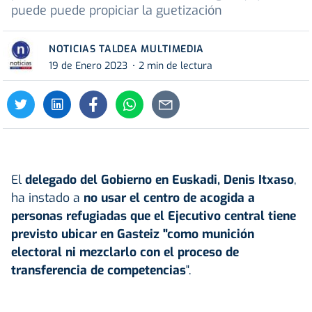
puede puede propiciar la guetización
NOTICIAS TALDEA MULTIMEDIA
19 de Enero 2023
2 min de lectura
El
delegado del Gobierno en Euskadi, Denis Itxaso
,
ha instado a
no usar el centro de acogida a
personas refugiadas que el Ejecutivo central tiene
previsto ubicar en Gasteiz "como munición
electoral ni mezclarlo con el proceso de
transferencia de competencias
".