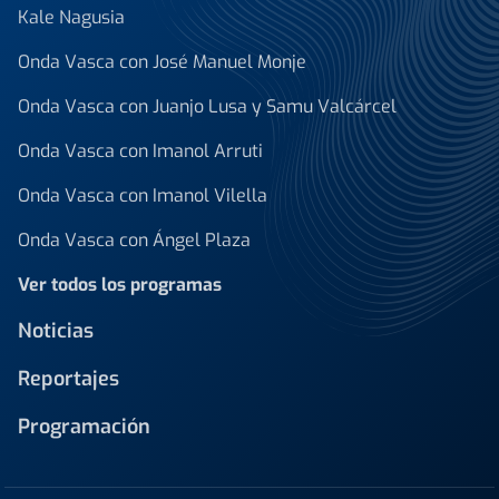
Kale Nagusia
Onda Vasca con José Manuel Monje
Onda Vasca con Juanjo Lusa y Samu Valcárcel
Onda Vasca con Imanol Arruti
Onda Vasca con Imanol Vilella
Onda Vasca con Ángel Plaza
Ver todos los programas
Noticias
Reportajes
Programación