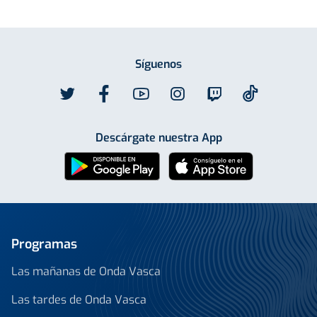
Síguenos
Descárgate nuestra App
Programas
Las mañanas de Onda Vasca
Las tardes de Onda Vasca