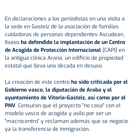
En declaraciones a los periodistas en una visita a
la sede en Gasteiz de la asociación de familias
cuidadoras de personas dependientes Ascudean,
Itxaso
ha defendido la implantación de un Centro
de Acogida de Protección Internacional
(CAPI) en
la antigua clínica Arana, un edificio de propiedad
estatal que lleva una década en desuso.
La creación de este centro
ha sido criticada por el
Gobierno vasco, la diputación de Araba y el
ayuntamiento de Vitoria-Gasteiz, así como por el
PNV
. Censuran que el proyecto "no casa" con el
modelo vasco de acogida y asilo por ser un
"macrocentro" y reclaman además que se negocie
ya la transferencia de inmigración.