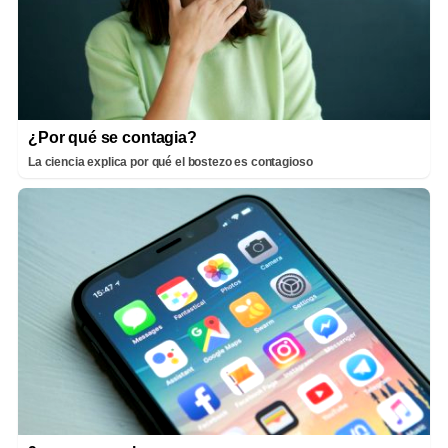
¿Por qué se contagia?
La ciencia explica por qué el bostezo es contagioso