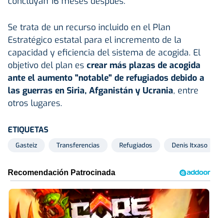
concluyan 16 meses después.
Se trata de un recurso incluido en el Plan
Estratégico estatal para el incremento de la
capacidad y eficiencia del sistema de acogida. El
objetivo del plan es
crear más plazas de acogida
ante el aumento "notable" de refugiados debido a
las guerras en Siria, Afganistán y Ucrania
, entre
otros lugares.
ETIQUETAS
Gasteiz
Transferencias
Refugiados
Denis Itxaso