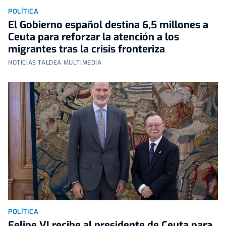
POLÍTICA
El Gobierno español destina 6,5 millones a
Ceuta para reforzar la atención a los
migrantes tras la crisis fronteriza
NOTICIAS TALDEA MULTIMEDIA
POLÍTICA
Felipe VI recibe al presidente de Ceuta para