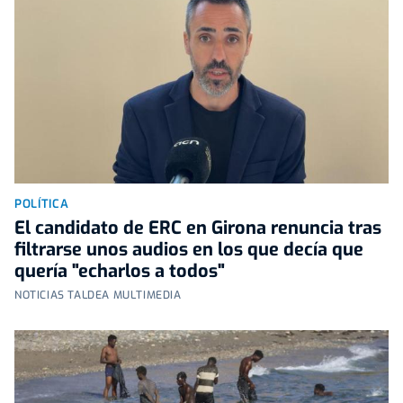
POLÍTICA
El candidato de ERC en Girona renuncia tras
filtrarse unos audios en los que decía que
quería "echarlos a todos"
NOTICIAS TALDEA MULTIMEDIA