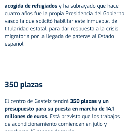
acogida de refugiados
y ha subrayado que hace
cuatro años fue la propia Presidencia del Gobierno
vasco la que solicitó habilitar este inmueble, de
titularidad estatal, para dar respuesta a la crisis
migratoria por la llegada de pateras al Estado
español.
350 plazas
El centro de Gasteiz tendrá
350 plazas y un
presupuesto para su puesta en marcha de 14,1
millones de euros
. Está previsto que los trabajos
de acondicionamiento comiencen en julio y