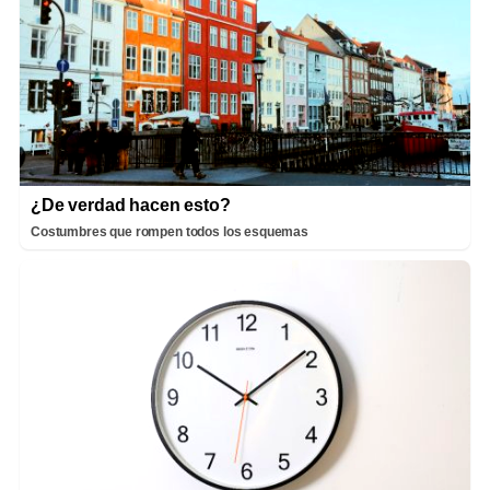
¿De verdad hacen esto?
Costumbres que rompen todos los esquemas