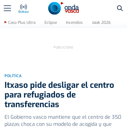
Bus
Bizkaia
Caso Plus Ultra
Eclipse
Incendios
Jaiak 2026
POLÍTICA
Itxaso pide desligar el centro
para refugiados de
transferencias
El Gobierno vasco mantiene que el centro de 350
plazas choca con su modelo de acogida y que