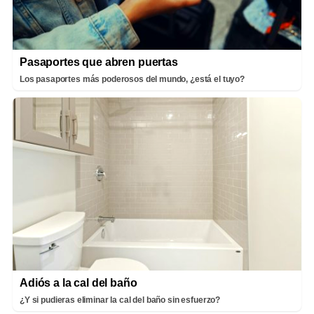
Pasaportes que abren puertas
Los pasaportes más poderosos del mundo, ¿está el tuyo?
Adiós a la cal del baño
¿Y si pudieras eliminar la cal del baño sin esfuerzo?