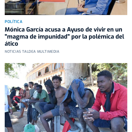
POLÍTICA
Mónica García acusa a Ayuso de vivir en un
"magma de impunidad" por la polémica del
ático
NOTICIAS TALDEA MULTIMEDIA