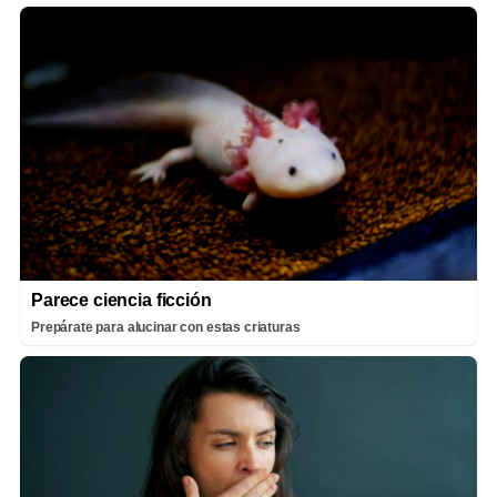
Parece ciencia ficción
Prepárate para alucinar con estas criaturas