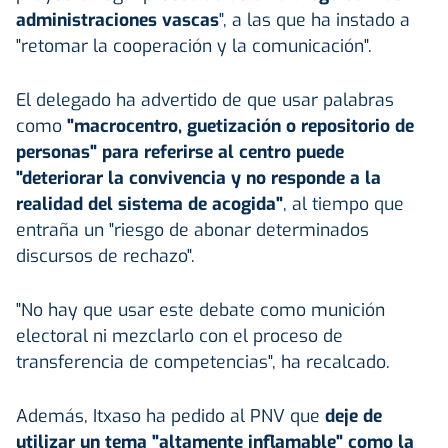
administraciones vascas
", a las que ha instado a
"retomar la cooperación y la comunicación".
El delegado ha advertido de que usar palabras
como
"macrocentro, guetización o repositorio de
personas" para referirse al centro puede
"deteriorar la convivencia y no responde a la
realidad del sistema de acogida"
, al tiempo que
entraña un "riesgo de abonar determinados
discursos de rechazo".
"No hay que usar este debate como munición
electoral ni mezclarlo con el proceso de
transferencia de competencias", ha recalcado.
Además, Itxaso ha pedido al PNV que
deje de
utilizar un tema "altamente inflamable" como la