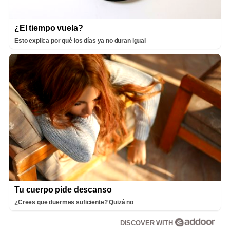
¿El tiempo vuela?
Esto explica por qué los días ya no duran igual
Tu cuerpo pide descanso
¿Crees que duermes suficiente? Quizá no
DISCOVER WITH