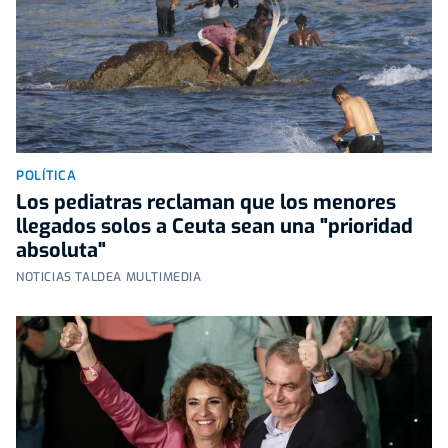
POLÍTICA
Los pediatras reclaman que los menores
llegados solos a Ceuta sean una "prioridad
absoluta"
NOTICIAS TALDEA MULTIMEDIA