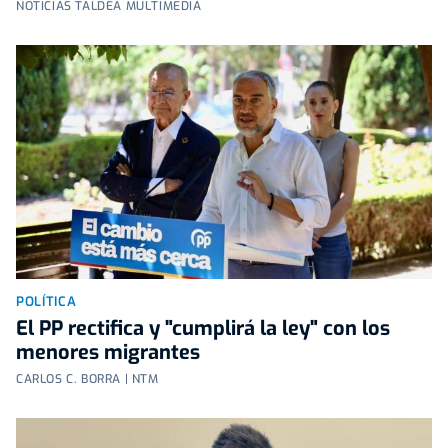
NOTICIAS TALDEA MULTIMEDIA
POLÍTICA
El PP rectifica y "cumplirá la ley" con los
menores migrantes
CARLOS C. BORRA | NTM