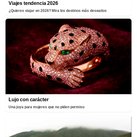
Viajes tendencia 2026
¿Quieres viajar en 2026? Mira los destinos más deseados
Lujo con carácter
Una joya para mujeres que no piden permiso