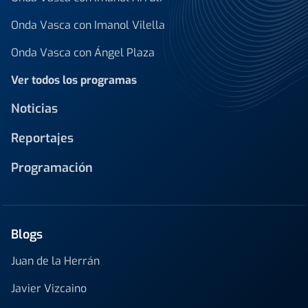
Onda Vasca con Imanol Vilella
Onda Vasca con Ángel Plaza
Ver todos los programas
Noticias
Reportajes
Programación
Blogs
Juan de la Herrán
Javier Vizcaino