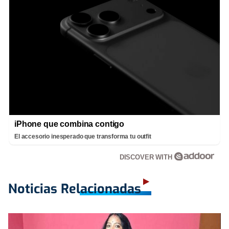
iPhone que combina contigo
El accesorio inesperado que transforma tu outfit
DISCOVER WITH
Noticias Relacionadas