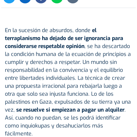
En la sucesión de absurdos, donde
el
terraplanismo ha dejado de ser ignorancia para
considerarse respetable opinión
, se ha descartado
la condición humana de la ecuación de principios a
cumplir y derechos a respetar. Un mundo sin
responsabilidad en la convivencia y el equilibrio
entre libertades individuales. La técnica de crear
una propuesta irracional para rebajarla luego a
otra que solo sea injusta funciona. Lo de los
palestinos en Gaza, expulsados de su tierra ya una
vez,
se resuelve si empiezan a pagar un alquiler
.
Así, cuando no puedan, se les podrá identificar
como inquiokupas y desahuciarlos más
fácilmente.