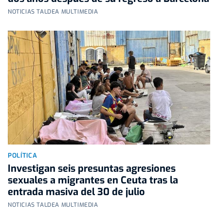
NOTICIAS TALDEA MULTIMEDIA
POLÍTICA
Investigan seis presuntas agresiones
sexuales a migrantes en Ceuta tras la
entrada masiva del 30 de julio
NOTICIAS TALDEA MULTIMEDIA