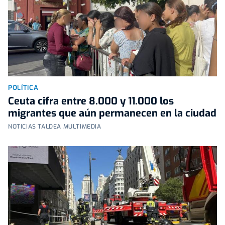
POLÍTICA
Ceuta cifra entre 8.000 y 11.000 los
migrantes que aún permanecen en la ciudad
NOTICIAS TALDEA MULTIMEDIA