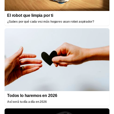
El robot que limpia por ti
¿Sabes por qué cada vez más hogares usan robot aspirador?
Todos lo haremos en 2026
Así será tu día a día en 2026