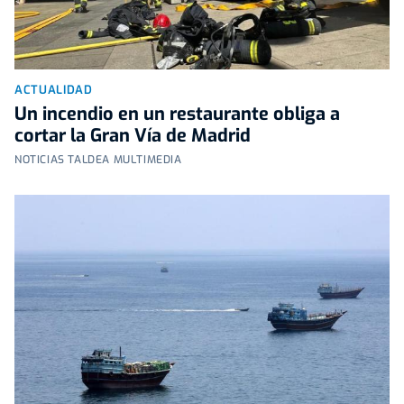
ACTUALIDAD
Un incendio en un restaurante obliga a
cortar la Gran Vía de Madrid
NOTICIAS TALDEA MULTIMEDIA