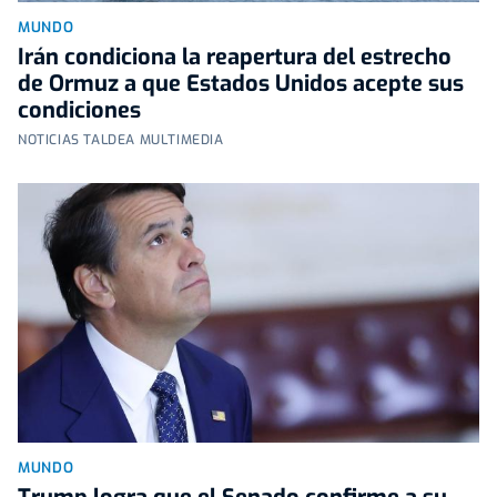
MUNDO
Irán condiciona la reapertura del estrecho
de Ormuz a que Estados Unidos acepte sus
condiciones
NOTICIAS TALDEA MULTIMEDIA
MUNDO