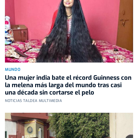
MUNDO
Una mujer india bate el récord Guinness con
la melena más larga del mundo tras casi
una década sin cortarse el pelo
NOTICIAS TALDEA MULTIMEDIA