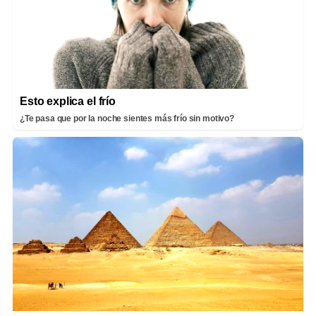
Esto explica el frío
¿Te pasa que por la noche sientes más frío sin motivo?