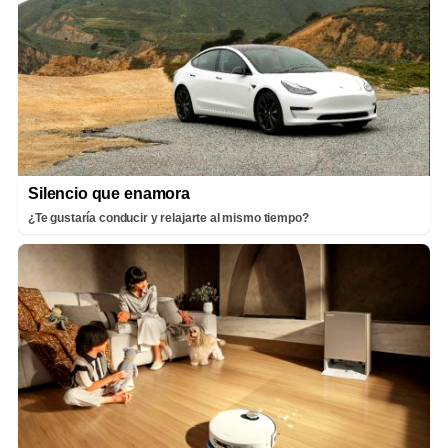
Silencio que enamora
¿Te gustaría conducir y relajarte al mismo tiempo?