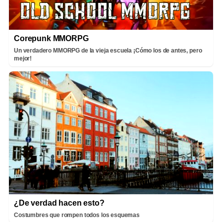
Corepunk MMORPG
Un verdadero MMORPG de la vieja escuela ¡Cómo los de antes, pero
mejor!
¿De verdad hacen esto?
Costumbres que rompen todos los esquemas