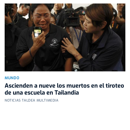
MUNDO
Ascienden a nueve los muertos en el tiroteo
de una escuela en Tailandia
NOTICIAS TALDEA MULTIMEDIA