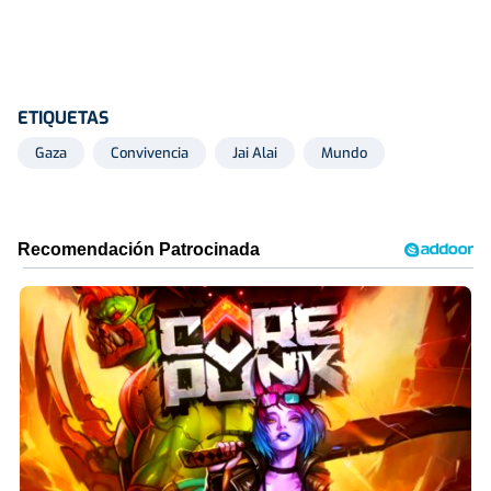
ETIQUETAS
Gaza
Convivencia
Jai Alai
Mundo