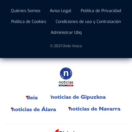
Quiénes Somos
Aviso Legal
Política de Privacidad
Política de Cookies
Condiciones de uso y Contratación
Administrar Utiq
© 2021 Onda Vasca