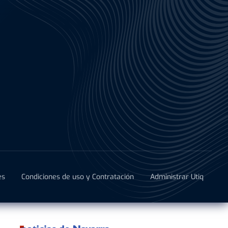
es
Condiciones de uso y Contratación
Administrar Utiq