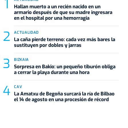
Hallan muerto a un recién nacido en un
armario después de que su madre ingresara
en el hospital por una hemorragia
ACTUALIDAD
La caña pierde terreno: cada vez más bares la
sustituyen por dobles y jarras
BIZKAIA
Sorpresa en Bakio: un pequeño tiburón obliga
a cerrar la playa durante una hora
CAV
La Amatxu de Begoña surcará la ría de Bilbao
el 14 de agosto en una procesión de récord