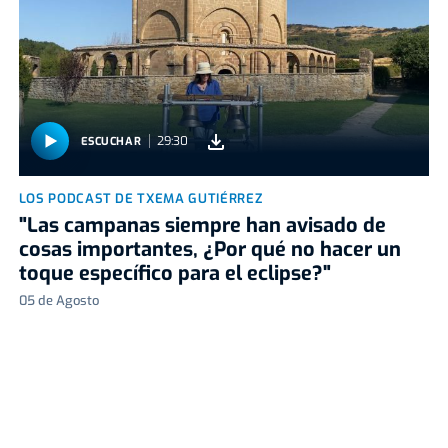
29:30
ESCUCHAR
LOS PODCAST DE TXEMA GUTIÉRREZ
"Las campanas siempre han avisado de
cosas importantes, ¿Por qué no hacer un
toque específico para el eclipse?"
05 de Agosto