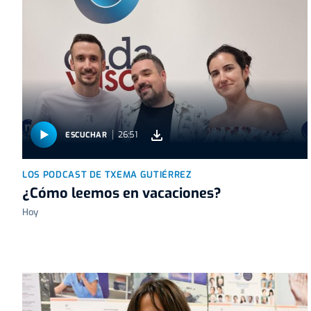
26:51
ESCUCHAR
LOS PODCAST DE TXEMA GUTIÉRREZ
¿Cómo leemos en vacaciones?
Hoy