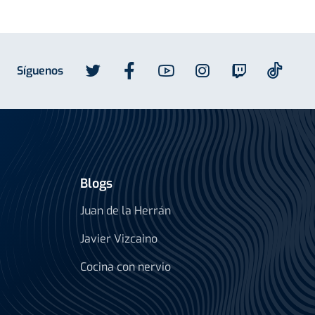
Síguenos
Blogs
Juan de la Herrán
Javier Vizcaino
Cocina con nervio