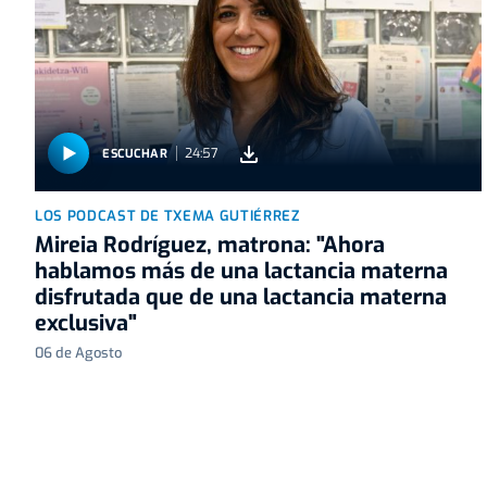
24:57
ESCUCHAR
LOS PODCAST DE TXEMA GUTIÉRREZ
Mireia Rodríguez, matrona: "Ahora
hablamos más de una lactancia materna
disfrutada que de una lactancia materna
exclusiva"
06 de Agosto