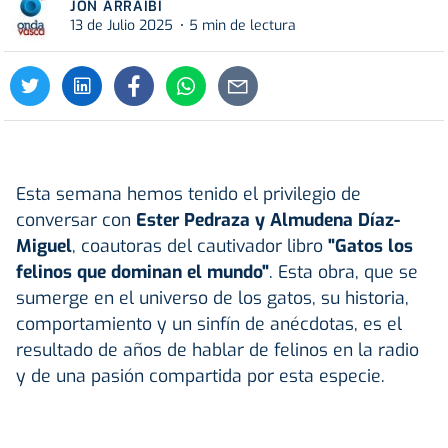
JON ARRAIBI
13 de Julio 2025
5 min de lectura
Esta semana hemos tenido el privilegio de
conversar con
Ester Pedraza y Almudena Díaz-
Miguel
, coautoras del cautivador libro
"Gatos los
felinos que dominan el mundo"
. Esta obra, que se
sumerge en el universo de los gatos, su historia,
comportamiento y un sinfín de anécdotas, es el
resultado de años de hablar de felinos en la radio
y de una pasión compartida por esta especie.