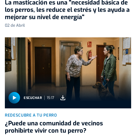
La masticación es una "necesidad básica de
los perros, les reduce el estrés y les ayuda a
mejorar su nivel de energía"
02 de Abril
15:17
ESCUCHAR
REDESCUBRE A TU PERRO
¿Puede una comunidad de vecinos
prohibirte vivir con tu perro?