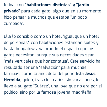
felina, con
"habitaciones distintas" y "jardín
privado"
para cada gato, algo que en su momento
hizo pensar a muchos que estaba "un poco
zumbada".
Ella lo concibió como un hotel "igual que un hotel
de personas", con habitaciones estándar, suites y
hasta bungalows, valorando el espacio que los
gatos necesitan, aunque sus necesidades sean
"más verticales que horizontales". Este servicio ha
resultado ser una "salvación" para muchas
familias, como la anécdota del periodista
Jesús
Hermida
, quien, tras cinco años sin vacaciones, le
llevó a su gato "Suárez", una joya que no era por el
político, sino por la famosa joyería madrileña.