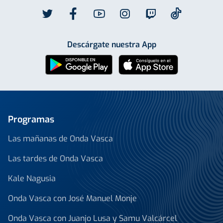
Descárgate nuestra App
Programas
Las mañanas de Onda Vasca
Las tardes de Onda Vasca
Kale Nagusia
Onda Vasca con José Manuel Monje
Onda Vasca con Juanjo Lusa y Samu Valcárcel