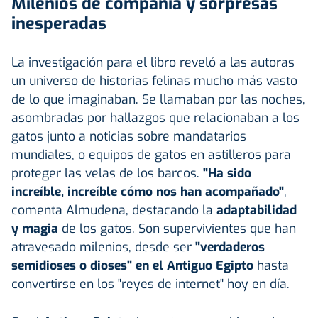
Milenios de compañía y sorpresas
inesperadas
La investigación para el libro reveló a las autoras
un universo de historias felinas mucho más vasto
de lo que imaginaban. Se llamaban por las noches,
asombradas por hallazgos que relacionaban a los
gatos junto a noticias sobre mandatarios
mundiales, o equipos de gatos en astilleros para
proteger las velas de los barcos.
"Ha sido
increíble, increíble cómo nos han acompañado"
,
comenta Almudena, destacando la
adaptabilidad
y magia
de los gatos. Son supervivientes que han
atravesado milenios, desde ser
"verdaderos
semidioses o dioses" en el Antiguo Egipto
hasta
convertirse en los "reyes de internet" hoy en día.