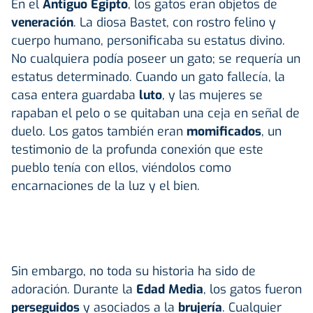
En el
Antiguo Egipto
, los gatos eran objetos de
veneración
. La diosa Bastet, con rostro felino y
cuerpo humano, personificaba su estatus divino.
No cualquiera podía poseer un gato; se requería un
estatus determinado. Cuando un gato fallecía, la
casa entera guardaba
luto
, y las mujeres se
rapaban el pelo o se quitaban una ceja en señal de
duelo. Los gatos también eran
momificados
, un
testimonio de la profunda conexión que este
pueblo tenía con ellos, viéndolos como
encarnaciones de la luz y el bien.
Sin embargo, no toda su historia ha sido de
adoración. Durante la
Edad Media
, los gatos fueron
perseguidos
y asociados a la
brujería
. Cualquier