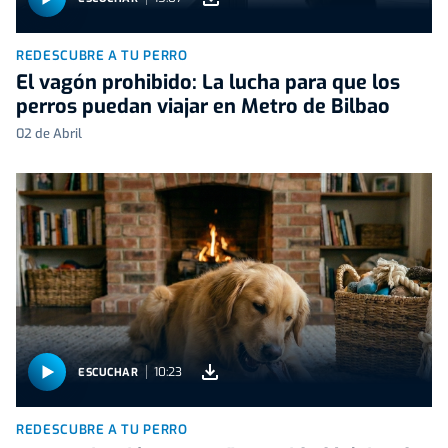
REDESCUBRE A TU PERRO
El vagón prohibido: La lucha para que los
perros puedan viajar en Metro de Bilbao
02 de Abril
10:23
ESCUCHAR
REDESCUBRE A TU PERRO