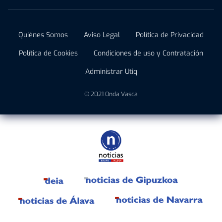
Quiénes Somos
Aviso Legal
Política de Privacidad
Política de Cookies
Condiciones de uso y Contratación
Administrar Utiq
© 2021 Onda Vasca