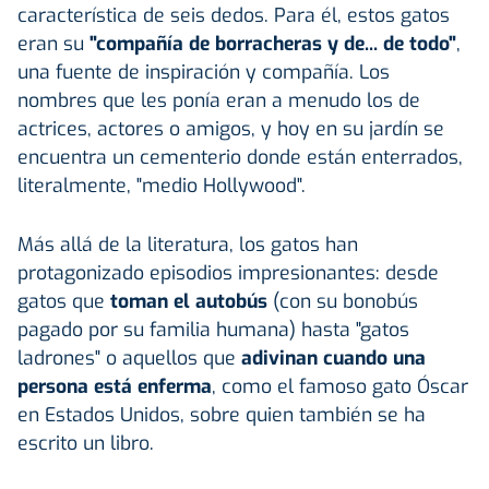
característica de seis dedos. Para él, estos gatos
eran su
"compañía de borracheras y de... de todo"
,
una fuente de inspiración y compañía. Los
nombres que les ponía eran a menudo los de
actrices, actores o amigos, y hoy en su jardín se
encuentra un cementerio donde están enterrados,
literalmente, "medio Hollywood".
Más allá de la literatura, los gatos han
protagonizado episodios impresionantes: desde
gatos que
toman el autobús
(con su bonobús
pagado por su familia humana) hasta "gatos
ladrones" o aquellos que
adivinan cuando una
persona está enferma
, como el famoso gato Óscar
en Estados Unidos, sobre quien también se ha
escrito un libro.