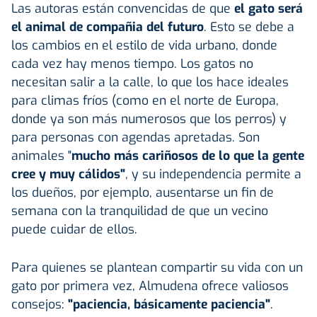
Las autoras están convencidas de que
el gato será
el animal de compañia del futuro
. Esto se debe a
los cambios en el estilo de vida urbano, donde
cada vez hay menos tiempo. Los gatos no
necesitan salir a la calle, lo que los hace ideales
para climas fríos (como en el norte de Europa,
donde ya son más numerosos que los perros) y
para personas con agendas apretadas. Son
animales "
mucho más cariñosos de lo que la gente
cree y muy cálidos"
, y su independencia permite a
los dueños, por ejemplo, ausentarse un fin de
semana con la tranquilidad de que un vecino
puede cuidar de ellos.
Para quienes se plantean compartir su vida con un
gato por primera vez, Almudena ofrece valiosos
consejos:
"paciencia, básicamente paciencia"
.