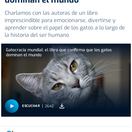
Charlamos con las autoras de un libro
imprescindible para emocionarse, divertirse y
aprender sobre el papel de los gatos a lo largo de
la historia del ser humano
Gatocracia mundial: el libro que confirma que los gatos
dominan el mundo
26:42
ESCUCHAR