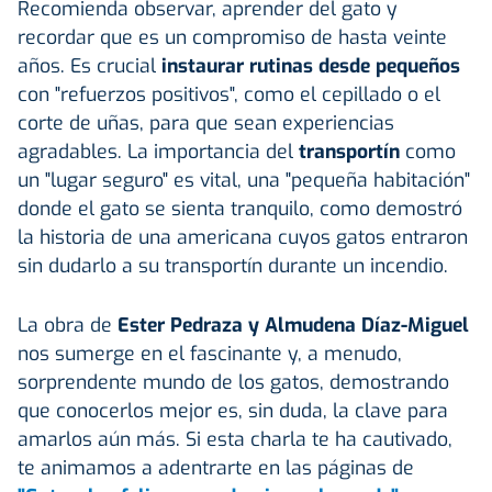
Recomienda observar, aprender del gato y
recordar que es un compromiso de hasta veinte
años. Es crucial
instaurar rutinas desde pequeños
con "refuerzos positivos", como el cepillado o el
corte de uñas, para que sean experiencias
agradables. La importancia del
transportín
como
un "lugar seguro" es vital, una "pequeña habitación"
donde el gato se sienta tranquilo, como demostró
la historia de una americana cuyos gatos entraron
sin dudarlo a su transportín durante un incendio.
La obra de
Ester Pedraza y Almudena Díaz-Miguel
nos sumerge en el fascinante y, a menudo,
sorprendente mundo de los gatos, demostrando
que conocerlos mejor es, sin duda, la clave para
amarlos aún más. Si esta charla te ha cautivado,
te animamos a adentrarte en las páginas de