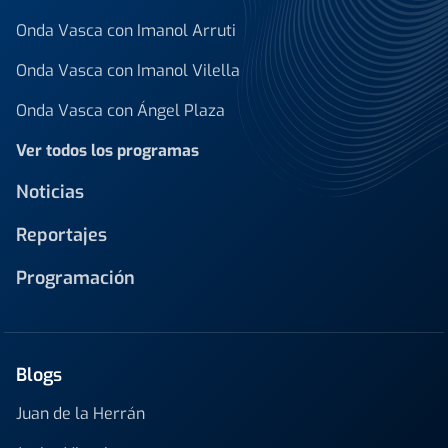
Onda Vasca con Imanol Arruti
Onda Vasca con Imanol Vilella
Onda Vasca con Ángel Plaza
Ver todos los programas
Noticias
Reportajes
Programación
Blogs
Juan de la Herrán