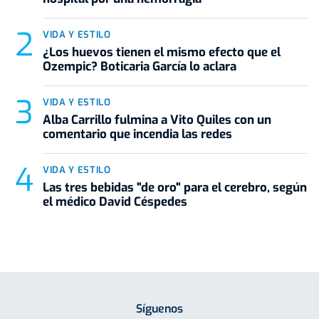
VIDA Y ESTILO
¿Los huevos tienen el mismo efecto que el
Ozempic? Boticaria García lo aclara
VIDA Y ESTILO
Alba Carrillo fulmina a Vito Quiles con un
comentario que incendia las redes
VIDA Y ESTILO
Las tres bebidas "de oro" para el cerebro, según
el médico David Céspedes
Síguenos