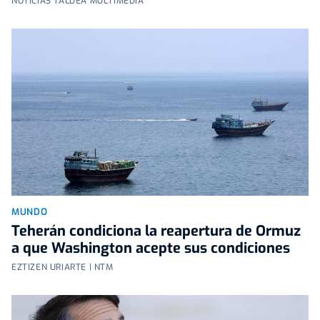
NOTICIAS TALDEA MULTIMEDIA
MUNDO
Teherán condiciona la reapertura de Ormuz
a que Washington acepte sus condiciones
EZTIZEN URIARTE | NTM