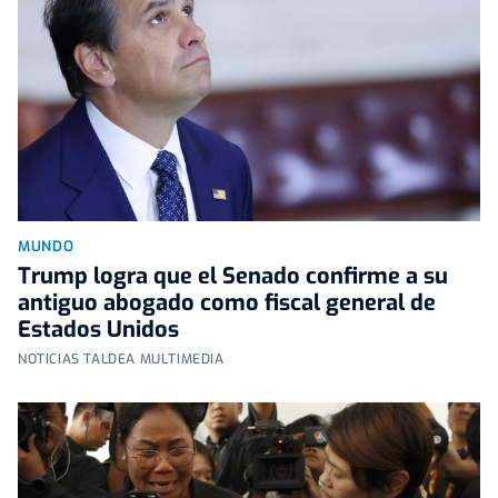
MUNDO
Trump logra que el Senado confirme a su
antiguo abogado como fiscal general de
Estados Unidos
NOTICIAS TALDEA MULTIMEDIA