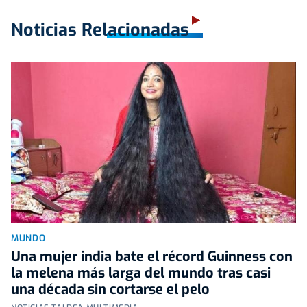
Noticias Relacionadas
MUNDO
Una mujer india bate el récord Guinness con
la melena más larga del mundo tras casi
una década sin cortarse el pelo