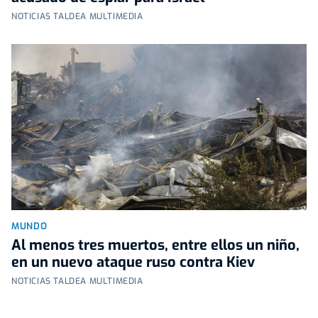
NOTICIAS TALDEA MULTIMEDIA
MUNDO
Al menos tres muertos, entre ellos un niño,
en un nuevo ataque ruso contra Kiev
NOTICIAS TALDEA MULTIMEDIA