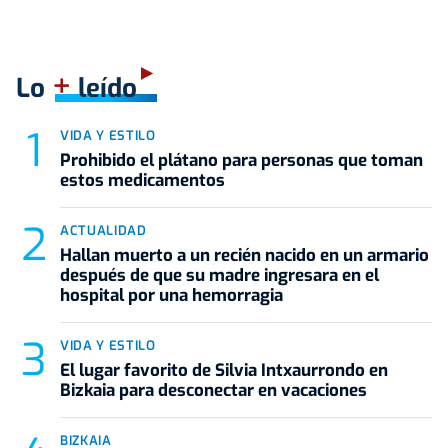
+
Lo
leído
VIDA Y ESTILO
Prohibido el plátano para personas que toman
estos medicamentos
ACTUALIDAD
Hallan muerto a un recién nacido en un armario
después de que su madre ingresara en el
hospital por una hemorragia
VIDA Y ESTILO
El lugar favorito de Silvia Intxaurrondo en
Bizkaia para desconectar en vacaciones
BIZKAIA