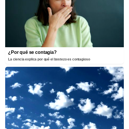
¿Por qué se contagia?
La ciencia explica por qué el bostezo es contagioso