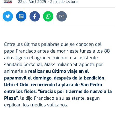
22 de Abril 2025
2 min de lectura
Entre las últimas palabras que se conocen del
papa Francisco antes de morir este lunes a los 88
años figura el agradecimiento a su asistente
sanitario personal, Massimiliano Strappetti, por
animarle a
realizar su último viaje en el
papamóvil el domingo, después de la bendición
Urbi et Orbi, recorriendo la plaza de San Pedro
entre los fieles. "Gracias por traerme de nuevo a la
Plaza"
, le dijo Francisco a su asistente, según
explican los medios vaticanos.