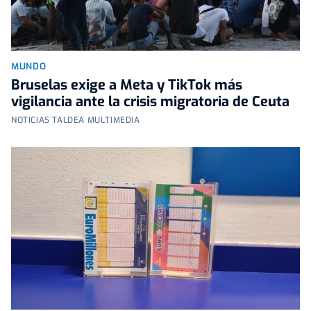
MUNDO
Bruselas exige a Meta y TikTok más
vigilancia ante la crisis migratoria de Ceuta
NOTICIAS TALDEA MULTIMEDIA