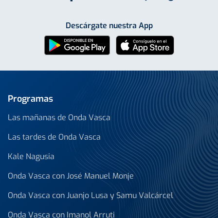
Descárgate nuestra App
Programas
Las mañanas de Onda Vasca
Las tardes de Onda Vasca
Kale Nagusia
Onda Vasca con José Manuel Monje
Onda Vasca con Juanjo Lusa y Samu Valcárcel
Onda Vasca con Imanol Arruti