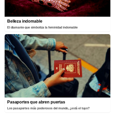
Belleza indomable
El diamante que simboliza la feminidad indomable
Pasaportes que abren puertas
Los pasaportes más poderosos del mundo, ¿está el tuyo?