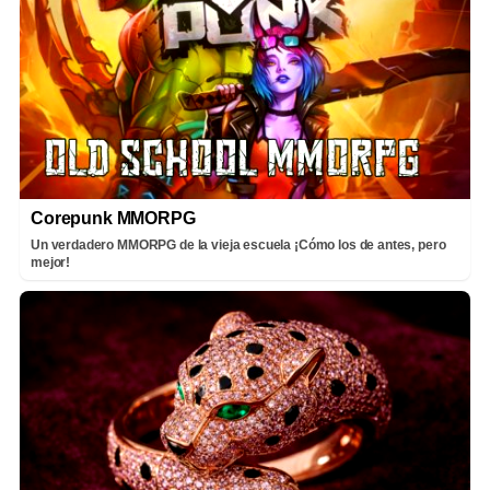
Corepunk MMORPG
Un verdadero MMORPG de la vieja escuela ¡Cómo los de antes, pero
mejor!