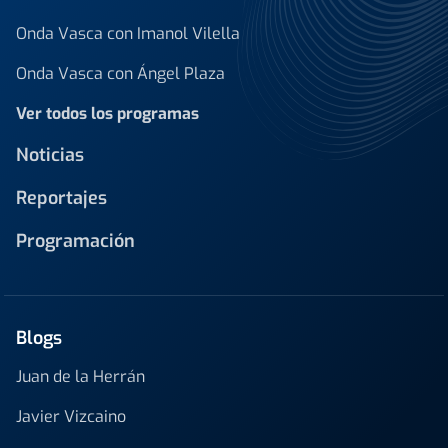
Onda Vasca con Imanol Vilella
Onda Vasca con Ángel Plaza
Ver todos los programas
Noticias
Reportajes
Programación
Blogs
Juan de la Herrán
Javier Vizcaino