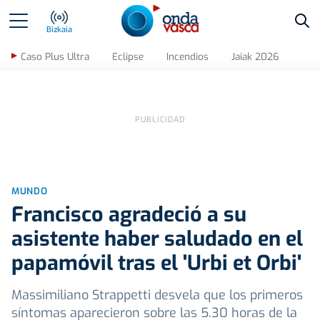
Bus
Bizkaia
Caso Plus Ultra
Eclipse
Incendios
Jaiak 2026
MUNDO
Francisco agradeció a su
asistente haber saludado en el
papamóvil tras el 'Urbi et Orbi'
Massimiliano Strappetti desvela que los primeros
síntomas aparecieron sobre las 5.30 horas de la