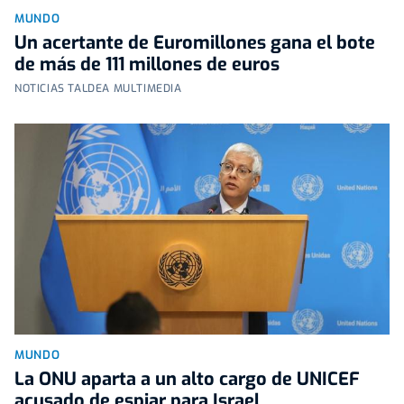
MUNDO
Un acertante de Euromillones gana el bote
de más de 111 millones de euros
NOTICIAS TALDEA MULTIMEDIA
MUNDO
La ONU aparta a un alto cargo de UNICEF
acusado de espiar para Israel