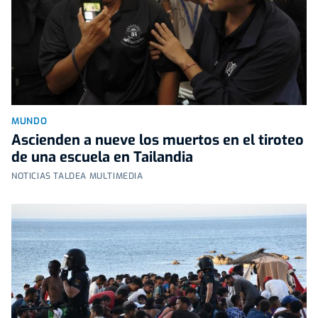
MUNDO
Ascienden a nueve los muertos en el tiroteo
de una escuela en Tailandia
NOTICIAS TALDEA MULTIMEDIA