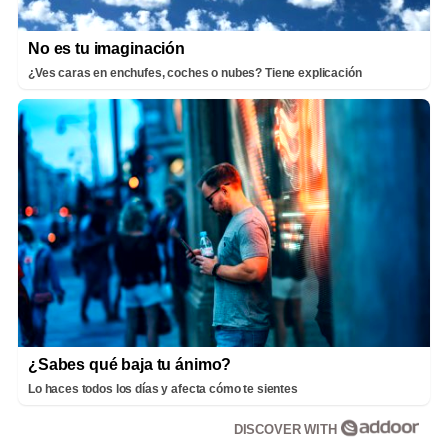
No es tu imaginación
¿Ves caras en enchufes, coches o nubes? Tiene explicación
¿Sabes qué baja tu ánimo?
Lo haces todos los días y afecta cómo te sientes
DISCOVER WITH