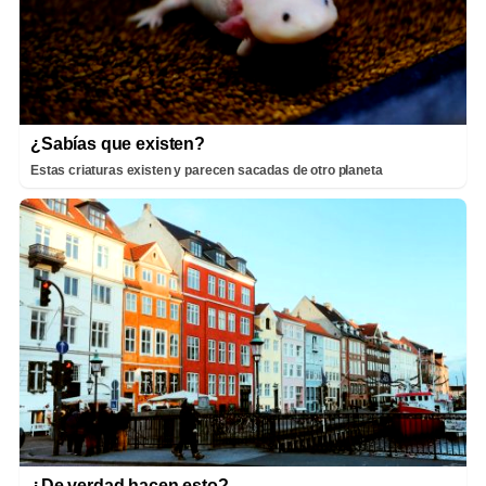
¿Sabías que existen?
Estas criaturas existen y parecen sacadas de otro planeta
¿De verdad hacen esto?