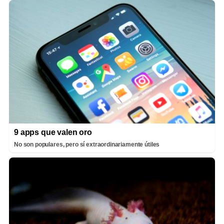
9 apps que valen oro
No son populares, pero sí extraordinariamente útiles