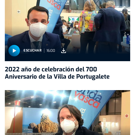
16:00
ESCUCHAR
2022 año de celebración del 700
Aniversario de la Villa de Portugalete