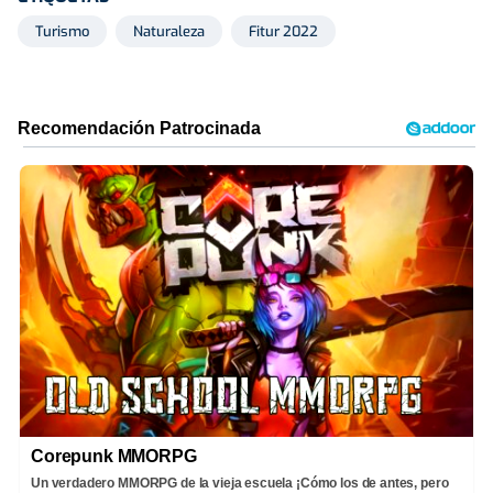
Turismo
Naturaleza
Fitur 2022
Corepunk MMORPG
Un verdadero MMORPG de la vieja escuela ¡Cómo los de antes, pero