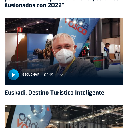
ilusionados con 2022"
08:49
ESCUCHAR
Euskadi, Destino Turístico Inteligente