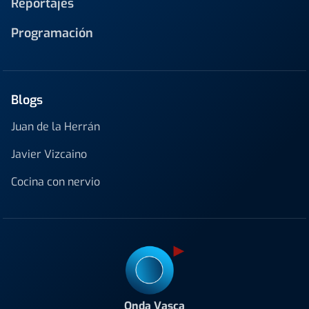
Reportajes
Programación
Blogs
Juan de la Herrán
Javier Vizcaino
Cocina con nervio
Onda Vasca