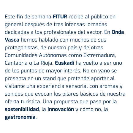
Este fin de semana
FITUR
recibe al público en
general después de tres intensas jornadas
dedicadas a los profesionales del sector. En
Onda
Vasca
hemos hablado con muchos de sus
protagonistas, de nuestro país y de otras
Comunidades Autónomas como Extremadura,
Cantabria o La Rioja.
Euskadi
ha vuelto a ser uno
de los puntos de mayor interés. No en vano se
presenta en un stand que pretende aportar al
visitante una experiencia sensorial con aromas y
sonidos que evocan los pilares básicos de nuestra
oferta turística. Una propuesta que pasa por la
sostenibilidad
, la
innovación
y cómo no, la
gastronomía
.