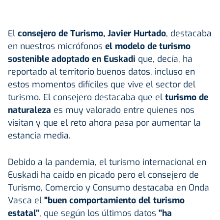
El
consejero de Turismo, Javier Hurtado
, destacaba
en nuestros micrófonos
el modelo de turismo
sostenible adoptado en Euskadi
que, decía, ha
reportado al territorio buenos datos, incluso en
estos momentos difíciles que vive el sector del
turismo. El consejero destacaba que el
turismo de
naturaleza
es muy valorado entre quienes nos
visitan y que el reto ahora pasa por aumentar la
estancia media.
Debido a la pandemia, el turismo internacional en
Euskadi ha caído en picado pero el consejero de
Turismo, Comercio y Consumo destacaba en Onda
Vasca el
"buen comportamiento del turismo
estatal"
, que según los últimos datos
"ha