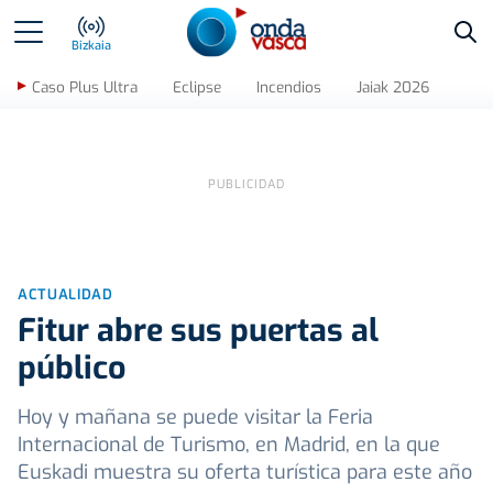
Bus
Bizkaia
Caso Plus Ultra
Eclipse
Incendios
Jaiak 2026
ACTUALIDAD
Fitur abre sus puertas al
público
Hoy y mañana se puede visitar la Feria
Internacional de Turismo, en Madrid, en la que
Euskadi muestra su oferta turística para este año