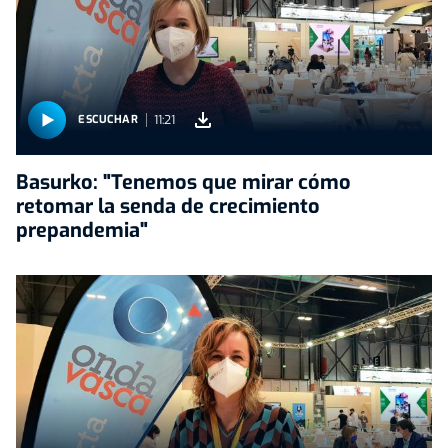
11:21
ESCUCHAR
Basurko: "Tenemos que mirar cómo
retomar la senda de crecimiento
prepandemia"