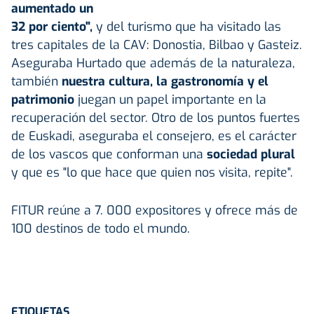
aumentado un
32 por ciento",
y del turismo que ha visitado las
tres capitales de la CAV: Donostia, Bilbao y Gasteiz.
Aseguraba Hurtado que además de la naturaleza,
también
nuestra cultura, la gastronomía y el
patrimonio
juegan un papel importante en la
recuperación del sector. Otro de los puntos fuertes
de Euskadi, aseguraba el consejero, es el carácter
de los vascos que conforman una
sociedad plural
y que es "lo que hace que quien nos visita, repite".
FITUR reúne a 7. 000 expositores y ofrece más de
100 destinos de todo el mundo.
ETIQUETAS