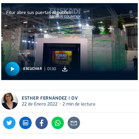
Fitur abre sus puertas al público
01:30
ESCUCHAR
ESTHER FERNÁNDEZ | OV
22 de Enero 2022
2 min de lectura