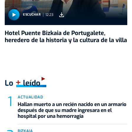
12:23
ESCUCHAR
Hotel Puente Bizkaia de Portugalete,
heredero de la historia y la cultura de la villa
+
Lo
leído
ACTUALIDAD
Hallan muerto a un recién nacido en un armario
después de que su madre ingresara en el
hospital por una hemorragia
BIZKAIA