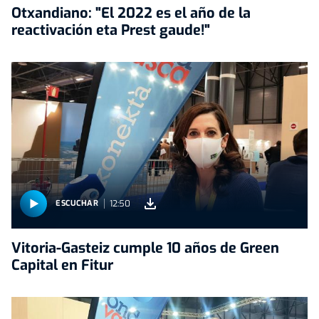
Otxandiano: "El 2022 es el año de la
reactivación eta Prest gaude!"
12:50
ESCUCHAR
Vitoria-Gasteiz cumple 10 años de Green
Capital en Fitur