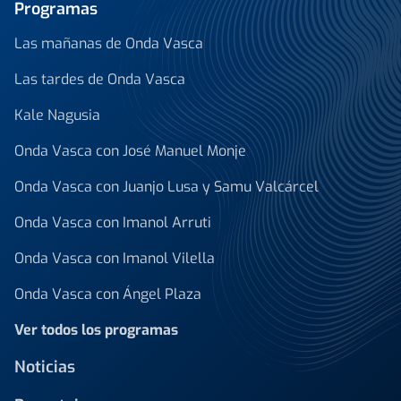
Programas
Las mañanas de Onda Vasca
Las tardes de Onda Vasca
Kale Nagusia
Onda Vasca con José Manuel Monje
Onda Vasca con Juanjo Lusa y Samu Valcárcel
Onda Vasca con Imanol Arruti
Onda Vasca con Imanol Vilella
Onda Vasca con Ángel Plaza
Ver todos los programas
Noticias