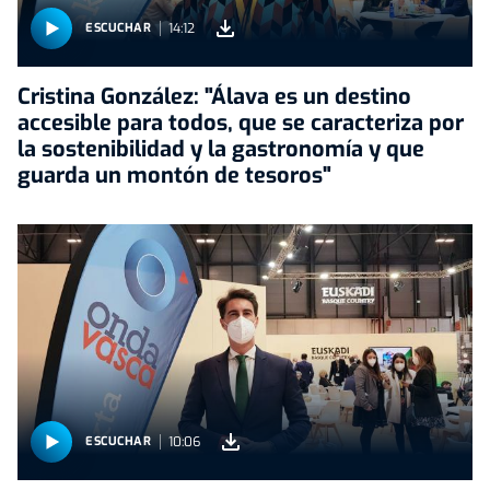
14:12
ESCUCHAR
Cristina González: "Álava es un destino
accesible para todos, que se caracteriza por
la sostenibilidad y la gastronomía y que
guarda un montón de tesoros"
10:06
ESCUCHAR