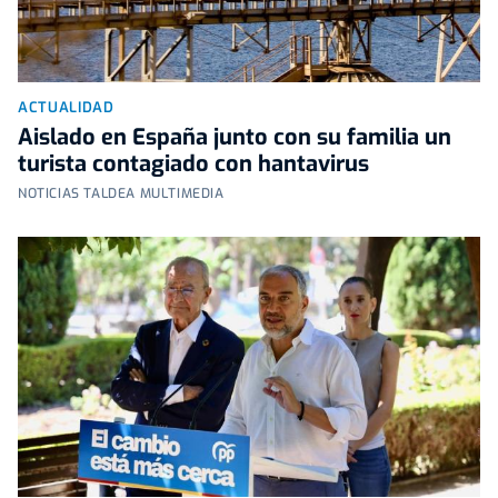
ACTUALIDAD
Aislado en España junto con su familia un
turista contagiado con hantavirus
NOTICIAS TALDEA MULTIMEDIA