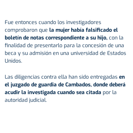
Fue entonces cuando los investigadores
comprobaron que
la mujer había falsificado el
boletín de notas correspondiente a su hijo,
con la
finalidad de presentarlo para la concesión de una
beca y su admisión en una universidad de Estados
Unidos.
Las diligencias contra ella han sido entregadas
en
el juzgado de guardia de Cambados, donde deberá
acudir la investigada cuando sea citada
por la
autoridad judicial.