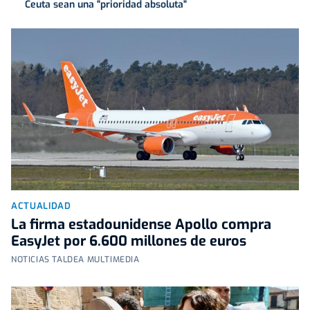
Ceuta sean una "prioridad absoluta"
ACTUALIDAD
La firma estadounidense Apollo compra
EasyJet por 6.600 millones de euros
NOTICIAS TALDEA MULTIMEDIA