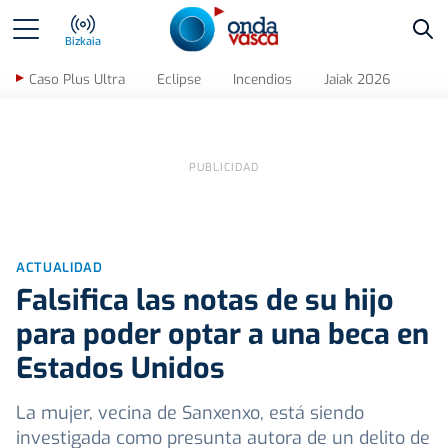
Bus
Bizkaia
Caso Plus Ultra
Eclipse
Incendios
Jaiak 2026
ACTUALIDAD
Falsifica las notas de su hijo
para poder optar a una beca en
Estados Unidos
La mujer, vecina de Sanxenxo, está siendo
investigada como presunta autora de un delito de