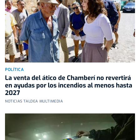
POLÍTICA
La venta del ático de Chamberí no revertirá
en ayudas por los incendios al menos hasta
2027
NOTICIAS TALDEA MULTIMEDIA