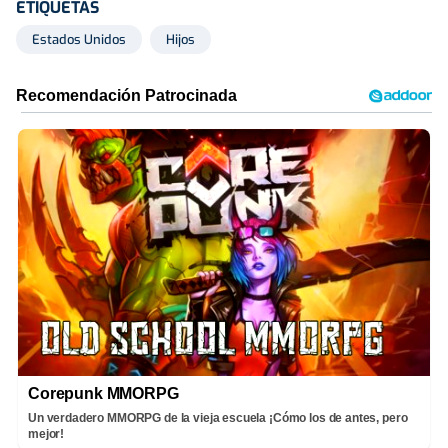
ETIQUETAS
Estados Unidos
Hijos
Corepunk MMORPG
Un verdadero MMORPG de la vieja escuela ¡Cómo los de antes, pero
mejor!