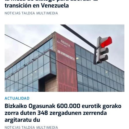
transición en Venezuela
NOTICIAS TALDEA MULTIMEDIA
ACTUALIDAD
Bizkaiko Ogasunak 600.000 eurotik gorako
zorra duten 348 zergadunen zerrenda
argitaratu du
NOTICIAS TALDEA MULTIMEDIA