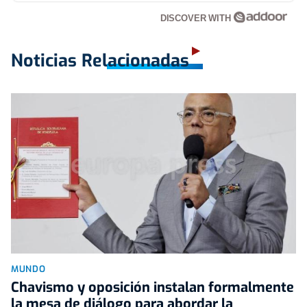
DISCOVER WITH
Noticias Relacionadas
MUNDO
Chavismo y oposición instalan formalmente
la mesa de diálogo para abordar la