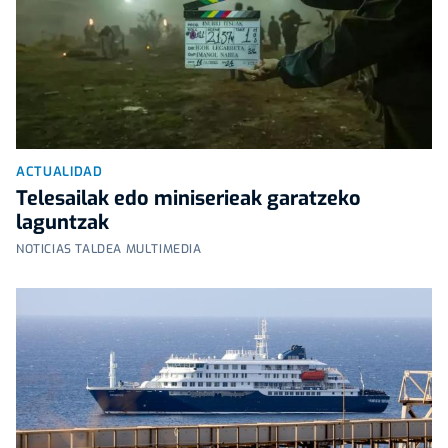
ACTUALIDAD
Telesailak edo miniserieak garatzeko
laguntzak
NOTICIAS TALDEA MULTIMEDIA