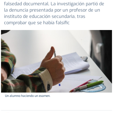
falsedad documental. La investigación partió de
la denuncia presentada por un profesor de un
instituto de educación secundaria, tras
comprobar que se había falsific
Un alumno haciendo un examen.