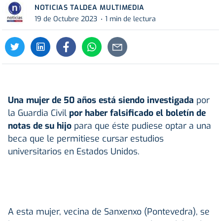
NOTICIAS TALDEA MULTIMEDIA
19 de Octubre 2023
1 min de lectura
Una mujer de 50 años está siendo investigada
por
la Guardia Civil
por haber falsificado el boletín de
notas de su hijo
para que éste pudiese optar a una
beca que le permitiese cursar estudios
universitarios en Estados Unidos.
A esta mujer, vecina de Sanxenxo (Pontevedra), se