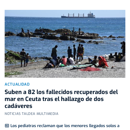
ACTUALIDAD
Suben a 82 los fallecidos recuperados del
mar en Ceuta tras el hallazgo de dos
cadáveres
NOTICIAS TALDEA MULTIMEDIA
Los pediatras reclaman que los menores llegados solos a