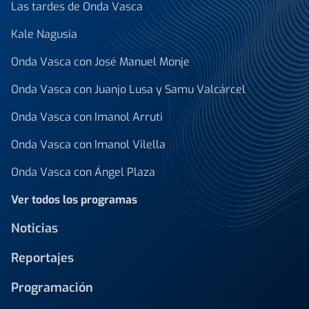
Las tardes de Onda Vasca
Kale Nagusia
Onda Vasca con José Manuel Monje
Onda Vasca con Juanjo Lusa y Samu Valcárcel
Onda Vasca con Imanol Arruti
Onda Vasca con Imanol Vilella
Onda Vasca con Ángel Plaza
Ver todos los programas
Noticias
Reportajes
Programación