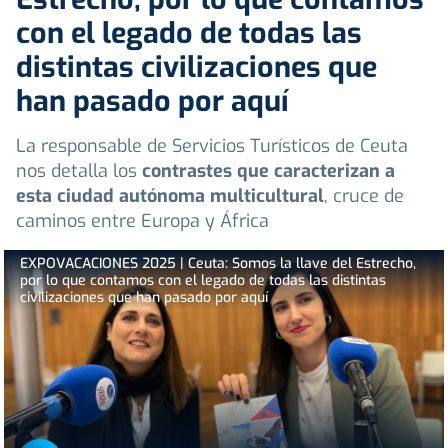
con el legado de todas las
distintas civilizaciones que
han pasado por aquí
La responsable de Servicios Turísticos de Ceuta
nos detalla los
contrastes que caracterizan a
esta ciudad autónoma multicultural
, cruce de
caminos entre Europa y África
EXPOVACACIONES 2025 | Ceuta: Somos la llave del Estrecho,
por lo que contamos con el legado de todas las distintas
civilizaciones que han pasado por aquí