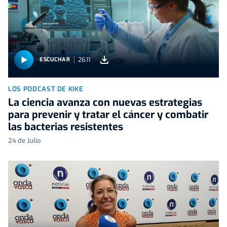
26:11
ESCUCHAR
LOS PODCAST DE KIKE
La ciencia avanza con nuevas estrategias
para prevenir y tratar el cáncer y combatir
las bacterias resistentes
24 de Julio