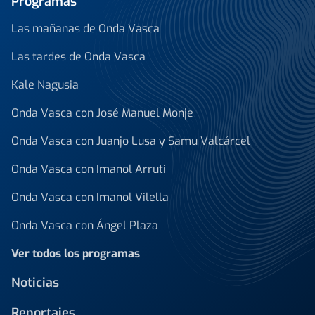
Programas
Las mañanas de Onda Vasca
Las tardes de Onda Vasca
Kale Nagusia
Onda Vasca con José Manuel Monje
Onda Vasca con Juanjo Lusa y Samu Valcárcel
Onda Vasca con Imanol Arruti
Onda Vasca con Imanol Vilella
Onda Vasca con Ángel Plaza
Ver todos los programas
Noticias
Reportajes