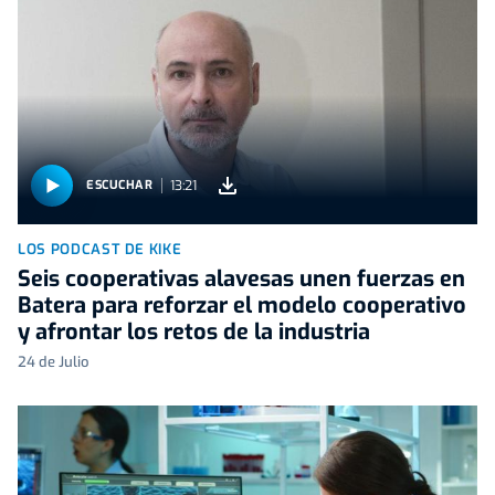
13:21
ESCUCHAR
LOS PODCAST DE KIKE
Seis cooperativas alavesas unen fuerzas en
Batera para reforzar el modelo cooperativo
y afrontar los retos de la industria
24 de Julio