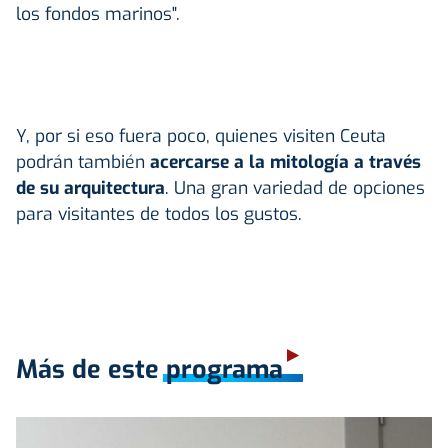
los fondos marinos".
Y, por si eso fuera poco, quienes visiten Ceuta
podrán también
acercarse a la mitología a través
de su arquitectura
. Una gran variedad de opciones
para visitantes de todos los gustos.
Más de este programa