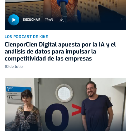
13:49
ESCUCHAR
LOS PODCAST DE KIKE
CienporCien Digital apuesta por la IA y el
análisis de datos para impulsar la
competitividad de las empresas
10 de Julio