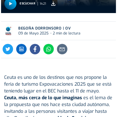
14:21
ESCUCHAR
BEGOÑA DORRONSORO | OV
09 de Mayo 2025
2 min de lectura
Ceuta es uno de los destinos que nos propone la
feria de turismo Expovacaciones 2025 que se está
teniendo lugar en el BEC hasta el 11 de mayo.
Ceuta, más cerca de lo que imaginas
es el lema de
la propuesta que nos hace esta ciudad autónoma,
invitando a las personas visitantes a viajar hasta