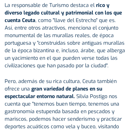
La responsable de Turismo destaca el
rico y
diverso legado cultural y patrimonial con los que
cuenta Ceuta
, como "llave del Estrecho" que es.
Así, entre otros atractivos, menciona el conjunto
monumental de las murallas reales, de época
portuguesa y "construidas sobre antiguas murallas
de la época bizantina e, incluso, árabe, que alberga
un yacimiento en el que pueden verse todas las
civilizaciones que han pasado por la ciudad".
Pero, además de su rica cultura, Ceuta también
ofrece una
gran variedad de planes en su
espectacular entorno natural.
Silvia Postigo nos
cuenta que "tenemos buen tiempo, tenemos una
gastronomía estupenda basada en pescados y
mariscos, podemos hacer senderismo y practicar
deportes acuáticos como vela y buceo, visitando