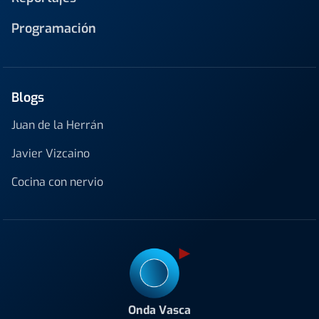
Programación
Blogs
Juan de la Herrán
Javier Vizcaino
Cocina con nervio
Onda Vasca