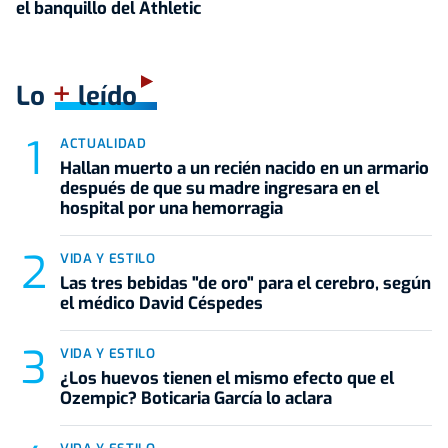
el banquillo del Athletic
+
Lo
leído
ACTUALIDAD
Hallan muerto a un recién nacido en un armario
después de que su madre ingresara en el
hospital por una hemorragia
VIDA Y ESTILO
Las tres bebidas "de oro" para el cerebro, según
el médico David Céspedes
VIDA Y ESTILO
¿Los huevos tienen el mismo efecto que el
Ozempic? Boticaria García lo aclara