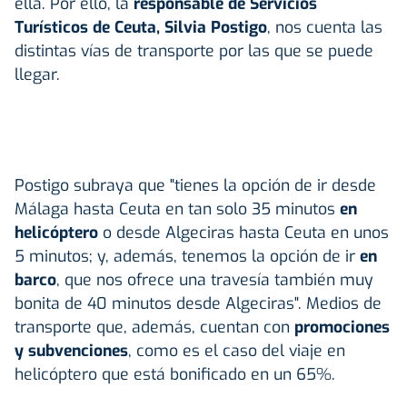
ella. Por ello, la
responsable de Servicios
Turísticos de Ceuta, Silvia Postigo
, nos cuenta las
distintas vías de transporte por las que se puede
llegar.
Postigo subraya que "tienes la opción de ir desde
Málaga hasta Ceuta en tan solo 35 minutos
en
helicóptero
o desde Algeciras hasta Ceuta en unos
5 minutos; y, además, tenemos la opción de ir
en
barco
, que nos ofrece una travesía también muy
bonita de 40 minutos desde Algeciras". Medios de
transporte que, además, cuentan con
promociones
y subvenciones
, como es el caso del viaje en
helicóptero que está bonificado en un 65%.