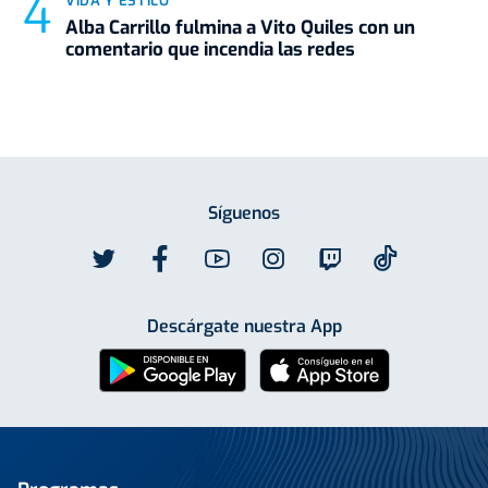
VIDA Y ESTILO
Alba Carrillo fulmina a Vito Quiles con un
comentario que incendia las redes
Síguenos
Descárgate nuestra App