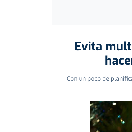
Evita mult
hace
Con un poco de planifica