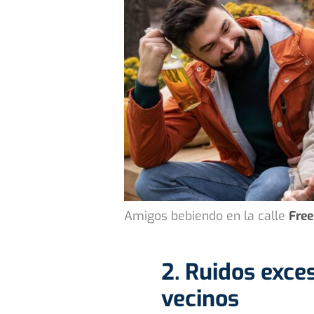
Amigos bebiendo en la calle
Free
2. Ruidos exce
vecinos