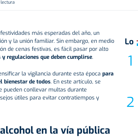
 lectura
festividades más esperadas del año, un
Lo
ón y la unión familiar. Sin embargo, en medio
ión de cenas festivas, es fácil pasar por alto
 y regulaciones que deben cumplirse
.
ensificar la vigilancia durante esta época
para
el bienestar de todos
. En este artículo, se
ue pueden conllevar multas durante
ejos útiles para evitar contratiempos y
alcohol en la vía pública