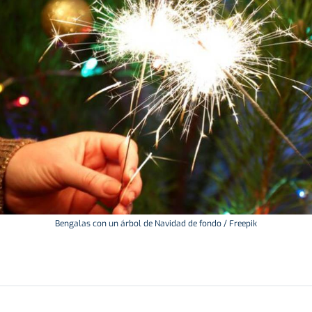
Bengalas con un árbol de Navidad de fondo / Freepik