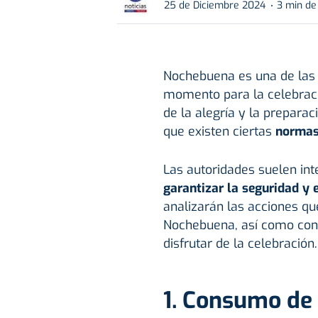
25 de Diciembre 2024
3 min de
Nochebuena es una de las 
momento para la celebraci
de la alegría y la preparac
que existen ciertas
normas
Las autoridades suelen int
garantizar la seguridad y 
analizarán las acciones q
Nochebuena, así como cons
disfrutar de la celebración.
1. Consumo de 