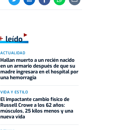
+
leído
ACTUALIDAD
Hallan muerto a un recién nacido
en un armario después de que su
madre ingresara en el hospital por
una hemorragia
VIDA Y ESTILO
El impactante cambio físico de
Russell Crowe a los 62 años:
músculos, 25 kilos menos y una
nueva vida