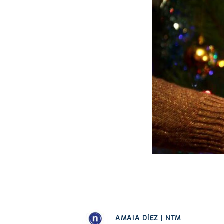
AMAIA DÍEZ | NTM