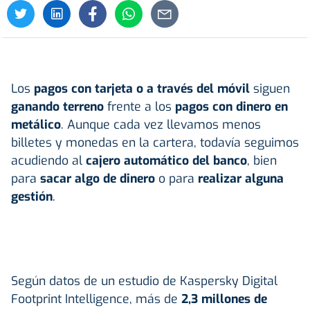
Los
pagos con
tarjeta
o a través del móvil
siguen
ganando terreno
frente a los
pagos con
dinero
en
metálico
. Aunque cada vez llevamos menos
billetes y monedas en la cartera, todavía seguimos
acudiendo al
cajero automático del banco
, bien
para
sacar algo de dinero
o para
realizar alguna
gestión
.
Según datos de un estudio de Kaspersky Digital
Footprint Intelligence, más de
2,3 millones de