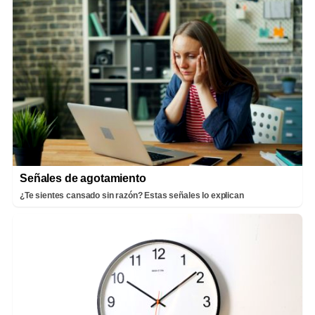
Señales de agotamiento
¿Te sientes cansado sin razón? Estas señales lo explican