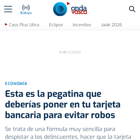
Bus
Bizkaia
Caso Plus Ultra
Eclipse
Incendios
Jaiak 2026
ECONOMÍA
Esta es la pegatina que
deberías poner en tu tarjeta
bancaria para evitar robos
Se trata de una fórmula muy sencilla para
despistar a los delincuentes, hacer que la tarjeta