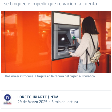
se bloquee e impedir que te vacíen la cuenta
Una mujer introduce la tarjeta en la ranura del cajero automático.
LORETO IRIARTE | NTM
29 de Marzo 2025
3 min de lectura