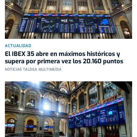
ACTUALIDAD
El IBEX 35 abre en máximos históricos y
supera por primera vez los 20.160 puntos
NOTICIAS TALDEA MULTIMEDIA