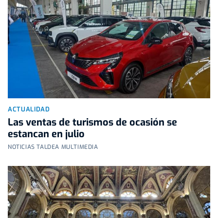
ACTUALIDAD
Las ventas de turismos de ocasión se
estancan en julio
NOTICIAS TALDEA MULTIMEDIA