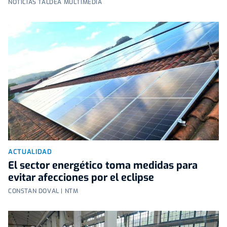
NOTICIAS TALDEA MULTIMEDIA
ACTUALIDAD
El sector energético toma medidas para
evitar afecciones por el eclipse
CONSTAN DOVAL | NTM