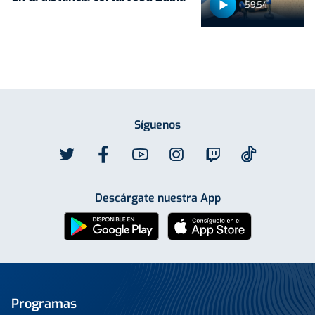
59:54
Síguenos
Descárgate nuestra App
Programas