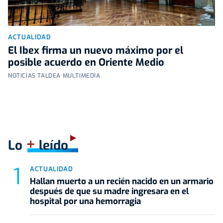
ACTUALIDAD
El Ibex firma un nuevo máximo por el
posible acuerdo en Oriente Medio
NOTICIAS TALDEA MULTIMEDIA
+
Lo
leído
ACTUALIDAD
Hallan muerto a un recién nacido en un armario
después de que su madre ingresara en el
hospital por una hemorragia