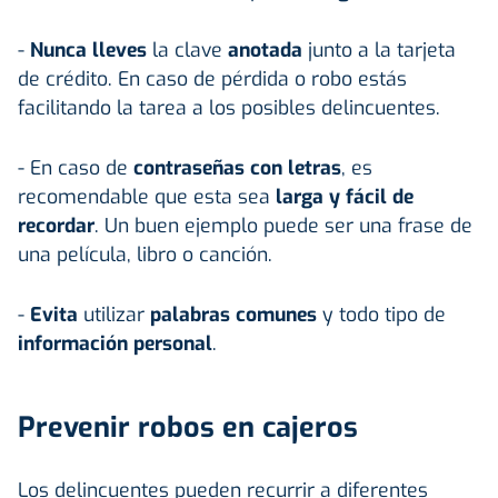
-
Nunca lleves
la clave
anotada
junto a la tarjeta
de crédito. En caso de pérdida o robo estás
facilitando la tarea a los posibles delincuentes.
- En caso de
contraseñas con letras
, es
recomendable que esta sea
larga y fácil
de
recordar
. Un buen ejemplo puede ser una frase de
una película, libro o canción.
-
Evita
utilizar
palabras comunes
y todo tipo de
información personal
.
Prevenir robos en cajeros
Los delincuentes pueden recurrir a diferentes