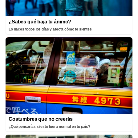
¿Sabes qué baja tu ánimo?
Lo haces todos los días y afecta cómo te sientes
Costumbres que no creerás
¿Qué pensarías si esto fuera normal en tu país?