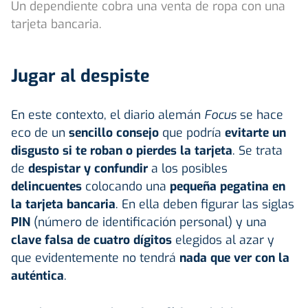
Un dependiente cobra una venta de ropa con una
tarjeta bancaria.
Jugar al despiste
En este contexto, el diario alemán
Focus
se hace
eco de un
sencillo consejo
que podría
evitarte
un
disgusto
si te roban o pierdes la tarjeta
. Se trata
de
despistar y confundir
a los posibles
delincuentes
colocando una
pequeña pegatina en
la tarjeta bancaria
. En ella deben figurar las siglas
PIN
(número de identificación personal) y una
clave
falsa de cuatro dígitos
elegidos al azar y
que evidentemente no tendrá
nada que ver con la
auténtica
.