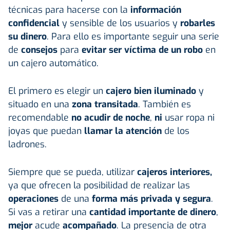
técnicas para hacerse con la
información
confidencial
y sensible de los usuarios y
robarles
su dinero
. Para ello es importante seguir una serie
de
consejos
para
evitar ser víctima de un robo
en
un cajero automático.
El primero es elegir un
cajero bien iluminado
y
situado en una
zona transitada
. También es
recomendable
no acudir de noche
,
ni
usar ropa ni
joyas que puedan
llamar la atención
de los
ladrones.
Siempre que se pueda, utilizar
cajeros interiores,
ya que
ofrecen la posibilidad de realizar las
operaciones
de una
forma más privada y segura
.
Si vas a retirar una
cantidad importante de dinero
,
mejor
acude
acompañado
. La presencia de otra