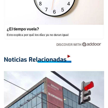
¿El tiempo vuela?
Esto explica por qué los días ya no duran igual
DISCOVER WITH
Noticias Relacionadas