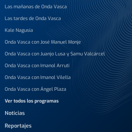
Las mañanas de Onda Vasca
Las tardes de Onda Vasca
Kale Nagusia
Onda Vasca con José Manuel Monje
Onda Vasca con Juanjo Lusa y Samu Valcárcel
Onda Vasca con Imanol Arruti
Onda Vasca con Imanol Vilella
Onda Vasca con Ángel Plaza
Ver todos los programas
Noticias
Reportajes