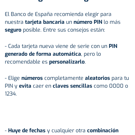
El Banco de España recomienda elegir para
nuestra
tarjeta bancaria
un
número PIN
lo más
seguro
posible. Entre sus consejos están:
- Cada tarjeta nueva viene de serie con un
PIN
generado de forma automática
, pero lo
recomendable es
personalizarlo
.
- Elige
números
completamente
aleatorios
para tu
PIN y
evita
caer en
claves sencillas
como 0000 o
1234.
-
Huye de fechas
y cualquier otra
combinación