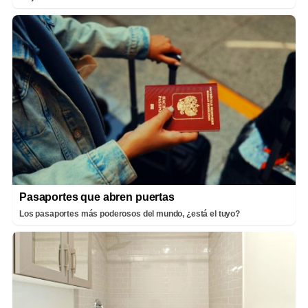
Pasaportes que abren puertas
Los pasaportes más poderosos del mundo, ¿está el tuyo?