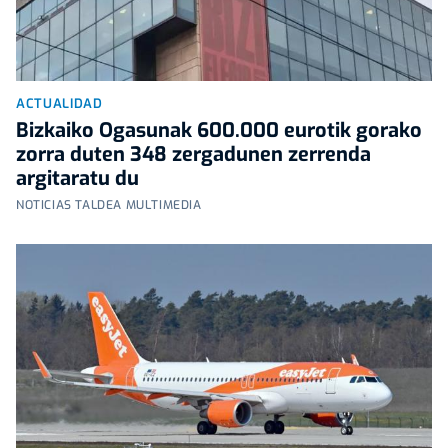
ACTUALIDAD
Bizkaiko Ogasunak 600.000 eurotik gorako
zorra duten 348 zergadunen zerrenda
argitaratu du
NOTICIAS TALDEA MULTIMEDIA