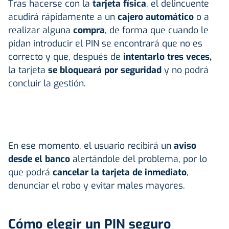
Tras hacerse con la
tarjeta física
, el delincuente
acudirá rápidamente a un
cajero automático
o a
realizar alguna
compra
, de forma que cuando le
pidan introducir el PIN se encontrará que no es
correcto y que, después de
intentarlo tres veces,
la tarjeta
se bloqueará por seguridad
y no podrá
concluir la gestión.
En ese momento, el usuario recibirá un
aviso
desde el banco
alertándole del problema, por lo
que podrá
cancelar la tarjeta de inmediato
,
denunciar el robo y evitar males mayores.
Cómo elegir un PIN seguro