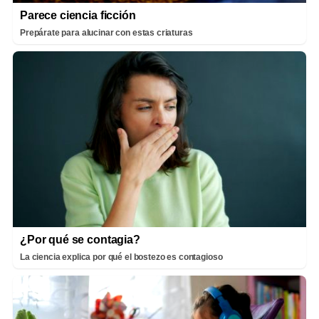
Parece ciencia ficción
Prepárate para alucinar con estas criaturas
¿Por qué se contagia?
La ciencia explica por qué el bostezo es contagioso