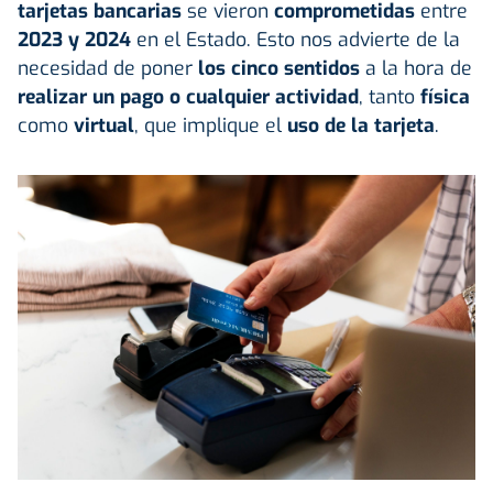
tarjetas bancarias
se vieron
comprometidas
entre
2023 y 2024
en el Estado. Esto nos advierte de la
necesidad de poner
los cinco sentidos
a la hora de
realizar un pago o cualquier actividad
, tanto
física
como
virtual
, que implique el
uso de la tarjeta
.