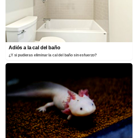
Adiós a la cal del baño
¿Y si pudieras eliminar la cal del baño sin esfuerzo?