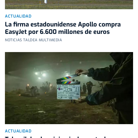
ACTUALIDAD
La firma estadounidense Apollo compra
EasyJet por 6.600 millones de euros
NOTICIAS TALDEA MULTIMEDIA
ACTUALIDAD