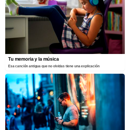
Tu memoria y la música
Esa canción antigua que no olvidas tiene una explicación