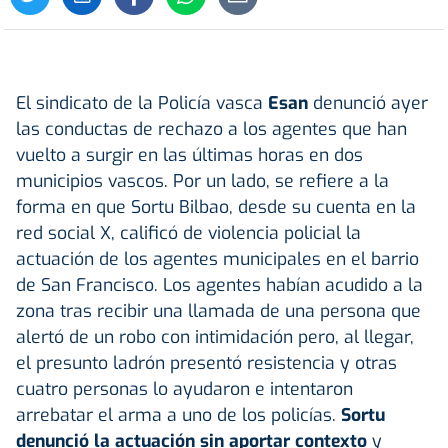
El sindicato de la Policía vasca
Esan
denunció ayer
las conductas de rechazo a los agentes que han
vuelto a surgir en las últimas horas en dos
municipios vascos. Por un lado, se refiere a la
forma en que Sortu Bilbao, desde su cuenta en la
red social X, calificó de violencia policial la
actuación de los agentes municipales en el barrio
de San Francisco. Los agentes habían acudido a la
zona tras recibir una llamada de una persona que
alertó de un robo con intimidación pero, al llegar,
el presunto ladrón presentó resistencia y otras
cuatro personas lo ayudaron e intentaron
arrebatar el arma a uno de los policías.
Sortu
denunció la actuación sin aportar contexto
y