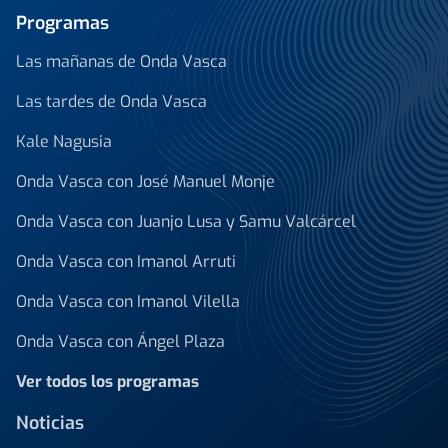
Programas
Las mañanas de Onda Vasca
Las tardes de Onda Vasca
Kale Nagusia
Onda Vasca con José Manuel Monje
Onda Vasca con Juanjo Lusa y Samu Valcárcel
Onda Vasca con Imanol Arruti
Onda Vasca con Imanol Vilella
Onda Vasca con Ángel Plaza
Ver todos los programas
Noticias