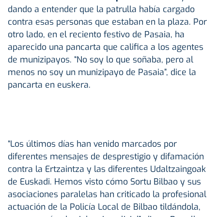
dando a entender que la patrulla había cargado
contra esas personas que estaban en la plaza. Por
otro lado, en el reciento festivo de Pasaia, ha
aparecido una pancarta que califica a los agentes
de munizipayos. “No soy lo que soñaba, pero al
menos no soy un munizipayo de Pasaia”, dice la
pancarta en euskera.
“Los últimos días han venido marcados por
diferentes mensajes de desprestigio y difamación
contra la Ertzaintza y las diferentes Udaltzaingoak
de Euskadi. Hemos visto cómo Sortu Bilbao y sus
asociaciones paralelas han criticado la profesional
actuación de la Policía Local de Bilbao tildándola,