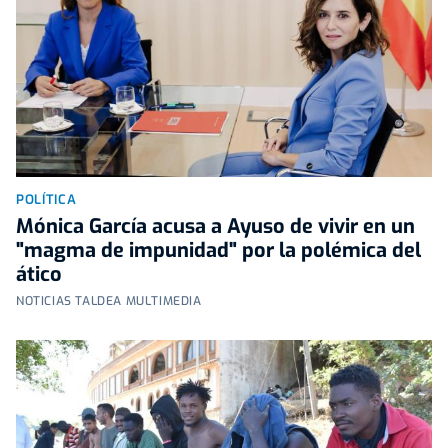
POLÍTICA
Mónica García acusa a Ayuso de vivir en un
"magma de impunidad" por la polémica del
ático
NOTICIAS TALDEA MULTIMEDIA