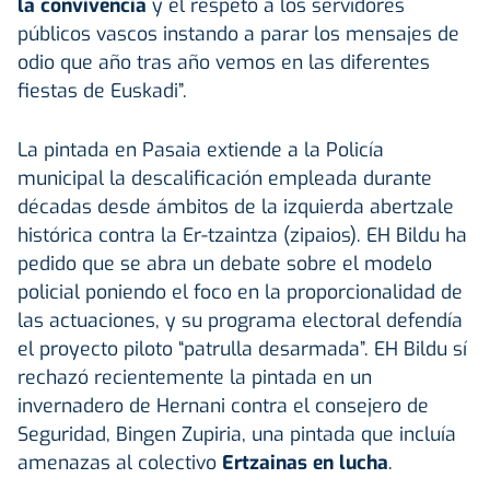
la convivencia
y el respeto a los servidores
públicos vascos instando a parar los mensajes de
odio que año tras año vemos en las diferentes
fiestas de Euskadi”.
La pintada en Pasaia extiende a la Policía
municipal la descalificación empleada durante
décadas desde ámbitos de la izquierda abertzale
histórica contra la Er-tzaintza (zipaios). EH Bildu ha
pedido que se abra un debate sobre el modelo
policial poniendo el foco en la proporcionalidad de
las actuaciones, y su programa electoral defendía
el proyecto piloto “patrulla desarmada”. EH Bildu sí
rechazó recientemente la pintada en un
invernadero de Hernani contra el consejero de
Seguridad, Bingen Zupiria, una pintada que incluía
amenazas al colectivo
Ertzainas en lucha
.