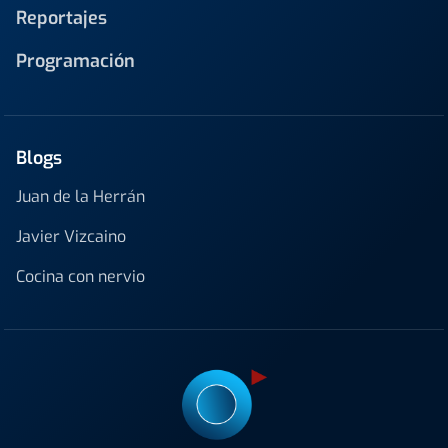
Reportajes
Programación
Blogs
Juan de la Herrán
Javier Vizcaino
Cocina con nervio