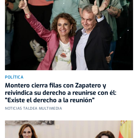
POLÍTICA
Montero cierra filas con Zapatero y
reivindica su derecho a reunirse con él:
"Existe el derecho a la reunión"
NOTICIAS TALDEA MULTIMEDIA