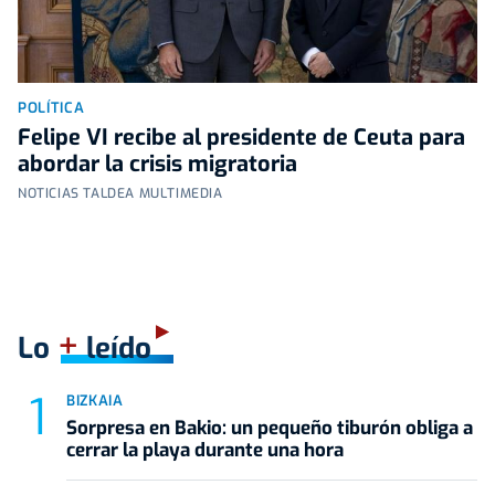
POLÍTICA
Felipe VI recibe al presidente de Ceuta para
abordar la crisis migratoria
NOTICIAS TALDEA MULTIMEDIA
+
Lo
leído
BIZKAIA
Sorpresa en Bakio: un pequeño tiburón obliga a
cerrar la playa durante una hora