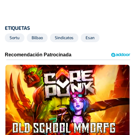
ETIQUETAS
Sortu
Bilbao
Sindicatos
Esan