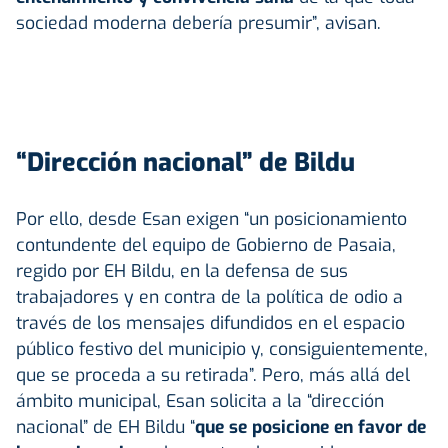
sociedad moderna debería presumir”, avisan.
“Dirección nacional” de Bildu
Por ello, desde Esan exigen “un posicionamiento
contundente del equipo de Gobierno de Pasaia,
regido por EH Bildu, en la defensa de sus
trabajadores y en contra de la política de odio a
través de los mensajes difundidos en el espacio
público festivo del municipio y, consiguientemente,
que se proceda a su retirada”. Pero, más allá del
ámbito municipal, Esan solicita a la “dirección
nacional” de EH Bildu “
que se posicione en favor de