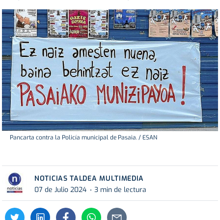
Pancarta contra la Policía municipal de Pasaia. / ESAN
NOTICIAS TALDEA MULTIMEDIA
07 de Julio 2024
3 min de lectura