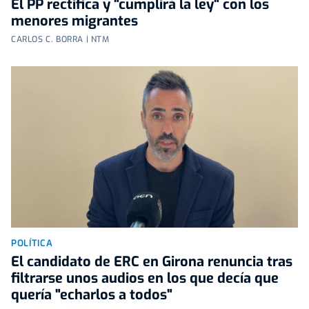
El PP rectifica y "cumplirá la ley" con los
menores migrantes
CARLOS C. BORRA | NTM
POLÍTICA
El candidato de ERC en Girona renuncia tras
filtrarse unos audios en los que decía que
quería "echarlos a todos"