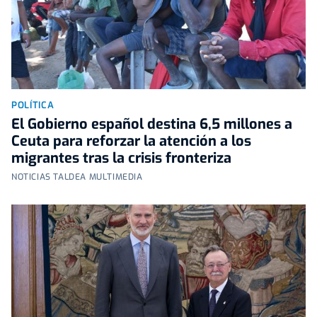
POLÍTICA
El Gobierno español destina 6,5 millones a
Ceuta para reforzar la atención a los
migrantes tras la crisis fronteriza
NOTICIAS TALDEA MULTIMEDIA