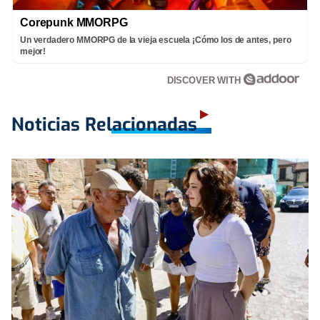
Corepunk MMORPG
Un verdadero MMORPG de la vieja escuela ¡Cómo los de antes, pero
mejor!
DISCOVER WITH
Noticias Relacionadas