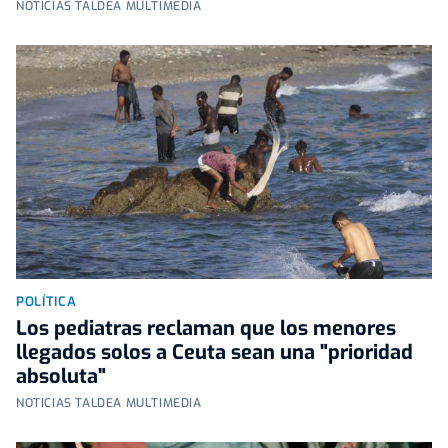
NOTICIAS TALDEA MULTIMEDIA
POLÍTICA
Los pediatras reclaman que los menores
llegados solos a Ceuta sean una "prioridad
absoluta"
NOTICIAS TALDEA MULTIMEDIA