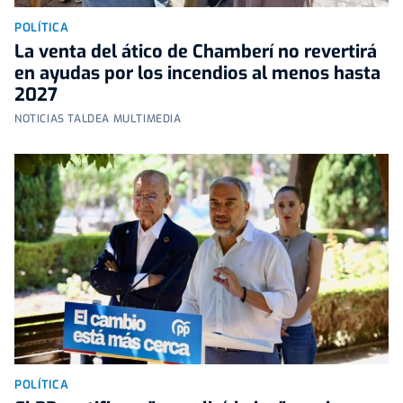
POLÍTICA
La venta del ático de Chamberí no revertirá
en ayudas por los incendios al menos hasta
2027
NOTICIAS TALDEA MULTIMEDIA
POLÍTICA