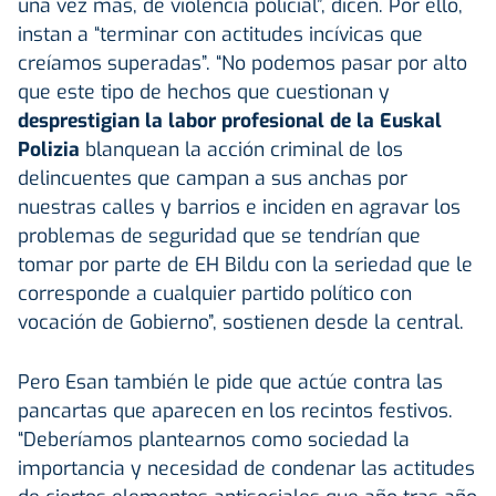
una vez más, de violencia policial”, dicen. Por ello,
instan a “terminar con actitudes incívicas que
creíamos superadas”. “No podemos pasar por alto
que este tipo de hechos que cuestionan y
desprestigian la labor profesional de la Euskal
Polizia
blanquean la acción criminal de los
delincuentes que campan a sus anchas por
nuestras calles y barrios e inciden en agravar los
problemas de seguridad que se tendrían que
tomar por parte de EH Bildu con la seriedad que le
corresponde a cualquier partido político con
vocación de Gobierno”, sostienen desde la central.
Pero Esan también le pide que actúe contra las
pancartas que aparecen en los recintos festivos.
“Deberíamos plantearnos como sociedad la
importancia y necesidad de condenar las actitudes